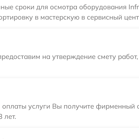
ные сроки для осмотра оборудования Infr
ртировку в мастерскую в сервисный центр
редоставим на утверждение смету работ,
и оплаты услуги Вы получите фирменный 
 лет.