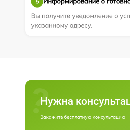
Информирование о готовно
5
Вы получите уведомление о усп
указанному адресу.
Нужна консульта
Закажите бесплатную консультацию