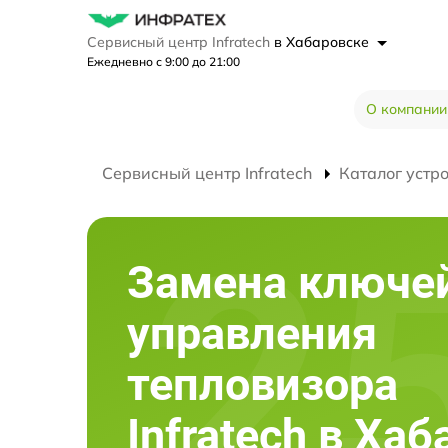
Сервисный центр Infratech
в Хабаровске
Ежедневно с 9:00 до 21:00
О компании
Сервисный центр Infratech
Каталог устр
Замена ключе
управления
тепловизора
Infratech в Ха