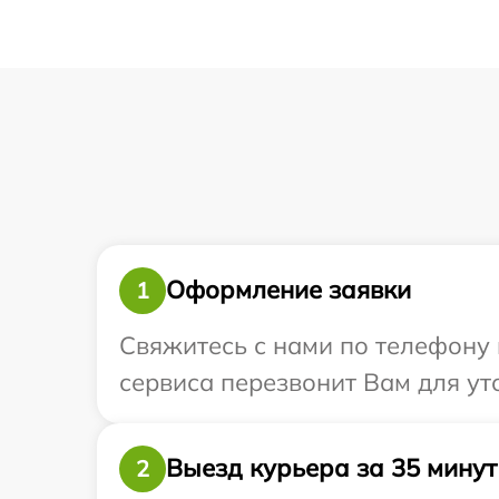
Оформление заявки
1
Свяжитесь с нами по телефону и
сервиса перезвонит Вам для ут
Выезд курьера за 35 минут
2