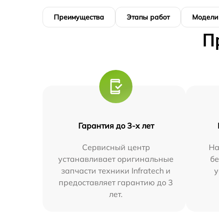
Преимущества
Этапы работ
Модели
П
Гарантия до 3-х лет
Сервисный центр
На
устанавливает оригинальные
бе
запчасти техники Infratech и
у
предоставляет гарантию до 3
лет.