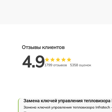
Отзывы клиентов
4.9
1799 отзывов
5358 оценок
Замена ключей управления тепловизора I
Замена ключей управления тепловизора Infratech 