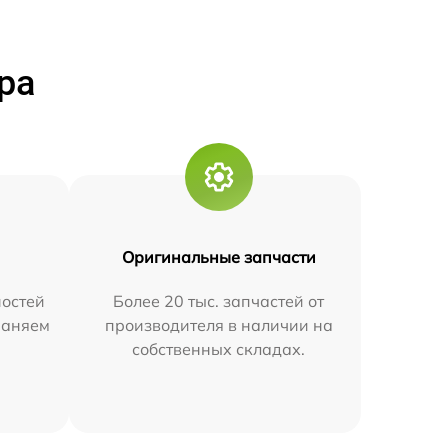
ра
Оригинальные запчасти
остей
Более 20 тыс. запчастей от
траняем
производителя в наличии на
собственных складах.