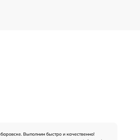
абаровске. Выполним быстро и качественно!