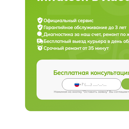
Официальный сервис
Гарантийное обслуживание
до 3 лет
Диагностика за наш счет,
ремонт по
Бесплатный выезд курьера
в день о
Срочный ремонт
от 35 минут
Бесплатная консультаци
Нажимая на кнопку "Оставить заявку" Вы соглашает