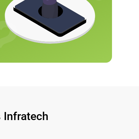
Infratech