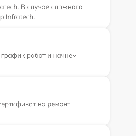
atech. В случае сложного
 Infratech.
 график работ и начнем
сертификат на ремонт