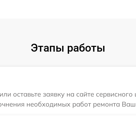
Этапы работы
ли оставьте заявку на сайте сервисного ц
очнения необходимых работ ремонта Вашег