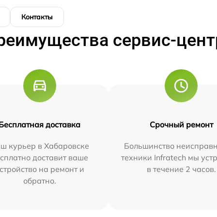
Контакты
реимущества сервис-цент
Бесплатная доставка
Срочный ремонт
ш курьер в Хабаровске
Большинство неисправн
сплатно доставит ваше
техники Infratech мы ус
стройство на ремонт и
в течение 2 часов.
обратно.