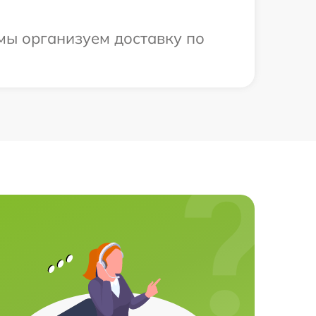
 мы организуем доставку по