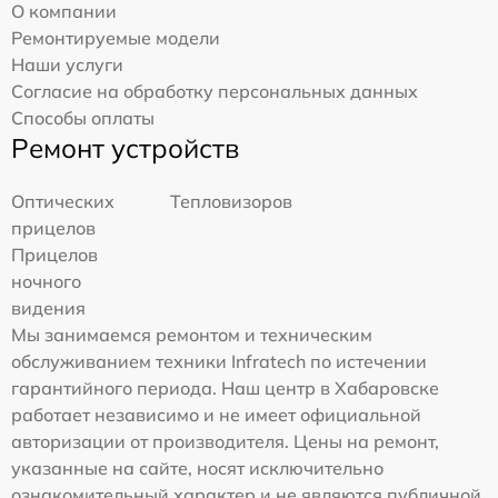
О компании
Ремонтируемые модели
Наши услуги
Согласие на обработку персональных данных
Способы оплаты
Ремонт устройств
Оптических
Тепловизоров
прицелов
Прицелов
ночного
видения
Мы занимаемся ремонтом и техническим
обслуживанием техники Infratech по истечении
гарантийного периода. Наш центр в Хабаровске
работает независимо и не имеет официальной
авторизации от производителя. Цены на ремонт,
указанные на сайте, носят исключительно
ознакомительный характер и не являются публичной