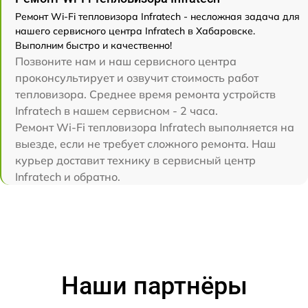
Ремонт Wi-Fi тепловизора Infratech - несложная задача для
нашего сервисного центра Infratech в Хабаровске.
Выполним быстро и качественно!
Позвоните нам и наш сервисного центра
проконсультирует и озвучит стоимость работ
тепловизора. Среднее время ремонта устройств
Infratech в нашем сервисном - 2 часа.
Ремонт Wi-Fi тепловизора Infratech выполняется на
выезде, если не требует сложного ремонта. Наш
курьер доставит технику в сервисный центр
Infratech и обратно.
Наши партнёры