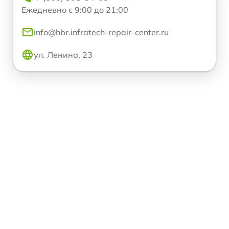
Ежедневно с 9:00 до 21:00
info@hbr.infratech-repair-center.ru
ул. Ленина, 23