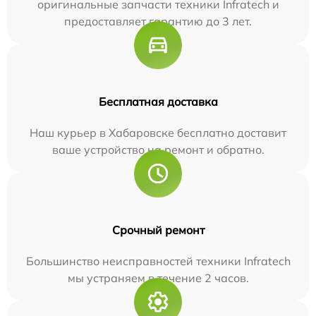
оригинальные запчасти техники Infratech и
предоставляет гарантию до 3 лет.
Бесплатная доставка
Наш курьер в Хабаровске бесплатно доставит
ваше устройство на ремонт и обратно.
Срочный ремонт
Большинство неисправностей техники Infratech
мы устраняем в течение 2 часов.