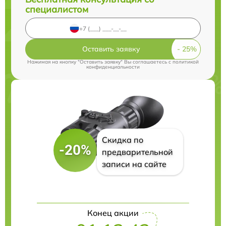
специалистом
Оставить заявку
Нажимая на кнопку "Оставить заявку" Вы соглашаетесь c
политикой
конфиденциальности
Скидка по
-20%
предварительной
записи на сайте
Конец акции