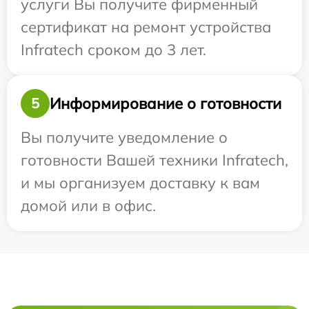
услуги Вы получите фирменный
сертификат на ремонт устройства
Infratech сроком до 3 лет.
Информирование о готовности
5
Вы получите уведомление о
готовности Вашей техники Infratech,
и мы организуем доставку к вам
домой или в офис.