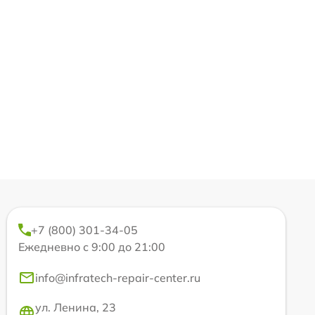
+7 (800) 301-34-05
Ежедневно с 9:00 до 21:00
info@infratech-repair-center.ru
ул. Ленина, 23