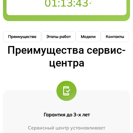
01:13:43
Преимущества
Этапы работ
Модели
Контакты
Преимущества сервис-
центра
Гарантия до 3-х лет
Сервисный центр устанавливает