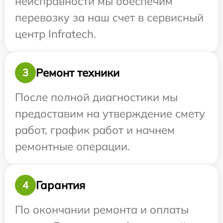
неисправности мы обеспечим
перевозку за наш счет в сервисный
центр Infratech.
Ремонт техники
3
После полной диагностики мы
предоставим на утверждение смету
работ, график работ и начнем
ремонтные операции.
Гарантия
4
По окончании ремонта и оплаты