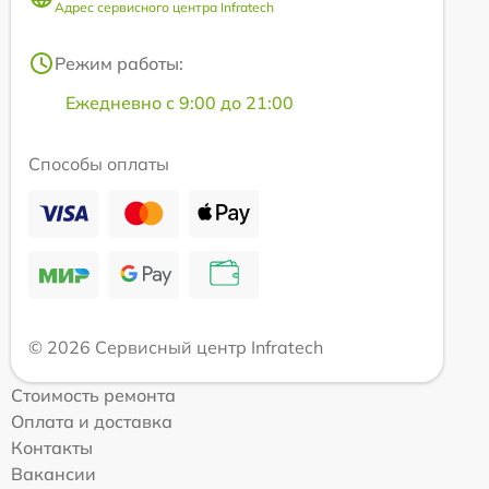
Адрес сервисного центра Infratech
Режим работы:
Ежедневно с 9:00 до 21:00
Способы оплаты
© 2026 Сервисный центр Infratech
Стоимость ремонта
Оплата и доставка
Контакты
Вакансии