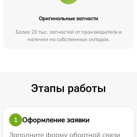
Оригинальные запчасти
Более 20 тыс. запчастей от производителя в
наличии на собственных складах.
Этапы работы
Оформление заявки
1
Заполните форму обратной связи