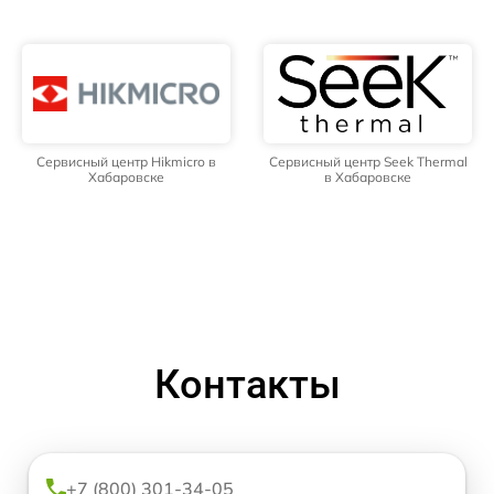
Сервисный центр Hikmicro в
Сервисный центр Seek Thermal
Хабаровске
в Хабаровске
Контакты
+7 (800) 301-34-05