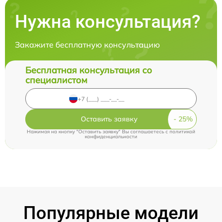
Нужна консультация?
Закажите бесплатную консультацию
Бесплатная консультация со
специалистом
Оставить заявку
Нажимая на кнопку "Оставить заявку" Вы соглашаетесь c
политикой
конфиденциальности
Популярные модели