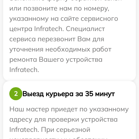
или позвоните нам по номеру,
указанному на сайте сервисного
центра Infratech. Специалист
сервиса перезвонит Вам для
уточнения необходимых работ
ремонта Вашего устройства
Infratech.
Выезд курьера за 35 минут
2
Наш мастер приедет по указанному
адресу для проверки устройства
Infratech. При серьезной