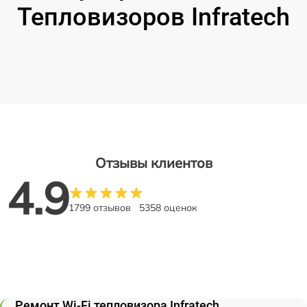
Тепловизоров Infratech
Отзывы клиентов
4.9
1799 отзывов
5358 оценок
Ремонт Wi-Fi тепловизора Infratech