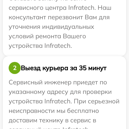
сервисного центра Infratech. Наш
консультант перезвонит Вам для
уточнения индивидуальных
условий ремонта Вашего
устройства Infratech.
Выезд курьера за 35 минут
2
Сервисный инженер приедет по
указанному адресу для проверки
устройства Infratech. При серьезной
неисправности мы бесплатно
доставим технику в сервис в