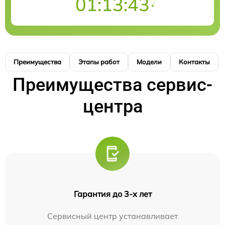
01:13:43
Преимущества
Этапы работ
Модели
Контакты
Преимущества сервис-
центра
Гарантия до 3-х лет
Сервисный центр устанавливает