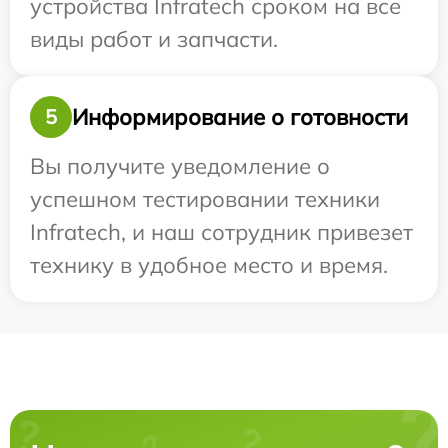
устройства Infratech сроком на все
виды работ и запчасти.
Информирование о готовности
5
Вы получите уведомление о
успешном тестировании техники
Infratech, и наш сотрудник привезет
технику в удобное место и время.