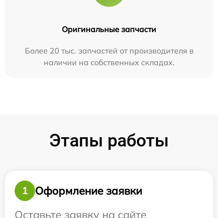
Оригинальные запчасти
Более 20 тыс. запчастей от производителя в
наличии на собственных складах.
Этапы работы
Оформление заявки
1
Оставьте заявку на сайте