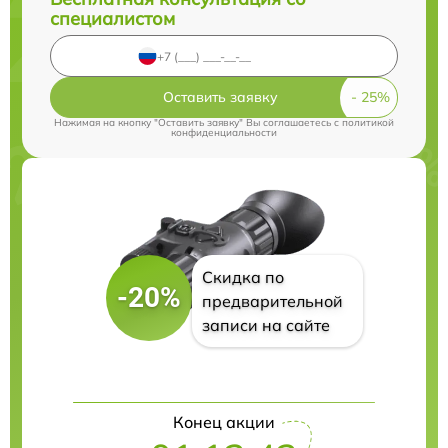
специалистом
Оставить заявку
Нажимая на кнопку "Оставить заявку" Вы соглашаетесь c
политикой
конфиденциальности
Скидка по
-20%
предварительной
записи на сайте
Конец акции