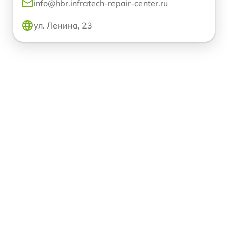
info@hbr.infratech-repair-center.ru
ул. Ленина, 23