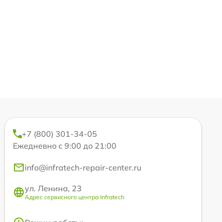
+7 (800) 301-34-05
Ежедневно с 9:00 до 21:00
info@infratech-repair-center.ru
ул. Ленина, 23
Адрес сервисного центра Infratech