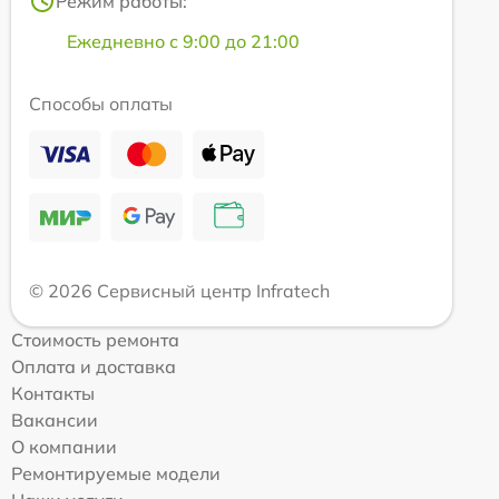
Режим работы:
Ежедневно с 9:00 до 21:00
Способы оплаты
© 2026 Сервисный центр Infratech
Стоимость ремонта
Оплата и доставка
Контакты
Вакансии
О компании
Ремонтируемые модели