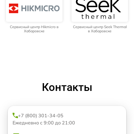
Сервисный центр Hikmicro в
Сервисный центр Seek Thermal
Хабаровске
в Хабаровске
Контакты
+7 (800) 301-34-05
Ежедневно с 9:00 до 21:00