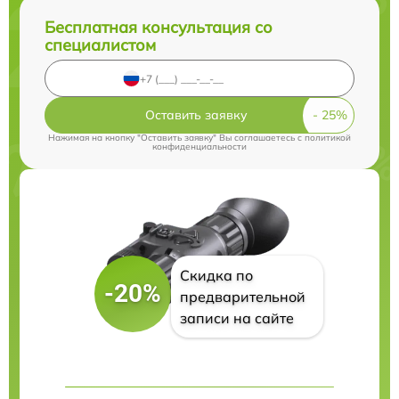
Бесплатная консультация со
специалистом
Оставить заявку
Нажимая на кнопку "Оставить заявку" Вы соглашаетесь c
политикой
конфиденциальности
Скидка по
-20%
предварительной
записи на сайте