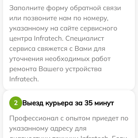
Заполните форму обратной связи
или позвоните нам по номеру,
указанному на сайте сервисного
центра Infratech. Специалист
сервиса свяжется с Вами для
уточнения необходимых работ
ремонта Вашего устройства
Infratech.
Выезд курьера за 35 минут
2
Профессионал с опытом приедет по
указанному адресу для