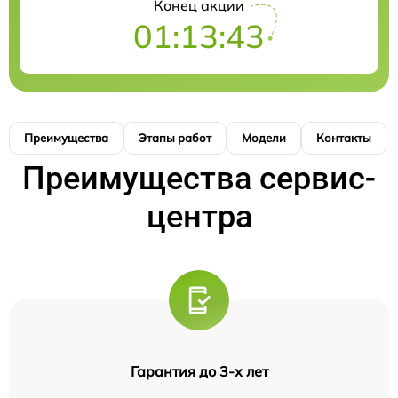
Конец акции
01:13:43
Преимущества
Этапы работ
Модели
Контакты
Преимущества сервис-
центра
Гарантия до 3-х лет