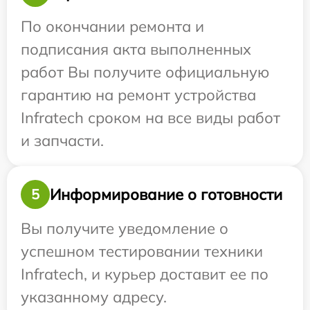
По окончании ремонта и
подписания акта выполненных
работ Вы получите официальную
гарантию на ремонт устройства
Infratech сроком на все виды работ
и запчасти.
Информирование о готовности
5
Вы получите уведомление о
успешном тестировании техники
Infratech, и курьер доставит ее по
указанному адресу.