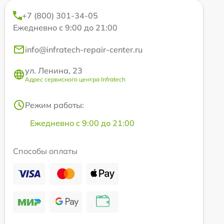
+7 (800) 301-34-05
Ежедневно с 9:00 до 21:00
info@infratech-repair-center.ru
ул. Ленина, 23
Адрес сервисного центра Infratech
Режим работы:
Ежедневно с 9:00 до 21:00
Способы оплаты