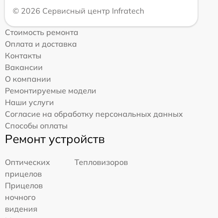
© 2026 Сервисный центр Infratech
Стоимость ремонта
Оплата и доставка
Контакты
Вакансии
О компании
Ремонтируемые модели
Наши услуги
Согласие на обработку персональных данных
Способы оплаты
Ремонт устройств
Оптических
Тепловизоров
прицелов
Прицелов
ночного
видения