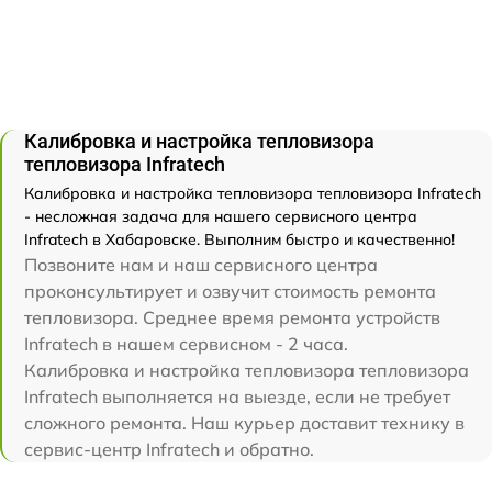
Калибровка и настройка тепловизора
тепловизора Infratech
Калибровка и настройка тепловизора тепловизора Infratech
- несложная задача для нашего сервисного центра
Infratech в Хабаровске. Выполним быстро и качественно!
Позвоните нам и наш сервисного центра
проконсультирует и озвучит стоимость ремонта
тепловизора. Среднее время ремонта устройств
Infratech в нашем сервисном - 2 часа.
Калибровка и настройка тепловизора тепловизора
Infratech выполняется на выезде, если не требует
сложного ремонта. Наш курьер доставит технику в
сервис-центр Infratech и обратно.