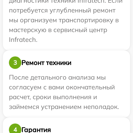
диагностики техники Infratech. Если
потребуется углубленный ремонт
мы организуем транспортировку в
мастерскую в сервисный центр
Infratech.
Ремонт техники
3
После детального анализа мы
согласуем с вами окончательный
расчет, сроки выполнения и
займемся устранением неполадок.
Гарантия
4