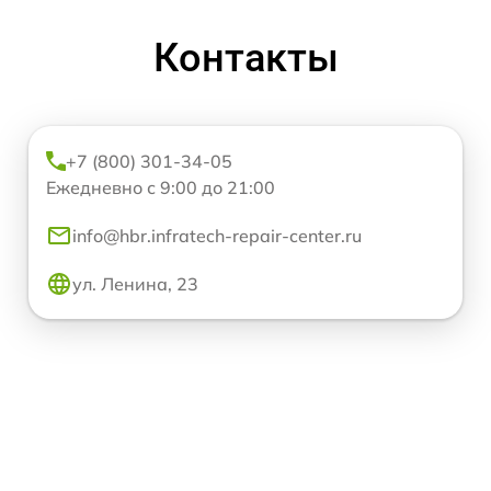
Контакты
+7 (800) 301-34-05
Ежедневно с 9:00 до 21:00
info@hbr.infratech-repair-center.ru
ул. Ленина, 23