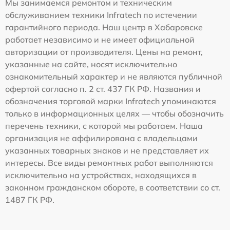
Мы занимаемся ремонтом и техническим
обслуживанием техники Infratech по истечении
гарантийного периода. Наш центр в Хабаровске
работает независимо и не имеет официальной
авторизации от производителя. Цены на ремонт,
указанные на сайте, носят исключительно
ознакомительный характер и не являются публичной
офертой согласно п. 2 ст. 437 ГК РФ. Названия и
обозначения торговой марки Infratech упоминаются
только в информационных целях — чтобы обозначить
перечень техники, с которой мы работаем. Наша
организация не аффилирована с владельцами
указанных товарных знаков и не представляет их
интересы. Все виды ремонтных работ выполняются
исключительно на устройствах, находящихся в
законном гражданском обороте, в соответствии со ст.
1487 ГК РФ.