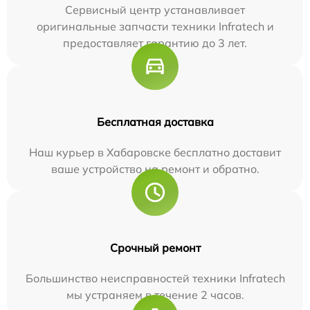
Сервисный центр устанавливает
оригинальные запчасти техники Infratech и
предоставляет гарантию до 3 лет.
Бесплатная доставка
Наш курьер в Хабаровске бесплатно доставит
ваше устройство на ремонт и обратно.
Срочный ремонт
Большинство неисправностей техники Infratech
мы устраняем в течение 2 часов.