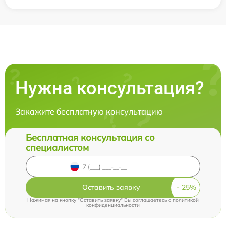
Нужна консультация?
Закажите бесплатную консультацию
Бесплатная консультация со
специалистом
Оставить заявку
Нажимая на кнопку "Оставить заявку" Вы соглашаетесь c
политикой
конфиденциальности