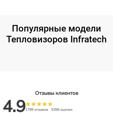
Популярные модели
Тепловизоров Infratech
Отзывы клиентов
4.9
1799 отзывов
5358 оценок