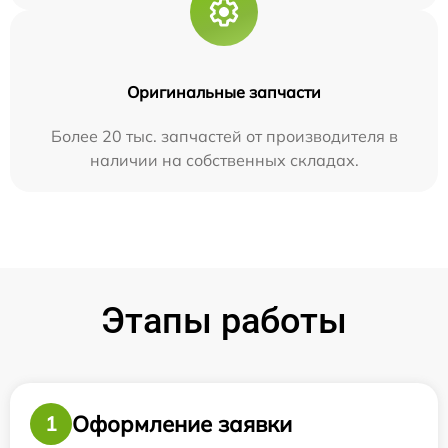
Оригинальные запчасти
Более 20 тыс. запчастей от производителя в
наличии на собственных складах.
Этапы работы
Оформление заявки
1