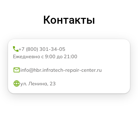
Контакты
+7 (800) 301-34-05
Ежедневно с 9:00 до 21:00
info@hbr.infratech-repair-center.ru
ул. Ленина, 23