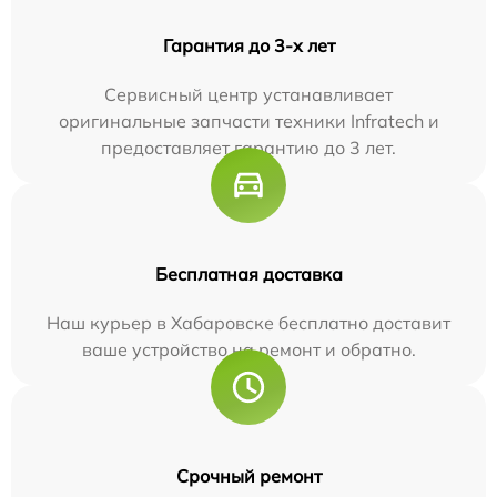
Гарантия до 3-х лет
Сервисный центр устанавливает
оригинальные запчасти техники Infratech и
предоставляет гарантию до 3 лет.
Бесплатная доставка
Наш курьер в Хабаровске бесплатно доставит
ваше устройство на ремонт и обратно.
Срочный ремонт