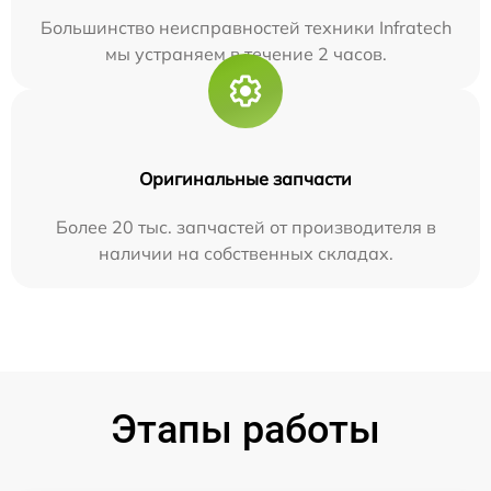
Большинство неисправностей техники Infratech
мы устраняем в течение 2 часов.
Оригинальные запчасти
Более 20 тыс. запчастей от производителя в
наличии на собственных складах.
Этапы работы