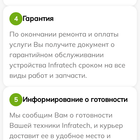
Гарантия
4
По окончании ремонта и оплаты
услуги Вы получите документ о
гарантийном обслуживании
устройства Infratech сроком на все
виды работ и запчасти.
Информирование о готовности
5
Мы сообщим Вам о готовности
Вашей техники Infratech, и курьер
доставит ее в удобное место и