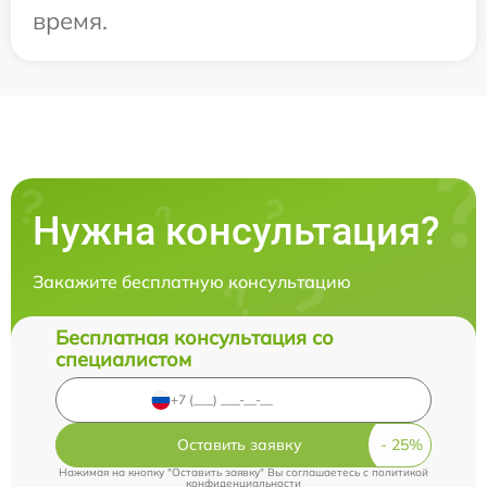
время.
Нужна консультация?
Закажите бесплатную консультацию
Бесплатная консультация со
специалистом
Оставить заявку
Нажимая на кнопку "Оставить заявку" Вы соглашаетесь c
политикой
конфиденциальности