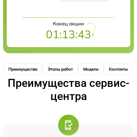
Конец акции
01:13:42
Преимущества
Этапы работ
Модели
Контакты
Преимущества сервис-
центра