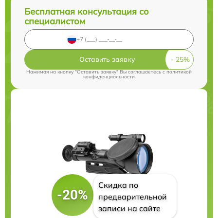
Бесплатная консультация со
специалистом
Оставить заявку
Нажимая на кнопку "Оставить заявку" Вы соглашаетесь c
политикой
конфиденциальности
Скидка по
-20%
предварительной
записи на сайте