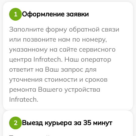
Оформление заявки
1
Заполните форму обратной связи
или позвоните нам по номеру,
указанному на сайте сервисного
центра Infratech. Наш оператор
ответит на Ваш запрос для
уточнения стоимости и сроков
ремонта Вашего устройства
Infratech.
Выезд курьера за 35 минут
2