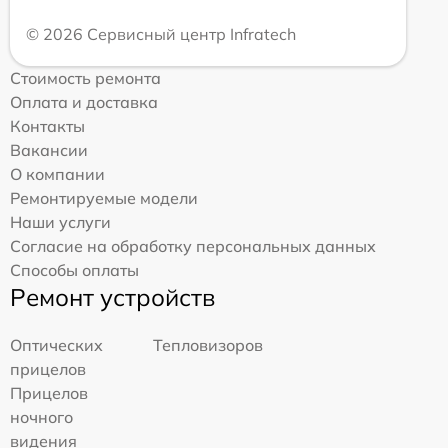
© 2026 Сервисный центр Infratech
Стоимость ремонта
Оплата и доставка
Контакты
Вакансии
О компании
Ремонтируемые модели
Наши услуги
Согласие на обработку персональных данных
Способы оплаты
Ремонт устройств
Оптических
Тепловизоров
прицелов
Прицелов
ночного
видения