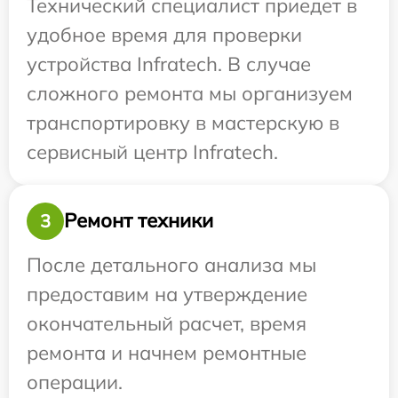
Технический специалист приедет в
удобное время для проверки
устройства Infratech. В случае
сложного ремонта мы организуем
транспортировку в мастерскую в
сервисный центр Infratech.
Ремонт техники
3
После детального анализа мы
предоставим на утверждение
окончательный расчет, время
ремонта и начнем ремонтные
операции.