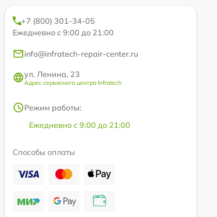
+7 (800) 301-34-05
Ежедневно с 9:00 до 21:00
info@infratech-repair-center.ru
ул. Ленина, 23
Адрес сервисного центра Infratech
Режим работы:
Ежедневно с 9:00 до 21:00
Способы оплаты