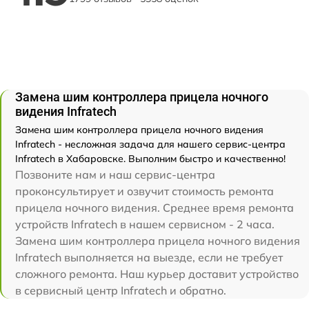
Замена шим контроллера прицела ночного
видения Infratech
Замена шим контроллера прицела ночного видения
Infratech - несложная задача для нашего сервис-центра
Infratech в Хабаровске. Выполним быстро и качественно!
Позвоните нам и наш сервис-центра
проконсультирует и озвучит стоимость ремонта
прицела ночного видения. Среднее время ремонта
устройств Infratech в нашем сервисном - 2 часа.
Замена шим контроллера прицела ночного видения
Infratech выполняется на выезде, если не требует
сложного ремонта. Наш курьер доставит устройство
в сервисный центр Infratech и обратно.