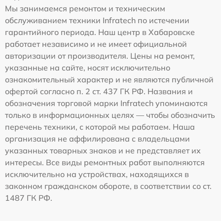
Мы занимаемся ремонтом и техническим
обслуживанием техники Infratech по истечении
гарантийного периода. Наш центр в Хабаровске
работает независимо и не имеет официальной
авторизации от производителя. Цены на ремонт,
указанные на сайте, носят исключительно
ознакомительный характер и не являются публичной
офертой согласно п. 2 ст. 437 ГК РФ. Названия и
обозначения торговой марки Infratech упоминаются
только в информационных целях — чтобы обозначить
перечень техники, с которой мы работаем. Наша
организация не аффилирована с владельцами
указанных товарных знаков и не представляет их
интересы. Все виды ремонтных работ выполняются
исключительно на устройствах, находящихся в
законном гражданском обороте, в соответствии со ст.
1487 ГК РФ.