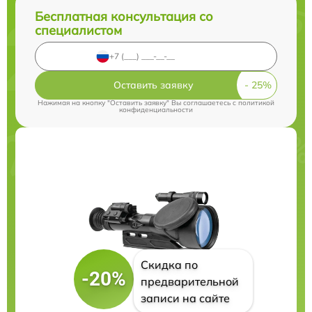
Бесплатная консультация со
специалистом
Оставить заявку
Нажимая на кнопку "Оставить заявку" Вы соглашаетесь c
политикой
конфиденциальности
Скидка по
-20%
предварительной
записи на сайте