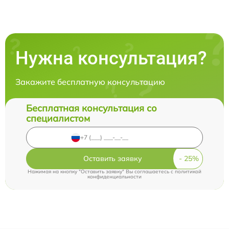
Нужна консультация?
Закажите бесплатную консультацию
Бесплатная консультация со
специалистом
Оставить заявку
Нажимая на кнопку "Оставить заявку" Вы соглашаетесь c
политикой
конфиденциальности