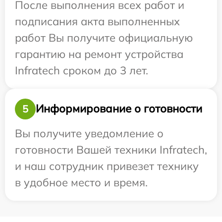
После выполнения всех работ и
подписания акта выполненных
работ Вы получите официальную
гарантию на ремонт устройства
Infratech сроком до 3 лет.
Информирование о готовности
5
Вы получите уведомление о
готовности Вашей техники Infratech,
и наш сотрудник привезет технику
в удобное место и время.