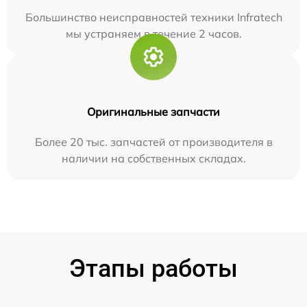
Большинство неисправностей техники Infratech
мы устраняем в течение 2 часов.
Оригинальные запчасти
Более 20 тыс. запчастей от производителя в
наличии на собственных складах.
Этапы работы