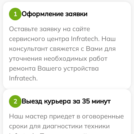
Оформление заявки
1
Оставьте заявку на сайте
сервисного центра Infratech. Наш
консультант свяжется с Вами для
уточнения необходимых работ
ремонта Вашего устройства
Infratech.
Выезд курьера за 35 минут
2
Наш мастер приедет в оговоренные
сроки для диагностики техники