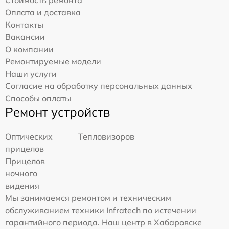
Оплата и доставка
Контакты
Вакансии
О компании
Ремонтируемые модели
Наши услуги
Согласие на обработку персональных данных
Способы оплаты
Ремонт устройств
Оптических
Тепловизоров
прицелов
Прицелов
ночного
видения
Мы занимаемся ремонтом и техническим
обслуживанием техники Infratech по истечении
гарантийного периода. Наш центр в Хабаровске