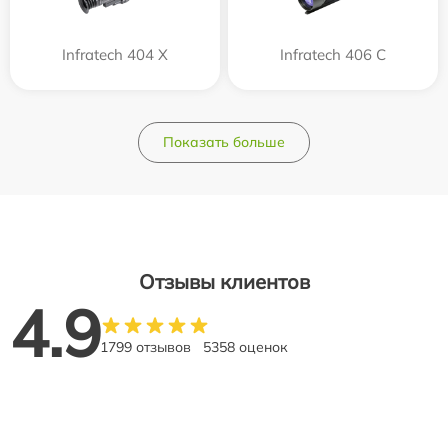
Infratech 404 Х
Infratech 406 С
Показать больше
Отзывы клиентов
4.9
1799 отзывов
5358 оценок