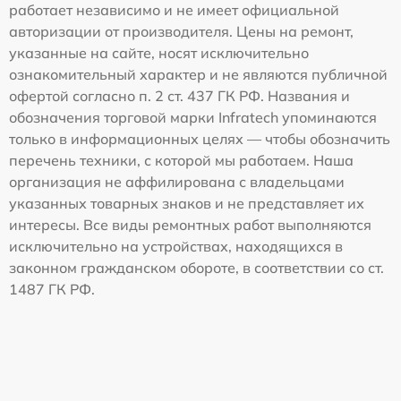
работает независимо и не имеет официальной
авторизации от производителя. Цены на ремонт,
указанные на сайте, носят исключительно
ознакомительный характер и не являются публичной
офертой согласно п. 2 ст. 437 ГК РФ. Названия и
обозначения торговой марки Infratech упоминаются
только в информационных целях — чтобы обозначить
перечень техники, с которой мы работаем. Наша
организация не аффилирована с владельцами
указанных товарных знаков и не представляет их
интересы. Все виды ремонтных работ выполняются
исключительно на устройствах, находящихся в
законном гражданском обороте, в соответствии со ст.
1487 ГК РФ.