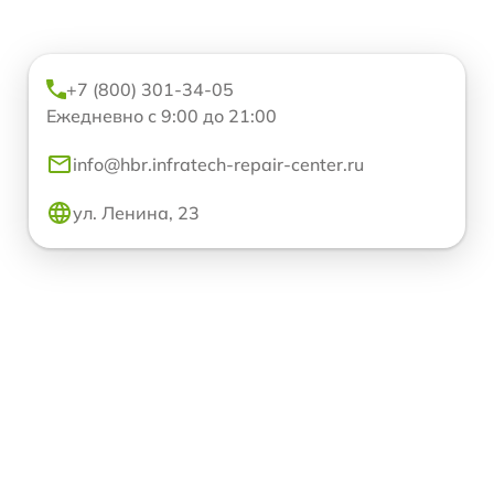
+7 (800) 301-34-05
Ежедневно с 9:00 до 21:00
info@hbr.infratech-repair-center.ru
ул. Ленина, 23