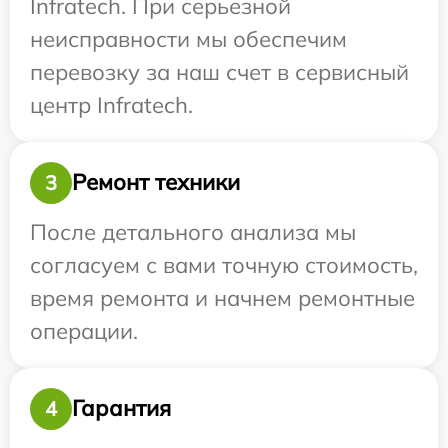
Infratech. При серьезной
неисправности мы обеспечим
перевозку за наш счет в сервисный
центр Infratech.
Ремонт техники
3
После детального анализа мы
согласуем с вами точную стоимость,
время ремонта и начнем ремонтные
операции.
Гарантия
4