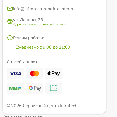
info@infratech-repair-center.ru
ул. Ленина, 23
Адрес сервисного центра Infratech
Режим работы:
Ежедневно с 9:00 до 21:00
Способы оплаты
© 2026 Сервисный центр Infratech
Стоимость ремонта