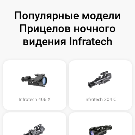
Популярные модели
Прицелов ночного
видения Infratech
Infratech 406 Х
Infratech 204 С