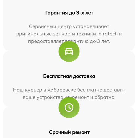
Гарантия до 3-х лет
Сервисный центр устанавливает
оригинальные запчасти техники Infratech и
предоставляет гарантию до 3 лет.
Бесплатная доставка
Наш курьер в Хабаровске бесплатно доставит
ваше устройство на ремонт и обратно.
Срочный ремонт