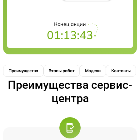
Конец акции
01:13:42
Преимущества
Этапы работ
Модели
Контакты
Преимущества сервис-
центра