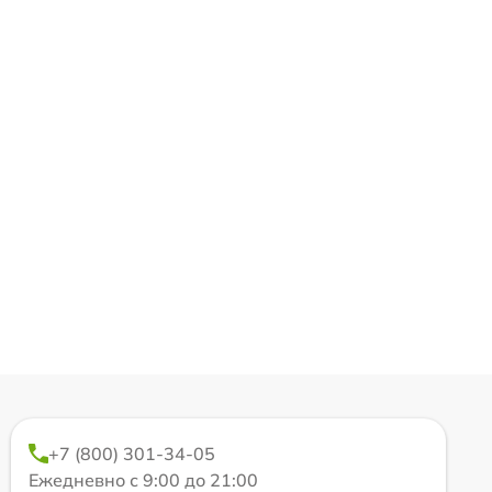
+7 (800) 301-34-05
Ежедневно с 9:00 до 21:00