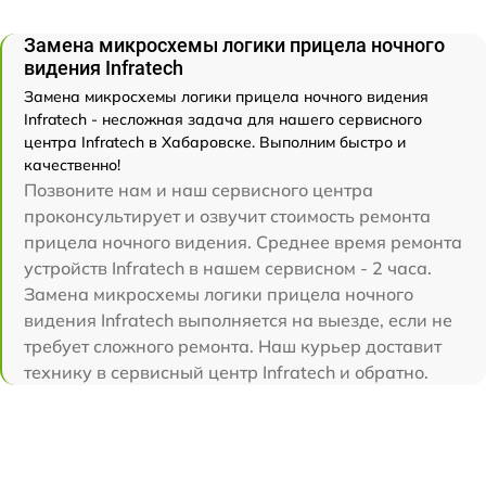
Замена микросхемы логики прицела ночного
видения Infratech
Замена микросхемы логики прицела ночного видения
Infratech - несложная задача для нашего сервисного
центра Infratech в Хабаровске. Выполним быстро и
качественно!
Позвоните нам и наш сервисного центра
проконсультирует и озвучит стоимость ремонта
прицела ночного видения. Среднее время ремонта
устройств Infratech в нашем сервисном - 2 часа.
Замена микросхемы логики прицела ночного
видения Infratech выполняется на выезде, если не
требует сложного ремонта. Наш курьер доставит
технику в сервисный центр Infratech и обратно.