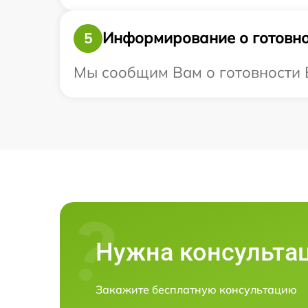
Информирование о готовно
5
Мы сообщим Вам о готовности Ва
Нужна консульта
Закажите бесплатную консультацию