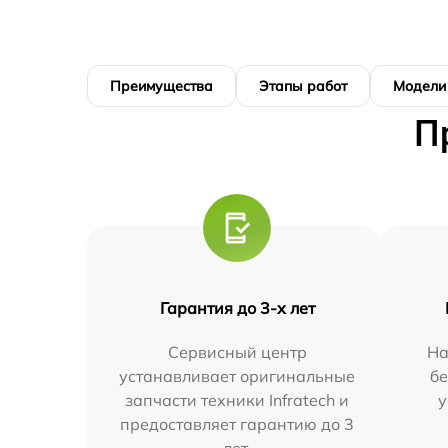
Преимущества
Этапы работ
Модели
П
Гарантия до 3-х лет
Сервисный центр
На
устанавливает оригинальные
бе
запчасти техники Infratech и
у
предоставляет гарантию до 3
лет.