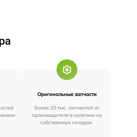
ра
Оригинальные запчасти
остей
Более 20 тыс. запчастей от
траняем
производителя в наличии на
собственных складах.