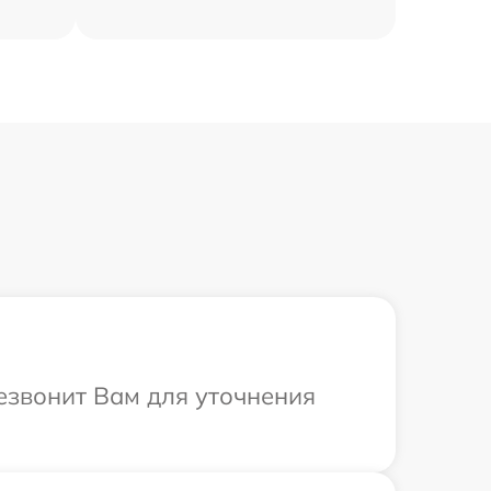
резвонит Вам для уточнения