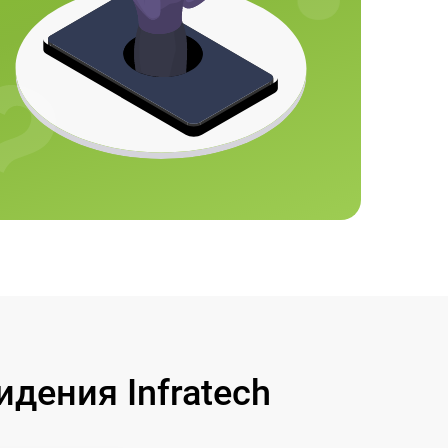
дения Infratech