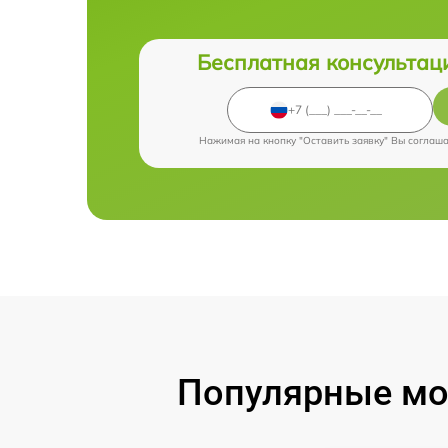
Бесплатная консультац
Нажимая на кнопку "Оставить заявку" Вы соглаш
Популярные мод