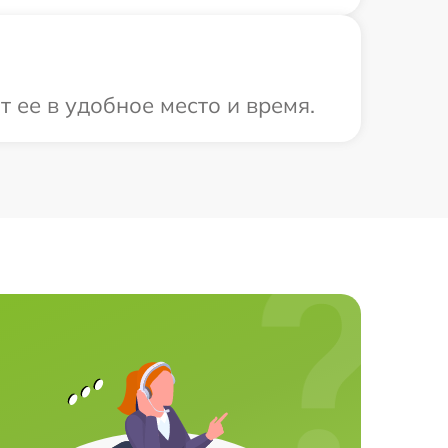
 ее в удобное место и время.