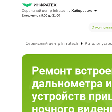
Сервисный центр Infratech
в Хабаровске
Ежедневно с 9:00 до 21:00
О компании
Сервисный центр Infratech
Каталог устр
Ремонт встрое
дальнометра и
устройств при
ночного виден