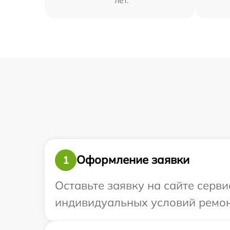
Оформление заявки
1
Оставьте заявку на сайте серви
индивидуальных условий ремонт