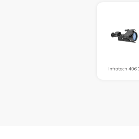
Infratech 406 