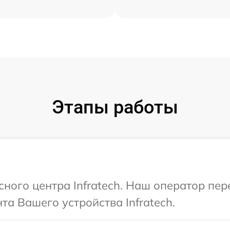
Этапы работы
сного центра Infratech. Наш оператор пе
а Вашего устройства Infratech.