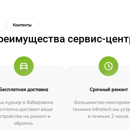
Контакты
реимущества сервис-цент
Бесплатная доставка
Срочный ремонт
ш курьер в Хабаровске
Большинство неисправн
сплатно доставит ваше
техники Infratech мы ус
стройство на ремонт и
в течение 2 часов.
обратно.