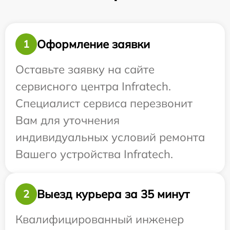
Оформление заявки
1
Оставьте заявку на сайте
сервисного центра Infratech.
Специалист сервиса перезвонит
Вам для уточнения
индивидуальных условий ремонта
Вашего устройства Infratech.
Выезд курьера за 35 минут
2
Квалифицированный инженер