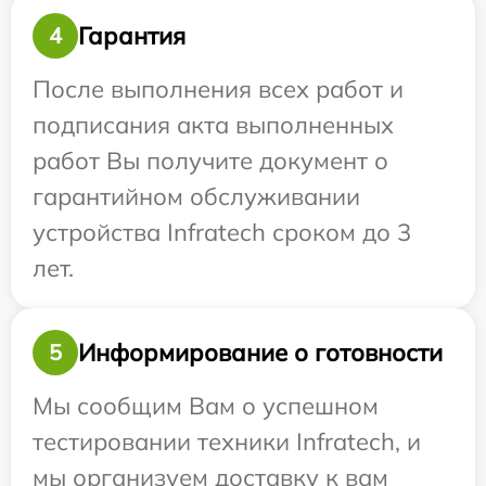
Гарантия
4
После выполнения всех работ и
подписания акта выполненных
работ Вы получите документ о
гарантийном обслуживании
устройства Infratech сроком до 3
лет.
Информирование о готовности
5
Мы сообщим Вам о успешном
тестировании техники Infratech, и
мы организуем доставку к вам