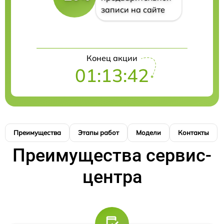
записи на сайте
Конец акции
01:13:41
Преимущества
Этапы работ
Модели
Контакты
Преимущества сервис-
центра