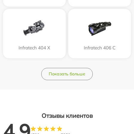
Infratech 404 Х
Infratech 406 С
Показать больше
Отзывы клиентов
4.9