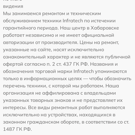
видения
Мы занимаемся ремонтом и техническим
обслуживанием техники Infratech по истечении
гарантийного периода. Наш центр в Хабаровске
работает независимо и не имеет официальной
авторизации от производителя. Цены на ремонт,
указанные на сайте, носят исключительно
ознакомительный характер и не являются публичной
офертой согласно п. 2 ст. 437 ГК РФ. Названия и
обозначения торговой марки Infratech упоминаются
только в информационных целях — чтобы обозначить
перечень техники, с которой мы работаем. Наша
организация не аффилирована с владельцами
указанных товарных знаков и не представляет их
интересы. Все виды ремонтных работ выполняются
исключительно на устройствах, находящихся в
законном гражданском обороте, в соответствии со ст.
1487 ГК РФ.