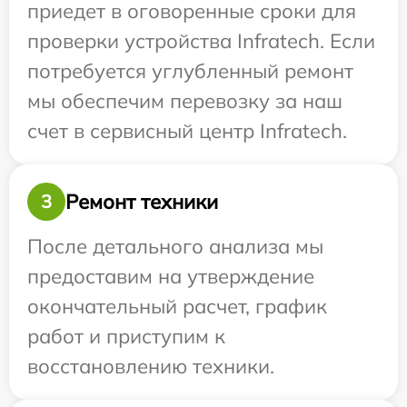
приедет в оговоренные сроки для
проверки устройства Infratech. Если
потребуется углубленный ремонт
мы обеспечим перевозку за наш
счет в сервисный центр Infratech.
Ремонт техники
3
После детального анализа мы
предоставим на утверждение
окончательный расчет, график
работ и приступим к
восстановлению техники.