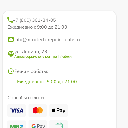
+7 (800) 301-34-05
Ежедневно с 9:00 до 21:00
info@infratech-repair-center.ru
ул. Ленина, 23
Адрес сервисного центра Infratech
Режим работы:
Ежедневно с 9:00 до 21:00
Способы оплаты