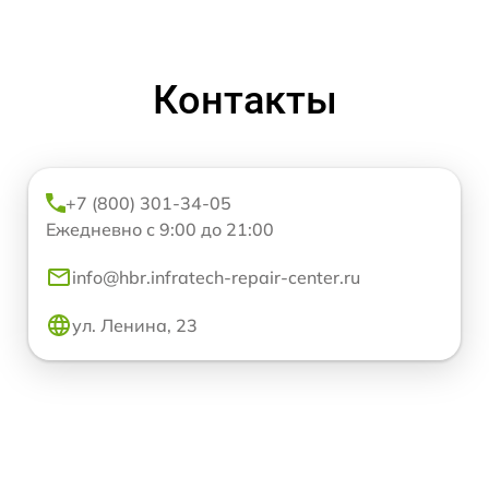
Контакты
+7 (800) 301-34-05
Ежедневно с 9:00 до 21:00
info@hbr.infratech-repair-center.ru
ул. Ленина, 23