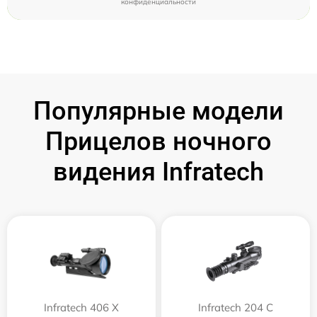
конфиденциальности
Популярные модели
Прицелов ночного
видения Infratech
Infratech 406 Х
Infratech 204 С