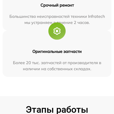
Срочный ремонт
Большинство неисправностей техники Infratech
мы устраняем в течение 2 часов.
Оригинальные запчасти
Более 20 тыс. запчастей от производителя в
наличии на собственных складах.
Этапы работы