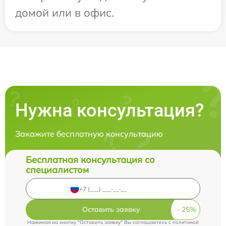
домой или в офис.
Нужна консультация?
Закажите бесплатную консультацию
Бесплатная консультация со
специалистом
Оставить заявку
Нажимая на кнопку "Оставить заявку" Вы соглашаетесь c
политикой