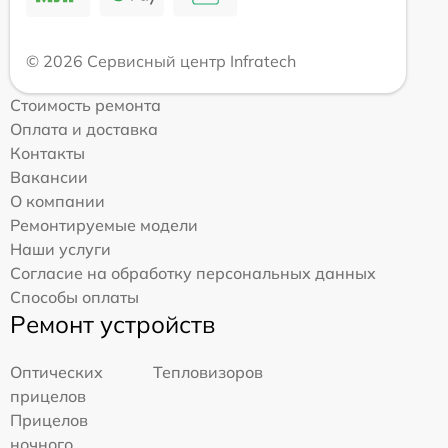
© 2026 Сервисный центр Infratech
Стоимость ремонта
Оплата и доставка
Контакты
Вакансии
О компании
Ремонтируемые модели
Наши услуги
Согласие на обработку персональных данных
Способы оплаты
Ремонт устройств
Оптических
Тепловизоров
прицелов
Прицелов
ночного