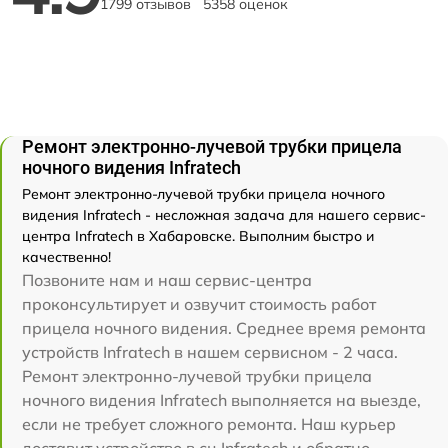
1799 отзывов
5358 оценок
Ремонт электронно-лучевой трубки прицела
ночного видения Infratech
Ремонт электронно-лучевой трубки прицела ночного
видения Infratech - несложная задача для нашего сервис-
центра Infratech в Хабаровске. Выполним быстро и
качественно!
Позвоните нам и наш сервис-центра
проконсультирует и озвучит стоимость работ
прицела ночного видения. Среднее время ремонта
устройств Infratech в нашем сервисном - 2 часа.
Ремонт электронно-лучевой трубки прицела
ночного видения Infratech выполняется на выезде,
если не требует сложного ремонта. Наш курьер