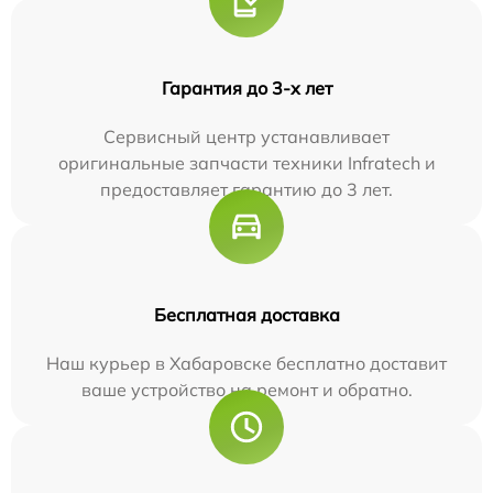
Гарантия до 3-х лет
Сервисный центр устанавливает
оригинальные запчасти техники Infratech и
предоставляет гарантию до 3 лет.
Бесплатная доставка
Наш курьер в Хабаровске бесплатно доставит
ваше устройство на ремонт и обратно.