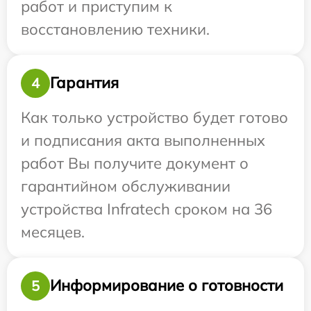
работ и приступим к
восстановлению техники.
Гарантия
4
Как только устройство будет готово
и подписания акта выполненных
работ Вы получите документ о
гарантийном обслуживании
устройства Infratech сроком на 36
месяцев.
Информирование о готовности
5