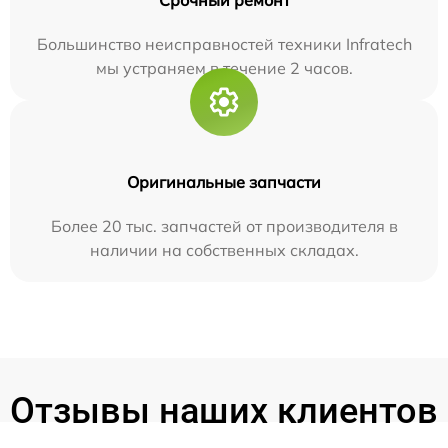
Большинство неисправностей техники Infratech
мы устраняем в течение 2 часов.
Оригинальные запчасти
Более 20 тыс. запчастей от производителя в
наличии на собственных складах.
Отзывы наших клиентов