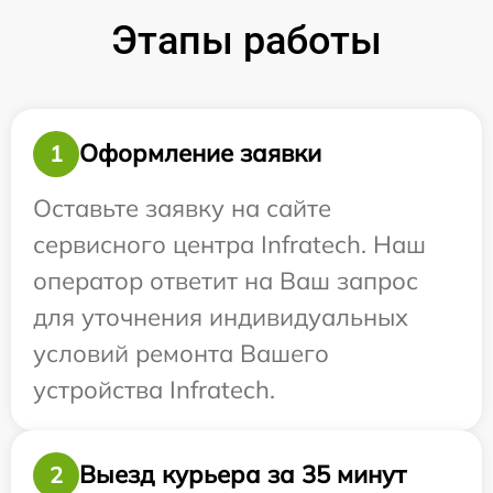
Этапы работы
Оформление заявки
1
Оставьте заявку на сайте
сервисного центра Infratech. Наш
оператор ответит на Ваш запрос
для уточнения индивидуальных
условий ремонта Вашего
устройства Infratech.
Выезд курьера за 35 минут
2