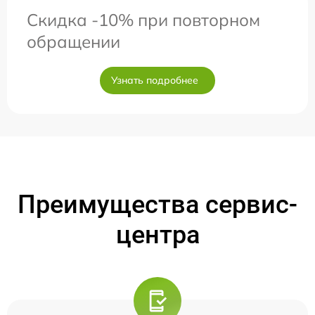
Скидка -10% при повторном
обращении
Узнать подробнее
Преимущества сервис-
центра