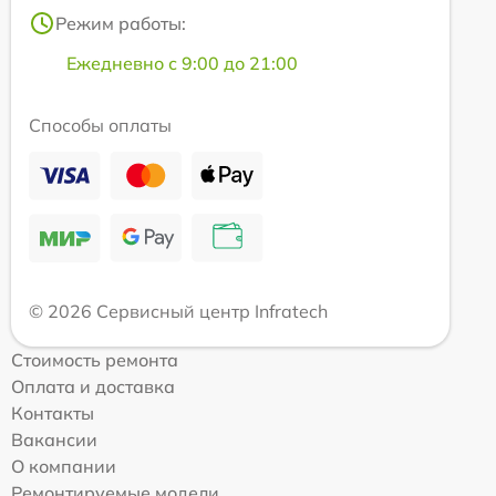
Режим работы:
Ежедневно с 9:00 до 21:00
Способы оплаты
© 2026 Сервисный центр Infratech
Стоимость ремонта
Оплата и доставка
Контакты
Вакансии
О компании
Ремонтируемые модели