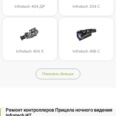
Infratech 404 ДР
Infratech 204 С
Infratech 404 Х
Infratech 406 С
Показать больше
Ремонт контроллеров Прицела ночного видения
Infratech ИТ