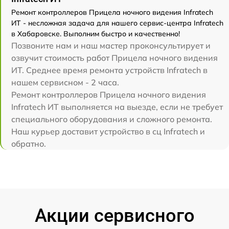
Ремонт контроллеров Прицела ночного видения Infratech
ИТ - несложная задача для нашего сервис-центра Infratech
в Хабаровске. Выполним быстро и качественно!
Позвоните нам и наш мастер проконсультирует и
озвучит стоимость работ Прицела ночного видения
ИТ. Среднее время ремонта устройств Infratech в
нашем сервисном - 2 часа.
Ремонт контроллеров Прицела ночного видения
Infratech ИТ выполняется на выезде, если не требует
специального оборудования и сложного ремонта.
Наш курьер доставит устройство в сц Infratech и
обратно.
Акции сервисного