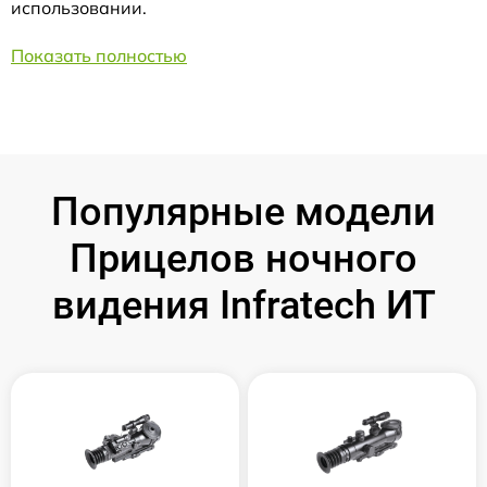
использовании.
Показать полностью
Популярные модели
Прицелов ночного
видения Infratech ИТ