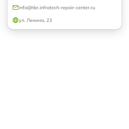
info@hbr.infratech-repair-center.ru
ул. Ленина, 23