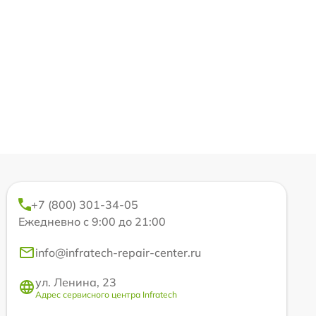
+7 (800) 301-34-05
Ежедневно с 9:00 до 21:00
info@infratech-repair-center.ru
ул. Ленина, 23
Адрес сервисного центра Infratech