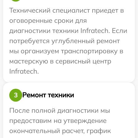
Технический специалист приедет в
оговоренные сроки для
диагностики техники Infratech. Если
потребуется углубленный ремонт
мы организуем транспортировку в
мастерскую в сервисный центр
Infratech.
Ремонт техники
3
После полной диагностики мы
предоставим на утверждение
окончательный расчет, график