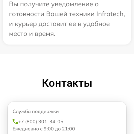
Вы получите уведомление о
готовности Вашей техники Infratech,
и курьер доставит ее в удобное
место и время.
Контакты
Служба поддержки
+7 (800) 301-34-05
Ежедневно с 9:00 до 21:00