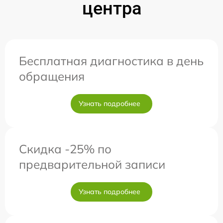
центра
Бесплатная диагностика в день
обращения
Узнать подробнее
Скидка -25% по
предварительной записи
Узнать подробнее