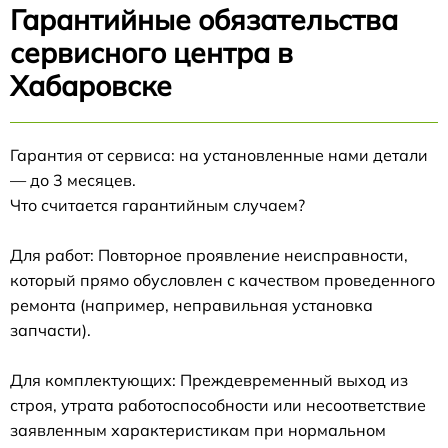
Гарантийные обязательства
сервисного центра в
Хабаровске
Гарантия от сервиса: на установленные нами детали
— до 3 месяцев.
Что считается гарантийным случаем?
Для работ: Повторное проявление неисправности,
который прямо обусловлен с качеством проведенного
ремонта (например, неправильная установка
запчасти).
Для комплектующих: Преждевременный выход из
строя, утрата работоспособности или несоответствие
заявленным характеристикам при нормальном