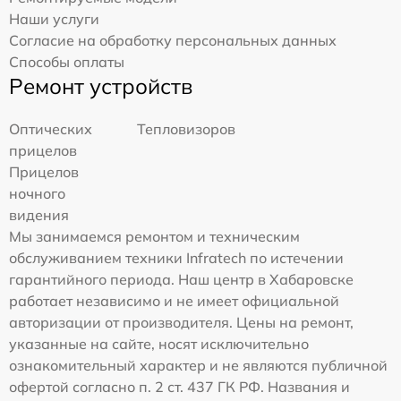
Наши услуги
Согласие на обработку персональных данных
Способы оплаты
Ремонт устройств
Оптических
Тепловизоров
прицелов
Прицелов
ночного
видения
Мы занимаемся ремонтом и техническим
обслуживанием техники Infratech по истечении
гарантийного периода. Наш центр в Хабаровске
работает независимо и не имеет официальной
авторизации от производителя. Цены на ремонт,
указанные на сайте, носят исключительно
ознакомительный характер и не являются публичной
офертой согласно п. 2 ст. 437 ГК РФ. Названия и