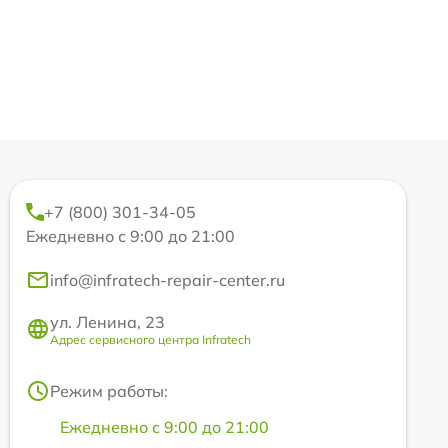
+7 (800) 301-34-05
Ежедневно с 9:00 до 21:00
info@infratech-repair-center.ru
ул. Ленина, 23
Адрес сервисного центра Infratech
Режим работы:
Ежедневно с 9:00 до 21:00