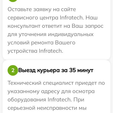
Оставьте заявку на сайте
сервисного центра Infratech. Наш
консультант ответит на Ваш запрос
для уточнения индивидуальных
условий ремонта Вашего
устройства Infratech.
Выезд курьера за 35 минут
2
Технический специалист приедет по
указанному адресу для осмотра
оборудования Infratech. При
серьезной неисправности мы