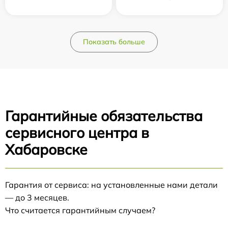
Показать больше
Гарантийные обязательства
сервисного центра в
Хабаровске
Гарантия от сервиса: на установленные нами детали
— до 3 месяцев.
Что считается гарантийным случаем?