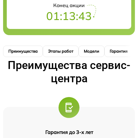
Конец акции
01:13:42
Преимущества
Этапы работ
Модели
Гарантия
Преимущества сервис-
центра
Гарантия до 3-х лет