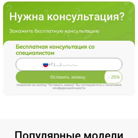
Нужна консультация?
Закажите бесплатную консультацию
Бесплатная консультация со
специалистом
Оставить заявку
Нажимая на кнопку "Оставить заявку" Вы соглашаетесь c
политикой
конфиденциальности
Популярные модели