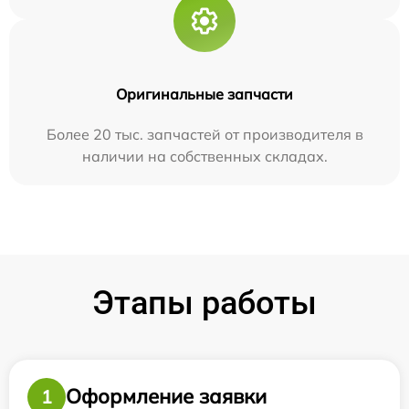
Оригинальные запчасти
Более 20 тыс. запчастей от производителя в
наличии на собственных складах.
Этапы работы
Оформление заявки
1