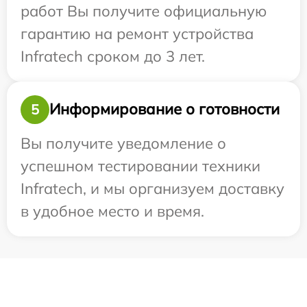
работ Вы получите официальную
гарантию на ремонт устройства
Infratech сроком до 3 лет.
Информирование о готовности
5
Вы получите уведомление о
успешном тестировании техники
Infratech, и мы организуем доставку
в удобное место и время.