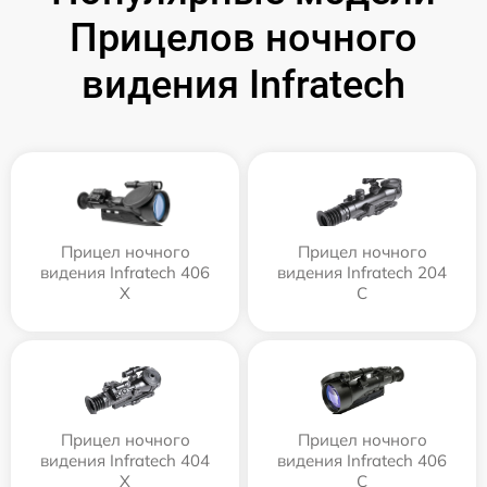
Прицелов ночного
видения Infratech
Прицел ночного
Прицел ночного
видения Infratech 406
видения Infratech 204
Х
С
Прицел ночного
Прицел ночного
видения Infratech 404
видения Infratech 406
Х
С