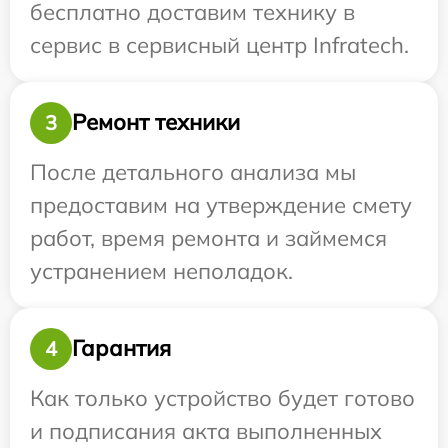
бесплатно доставим технику в
сервис в сервисный центр Infratech.
Ремонт техники
3
После детального анализа мы
предоставим на утверждение смету
работ, время ремонта и займемся
устранением неполадок.
Гарантия
4
Как только устройство будет готово
и подписания акта выполненных