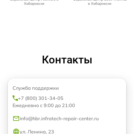
Хабаровске
в Хабаровске
Контакты
Служба поддержки
+7 (800) 301-34-05
Ежедневно с 9:00 до 21:00
info@hbr.infratech-repair-center.ru
ул. Ленина, 23