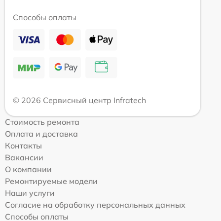
Способы оплаты
© 2026 Сервисный центр Infratech
Стоимость ремонта
Оплата и доставка
Контакты
Вакансии
О компании
Ремонтируемые модели
Наши услуги
Согласие на обработку персональных данных
Способы оплаты