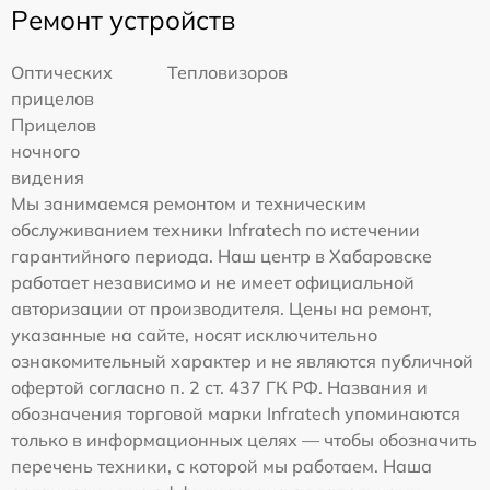
Ремонт устройств
Оптических
Тепловизоров
прицелов
Прицелов
ночного
видения
Мы занимаемся ремонтом и техническим
обслуживанием техники Infratech по истечении
гарантийного периода. Наш центр в Хабаровске
работает независимо и не имеет официальной
авторизации от производителя. Цены на ремонт,
указанные на сайте, носят исключительно
ознакомительный характер и не являются публичной
офертой согласно п. 2 ст. 437 ГК РФ. Названия и
обозначения торговой марки Infratech упоминаются
только в информационных целях — чтобы обозначить
перечень техники, с которой мы работаем. Наша