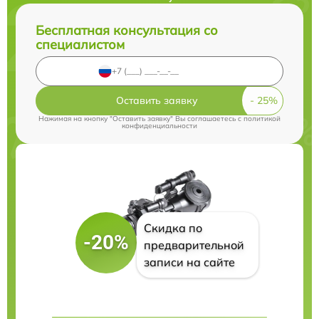
Бесплатная консультация со
специалистом
Оставить заявку
Нажимая на кнопку "Оставить заявку" Вы соглашаетесь c
политикой
конфиденциальности
Скидка по
-20%
предварительной
записи на сайте