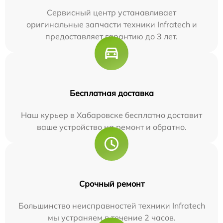
Сервисный центр устанавливает
оригинальные запчасти техники Infratech и
предоставляет гарантию до 3 лет.
Бесплатная доставка
Наш курьер в Хабаровске бесплатно доставит
ваше устройство на ремонт и обратно.
Срочный ремонт
Большинство неисправностей техники Infratech
мы устраняем в течение 2 часов.