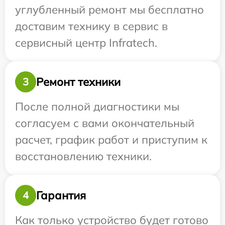
углубленный ремонт мы бесплатно
доставим технику в сервис в
сервисный центр Infratech.
Ремонт техники
3
После полной диагностики мы
согласуем с вами окончательный
расчет, график работ и приступим к
восстановлению техники.
Гарантия
4
Как только устройство будет готово