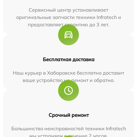
Сервисный центр устанавливает
оригинальные запчасти техники Infratech и
предоставляет гарантию до 3 лет.
Бесплатная доставка
Наш курьер в Хабаровске бесплатно доставит
ваше устройство на ремонт и обратно.
Срочный ремонт
Большинство неисправностей техники Infratech
мы устраняем в течение 2 часов.