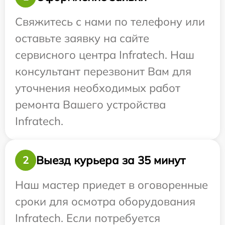
Свяжитесь с нами по телефону или
оставьте заявку на сайте
сервисного центра Infratech. Наш
консультант перезвонит Вам для
уточнения необходимых работ
ремонта Вашего устройства
Infratech.
Выезд курьера за 35 минут
2
Наш мастер приедет в оговоренные
сроки для осмотра оборудования
Infratech. Если потребуется