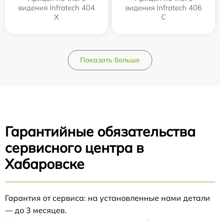
видения Infratech 404
видения Infratech 406
Х
С
Показать больше
Гарантийные обязательства
сервисного центра в
Хабаровске
Гарантия от сервиса: на установленные нами детали
— до 3 месяцев.