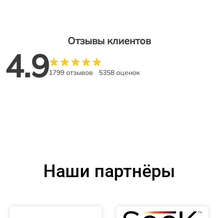
Отзывы клиентов
4.9
1799 отзывов
5358 оценок
Наши партнёры