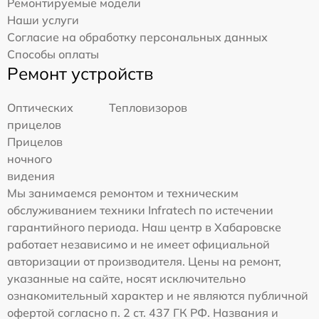
Ремонтируемые модели
Наши услуги
Согласие на обработку персональных данных
Способы оплаты
Ремонт устройств
Оптических
Тепловизоров
прицелов
Прицелов
ночного
видения
Мы занимаемся ремонтом и техническим
обслуживанием техники Infratech по истечении
гарантийного периода. Наш центр в Хабаровске
работает независимо и не имеет официальной
авторизации от производителя. Цены на ремонт,
указанные на сайте, носят исключительно
ознакомительный характер и не являются публичной
офертой согласно п. 2 ст. 437 ГК РФ. Названия и