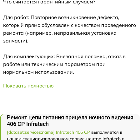
Что считается гарантийным случаем?
Для работ: Повторное возникновение дефекта,
который прямо обусловлен с качеством проведенного
ремонта (например, неправильная установка
запчасти).
Для комплектующих: Внезапная поломка, отказ в
работе или техническим параметрам при
нормальном использовании.
Показать полностью
Ремонт цепи питания прицела ночного видения
406 СР Infratech
[dataset:services:name] Infratech 406 СР
выполняется в
нашем специализированном сервис-центре Infratech в