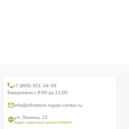
+7 (800) 301-34-05
Ежедневно с 9:00 до 21:00
info@infratech-repair-center.ru
ул. Ленина, 23
Адрес сервисного центра Infratech