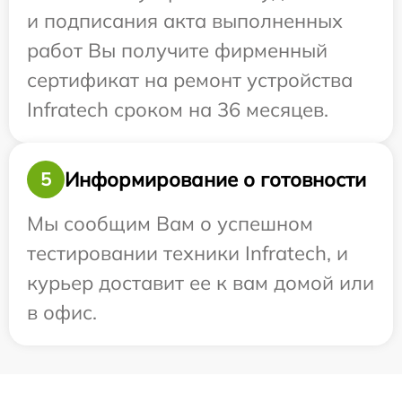
и подписания акта выполненных
работ Вы получите фирменный
сертификат на ремонт устройства
Infratech сроком на 36 месяцев.
Информирование о готовности
5
Мы сообщим Вам о успешном
тестировании техники Infratech, и
курьер доставит ее к вам домой или
в офис.