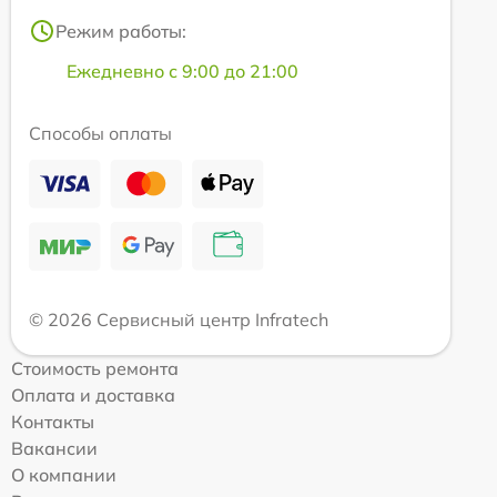
Режим работы:
Ежедневно с 9:00 до 21:00
Способы оплаты
© 2026 Сервисный центр Infratech
Стоимость ремонта
Оплата и доставка
Контакты
Вакансии
О компании