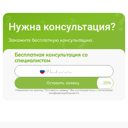
Нужна консультация?
Закажите бесплатную консультацию
Бесплатная консультация со
специалистом
Оставить заявку
Нажимая на кнопку "Оставить заявку" Вы соглашаетесь c
политикой
конфиденциальности