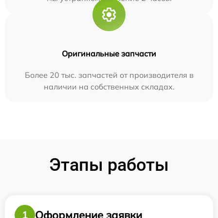
Оригинальные запчасти
Более 20 тыс. запчастей от производителя в
наличии на собственных складах.
Этапы работы
Оформление заявки
1