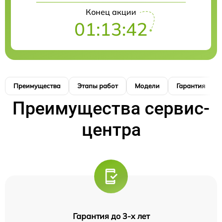
Конец акции
01:13:41
Преимущества
Этапы работ
Модели
Гарантия
Преимущества сервис-
центра
Гарантия до 3-х лет