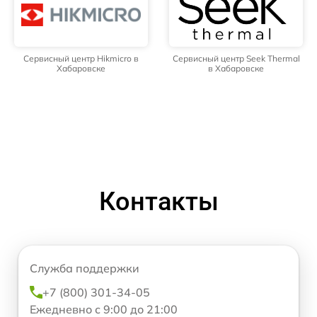
Сервисный центр Hikmicro в
Сервисный центр Seek Thermal
Хабаровске
в Хабаровске
Контакты
Служба поддержки
+7 (800) 301-34-05
Ежедневно с 9:00 до 21:00