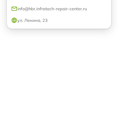
info@hbr.infratech-repair-center.ru
ул. Ленина, 23