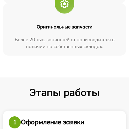
Оригинальные запчасти
Более 20 тыс. запчастей от производителя в
наличии на собственных складах.
Этапы работы
Оформление заявки
1