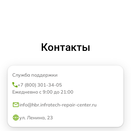
Контакты
Служба поддержки
+7 (800) 301-34-05
Ежедневно с 9:00 до 21:00
info@hbr.infratech-repair-center.ru
ул. Ленина, 23