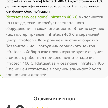
[dataset:services:name] Infratech 406 С будет стоить на -15%
дешевле при оформлении заказа на сайте через звонок
или форму обратной связи.
[dataset:services:name] Infratech 406 С
выполняется
на выезде, если не требует специального
оборудования и сложного ремонта. В таких случаях
наш мастер привезет Infratech 406 С в сервисный
центр Infratech в Хабаровске и доставит обратно.
Позвоните и наш сотрудник сервисного центра
Infratech в Хабаровске проконсультирует и озвучит
стоимость работ над прицела ночного видения
Infratech 406 С. [dataset:services:name] Infratech 406
С по нашей статистике в среднем занимает 2 часа
при наличии деталей.
Отзывы клиентов