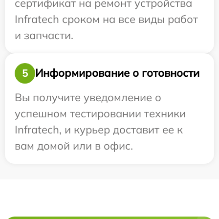
сертификат на ремонт устройства
Infratech сроком на все виды работ
и запчасти.
Информирование о готовности
5
Вы получите уведомление о
успешном тестировании техники
Infratech, и курьер доставит ее к
вам домой или в офис.