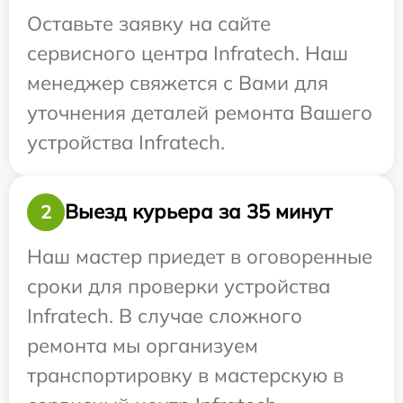
Оставьте заявку на сайте
сервисного центра Infratech. Наш
менеджер свяжется с Вами для
уточнения деталей ремонта Вашего
устройства Infratech.
Выезд курьера за 35 минут
2
Наш мастер приедет в оговоренные
сроки для проверки устройства
Infratech. В случае сложного
ремонта мы организуем
транспортировку в мастерскую в