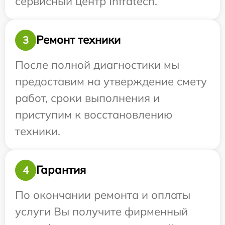
сервисный центр Infratech.
Ремонт техники
3
После полной диагностики мы
предоставим на утверждение смету
работ, сроки выполнения и
приступим к восстановлению
техники.
Гарантия
4
По окончании ремонта и оплаты
услуги Вы получите фирменный