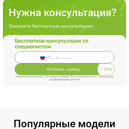
Нужна консультация?
Закажите бесплатную консультацию
Бесплатная консультация со
специалистом
Оставить заявку
Нажимая на кнопку "Оставить заявку" Вы соглашаетесь c
политикой
конфиденциальности
Популярные модели