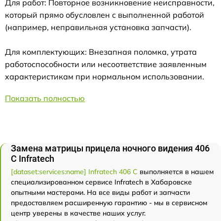
Для работ: Повторное возникновение неисправности,
который прямо обусловлен с выполненной работой
(например, неправильная установка запчасти).
Для комплектующих: Внезапная поломка, утрата
работоспособности или несоответствие заявленным
характеристикам при нормальном использовании.
Показать полностью
Замена матрицы прицела ночного видения 406
С Infratech
[dataset:services:name] Infratech 406 С
выполняется в нашем
специализированном сервисе Infratech в Хабаровске
опытными мастерами. На все виды работ и запчасти
предоставляем расширенную гарантию - мы в сервисном
центр уверены в качестве наших услуг.