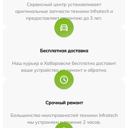
Сервисный центр устанавливает
оригинальные запчасти техники Infratech и
предоставляет гарантию до 3 лет.
Бесплатная доставка
Наш курьер в Хабаровске бесплатно доставит
ваше устройство на ремонт и обратно.
Срочный ремонт
Большинство неисправностей техники Infratech
мы устраняем в течение 2 часов.