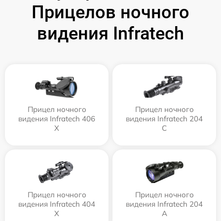
Прицелов ночного
видения Infratech
Прицел ночного
Прицел ночного
видения Infratech 406
видения Infratech 204
Х
С
Прицел ночного
Прицел ночного
видения Infratech 404
видения Infratech 204
Х
А