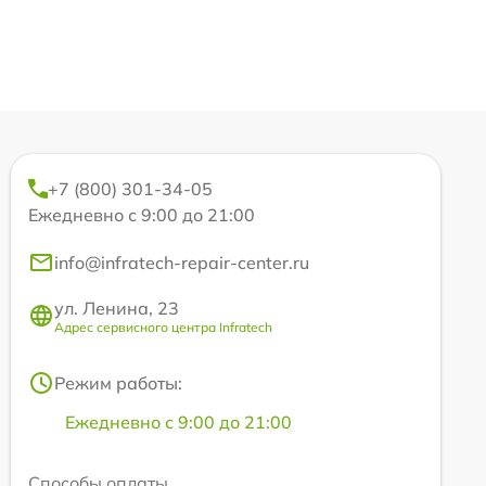
+7 (800) 301-34-05
Ежедневно с 9:00 до 21:00
info@infratech-repair-center.ru
ул. Ленина, 23
Адрес сервисного центра Infratech
Режим работы:
Ежедневно с 9:00 до 21:00
Способы оплаты