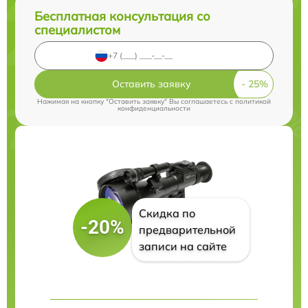
Бесплатная консультация со
специалистом
Оставить заявку
Нажимая на кнопку "Оставить заявку" Вы соглашаетесь c
политикой
конфиденциальности
Скидка по
-20%
предварительной
записи на сайте