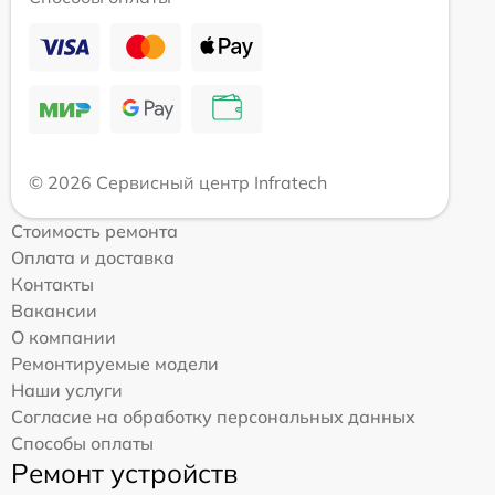
© 2026 Сервисный центр Infratech
Стоимость ремонта
Оплата и доставка
Контакты
Вакансии
О компании
Ремонтируемые модели
Наши услуги
Согласие на обработку персональных данных
Способы оплаты
Ремонт устройств