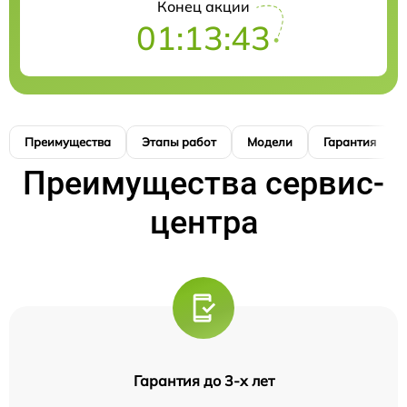
Конец акции
01:13:42
Преимущества
Этапы работ
Модели
Гарантия
Преимущества сервис-
центра
Гарантия до 3-х лет