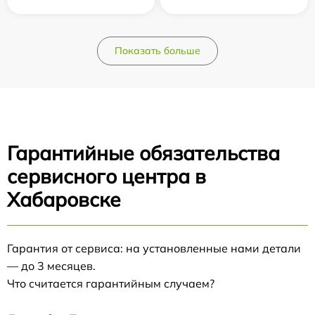
Показать больше
Гарантийные обязательства
сервисного центра в
Хабаровске
Гарантия от сервиса: на установленные нами детали
— до 3 месяцев.
Что считается гарантийным случаем?