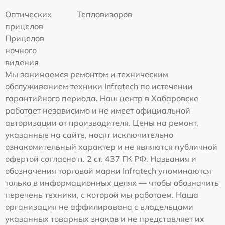
Оптических
Тепловизоров
прицелов
Прицелов
ночного
видения
Мы занимаемся ремонтом и техническим
обслуживанием техники Infratech по истечении
гарантийного периода. Наш центр в Хабаровске
работает независимо и не имеет официальной
авторизации от производителя. Цены на ремонт,
указанные на сайте, носят исключительно
ознакомительный характер и не являются публичной
офертой согласно п. 2 ст. 437 ГК РФ. Названия и
обозначения торговой марки Infratech упоминаются
только в информационных целях — чтобы обозначить
перечень техники, с которой мы работаем. Наша
организация не аффилирована с владельцами
указанных товарных знаков и не представляет их