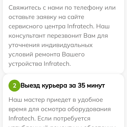
Свяжитесь с нами по телефону или
оставьте заявку на сайте
сервисного центра Infratech. Наш
консультант перезвонит Вам для
уточнения индивидуальных
условий ремонта Вашего
устройства Infratech.
Выезд курьера за 35 минут
2
Наш мастер приедет в удобное
время для осмотра оборудования
Infratech. Если потребуется