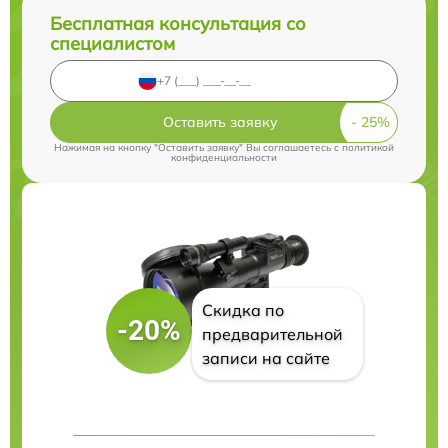
Бесплатная консультация со
специалистом
Оставить заявку
Нажимая на кнопку "Оставить заявку" Вы соглашаетесь c
политикой
конфиденциальности
Скидка по
-20%
предварительной
записи на сайте