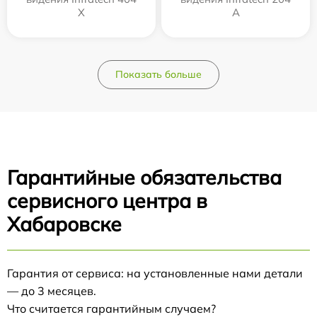
Х
А
Показать больше
Гарантийные обязательства
сервисного центра в
Хабаровске
Гарантия от сервиса: на установленные нами детали
— до 3 месяцев.
Что считается гарантийным случаем?