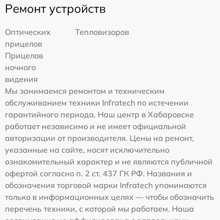
Ремонт устройств
Оптических
Тепловизоров
прицелов
Прицелов
ночного
видения
Мы занимаемся ремонтом и техническим
обслуживанием техники Infratech по истечении
гарантийного периода. Наш центр в Хабаровске
работает независимо и не имеет официальной
авторизации от производителя. Цены на ремонт,
указанные на сайте, носят исключительно
ознакомительный характер и не являются публичной
офертой согласно п. 2 ст. 437 ГК РФ. Названия и
обозначения торговой марки Infratech упоминаются
только в информационных целях — чтобы обозначить
перечень техники, с которой мы работаем. Наша