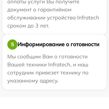
оплаты услуги Вы получите
документ о гарантийном
обслуживании устройства Infratech
сроком до 3 лет.
Информирование о готовности
5
Мы сообщим Вам о готовности
Вашей техники Infratech, и наш
сотрудник привезет технику по
указанному адресу.