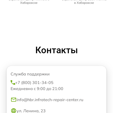
Хабаровске
в Хабаровске
Контакты
Служба поддержки
+7 (800) 301-34-05
Ежедневно с 9:00 до 21:00
info@hbr.infratech-repair-center.ru
ул. Ленина, 23