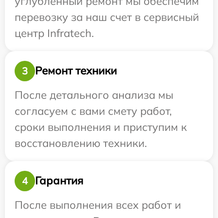
углубленный ремонт мы обеспечим
перевозку за наш счет в сервисный
центр Infratech.
Ремонт техники
3
После детального анализа мы
согласуем с вами смету работ,
сроки выполнения и приступим к
восстановлению техники.
Гарантия
4
После выполнения всех работ и