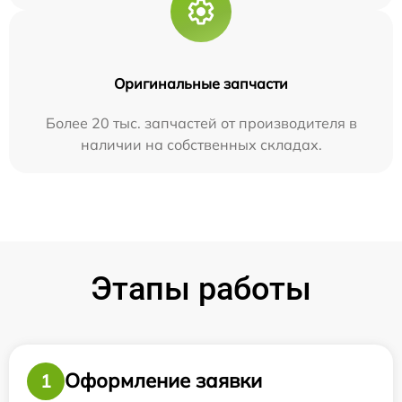
Оригинальные запчасти
Более 20 тыс. запчастей от производителя в
наличии на собственных складах.
Этапы работы
Оформление заявки
1