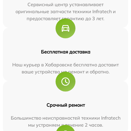
Сервисный центр устанавливает
оригинальные запчасти техники Infratech и
предоставляет гарантию до 3 лет.
Бесплатная доставка
Наш курьер в Хабаровске бесплатно доставит
ваше устройство на ремонт и обратно.
Срочный ремонт
Большинство неисправностей техники Infratech
мы устраняем в течение 2 часов.