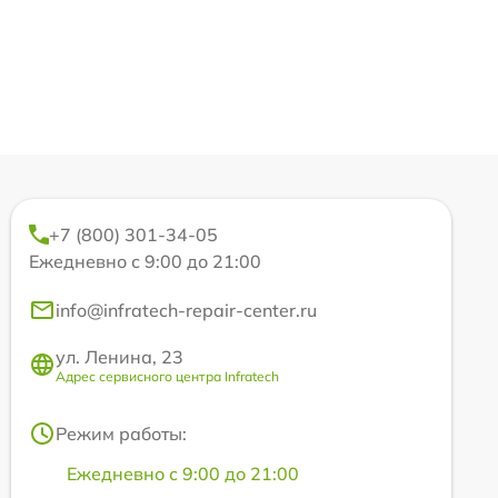
+7 (800) 301-34-05
Ежедневно с 9:00 до 21:00
info@infratech-repair-center.ru
ул. Ленина, 23
Адрес сервисного центра Infratech
Режим работы:
Ежедневно с 9:00 до 21:00