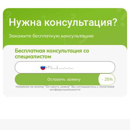
Нужна консультация?
Закажите бесплатную консультацию
Бесплатная консультация со
специалистом
Оставить заявку
Нажимая на кнопку "Оставить заявку" Вы соглашаетесь c
политикой
конфиденциальности