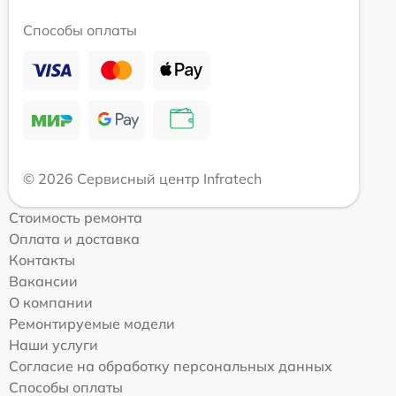
Способы оплаты
© 2026 Сервисный центр Infratech
Стоимость ремонта
Оплата и доставка
Контакты
Вакансии
О компании
Ремонтируемые модели
Наши услуги
Согласие на обработку персональных данных
Способы оплаты