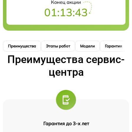
Конец акции
01:13:42
Преимущества
Этапы работ
Модели
Гарантия
Преимущества сервис-
центра
Гарантия до 3-х лет