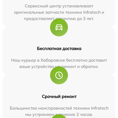
Сервисный центр устанавливает
оригинальные запчасти техники Infratech и
предоставляет гарантию до 3 лет.
Бесплатная доставка
Наш курьер в Хабаровске бесплатно доставит
ваше устройство на ремонт и обратно.
Срочный ремонт
Большинство неисправностей техники Infratech
мы устраняем в течение 2 часов.