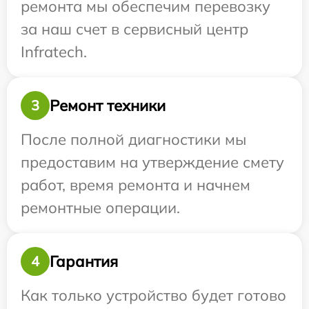
ремонта мы обеспечим перевозку
за наш счет в сервисный центр
Infratech.
Ремонт техники
3
После полной диагностики мы
предоставим на утверждение смету
работ, время ремонта и начнем
ремонтные операции.
Гарантия
4
Как только устройство будет готово