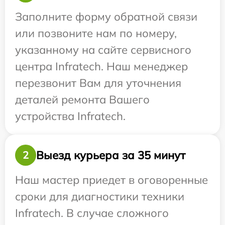
Заполните форму обратной связи
или позвоните нам по номеру,
указанному на сайте сервисного
центра Infratech. Наш менеджер
перезвонит Вам для уточнения
деталей ремонта Вашего
устройства Infratech.
Выезд курьера за 35 минут
2
Наш мастер приедет в оговоренные
сроки для диагностики техники
Infratech. В случае сложного