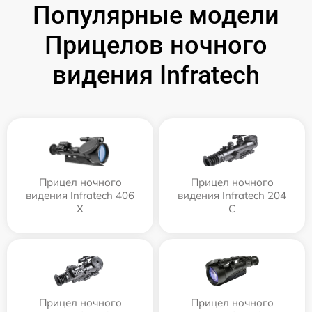
Популярные модели
Прицелов ночного
видения Infratech
Прицел ночного
Прицел ночного
видения Infratech 406
видения Infratech 204
Х
С
Прицел ночного
Прицел ночного