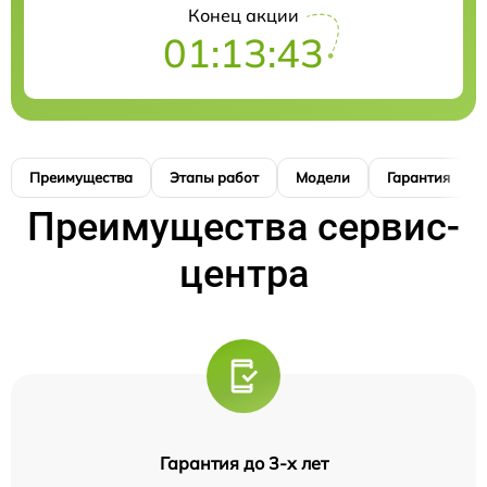
Конец акции
01:13:42
Преимущества
Этапы работ
Модели
Гарантия
Преимущества сервис-
центра
Гарантия до 3-х лет