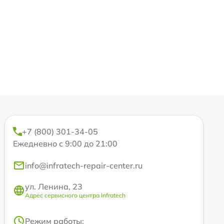
+7 (800) 301-34-05
Ежедневно с 9:00 до 21:00
info@infratech-repair-center.ru
ул. Ленина, 23
Адрес сервисного центра Infratech
Режим работы: