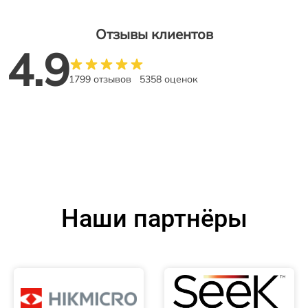
Отзывы клиентов
4.9
1799 отзывов
5358 оценок
Наши партнёры