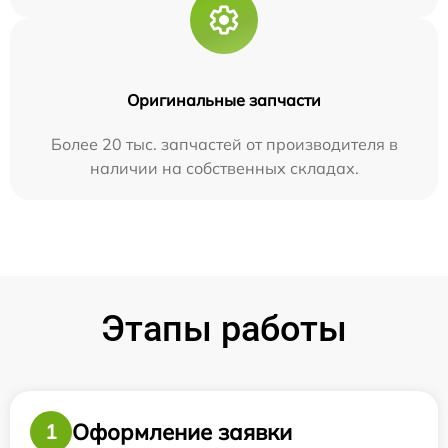
Оригинальные запчасти
Более 20 тыс. запчастей от производителя в
наличии на собственных складах.
Этапы работы
Оформление заявки
1