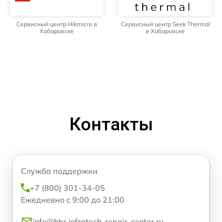
Сервисный центр Hikmicro в
Сервисный центр Seek Thermal
Хабаровске
в Хабаровске
Контакты
Служба поддержки
+7 (800) 301-34-05
Ежедневно с 9:00 до 21:00
info@hbr.infratech-repair-center.ru