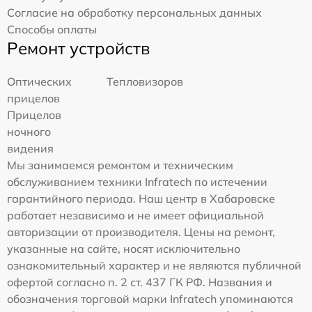
Согласие на обработку персональных данных
Способы оплаты
Ремонт устройств
Оптических
Тепловизоров
прицелов
Прицелов
ночного
видения
Мы занимаемся ремонтом и техническим
обслуживанием техники Infratech по истечении
гарантийного периода. Наш центр в Хабаровске
работает независимо и не имеет официальной
авторизации от производителя. Цены на ремонт,
указанные на сайте, носят исключительно
ознакомительный характер и не являются публичной
офертой согласно п. 2 ст. 437 ГК РФ. Названия и
обозначения торговой марки Infratech упоминаются