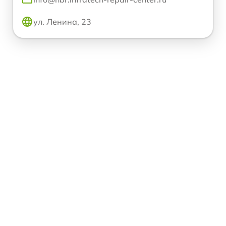
ул. Ленина, 23