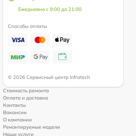
Ежедневно с 9:00 до 21:00
Способы оплаты
© 2026 Сервисный центр Infratech
Стоимость ремонта
Оплата и доставка
Контакты
Вакансии
О компании
Ремонтируемые модели
Наши услуги