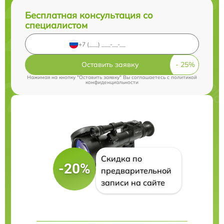
Бесплатная консультация со
специалистом
Оставить заявку
Нажимая на кнопку "Оставить заявку" Вы соглашаетесь c
политикой
конфиденциальности
Скидка по
-20%
предварительной
записи на сайте