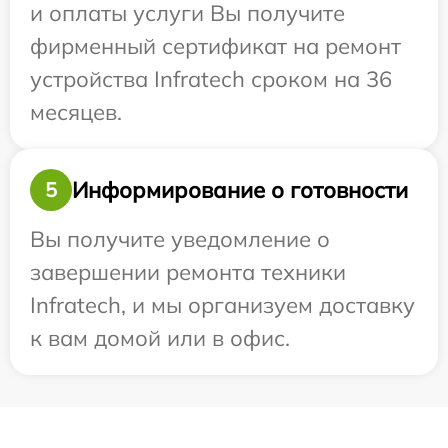
и оплаты услуги Вы получите
фирменный сертификат на ремонт
устройства Infratech сроком на 36
месяцев.
Информирование о готовности
5
Вы получите уведомление о
завершении ремонта техники
Infratech, и мы организуем доставку
к вам домой или в офис.