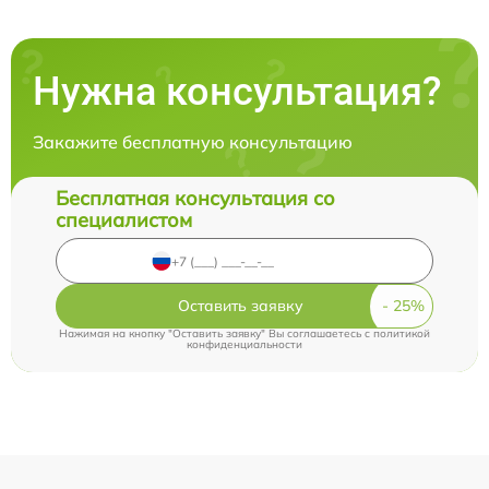
Нужна консультация?
Закажите бесплатную консультацию
Бесплатная консультация со
специалистом
Оставить заявку
Нажимая на кнопку "Оставить заявку" Вы соглашаетесь c
политикой
конфиденциальности