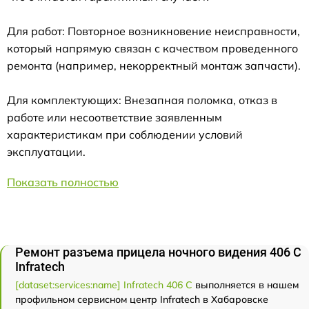
Для работ: Повторное возникновение неисправности,
который напрямую связан с качеством проведенного
ремонта (например, некорректный монтаж запчасти).
Для комплектующих: Внезапная поломка, отказ в
работе или несоответствие заявленным
характеристикам при соблюдении условий
эксплуатации.
Показать полностью
Ремонт разъема прицела ночного видения 406 С
Infratech
[dataset:services:name] Infratech 406 С
выполняется в нашем
профильном сервисном центр Infratech в Хабаровске