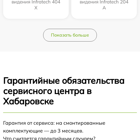
видения Infratech 404
видения Infratech 204
Х
А
Показать больше
Гарантийные обязательства
сервисного центра в
Хабаровске
Гарантия от сервиса: на смонтированные
комплектующие — до 3 месяцев.
Что считается гарантийным случаем?