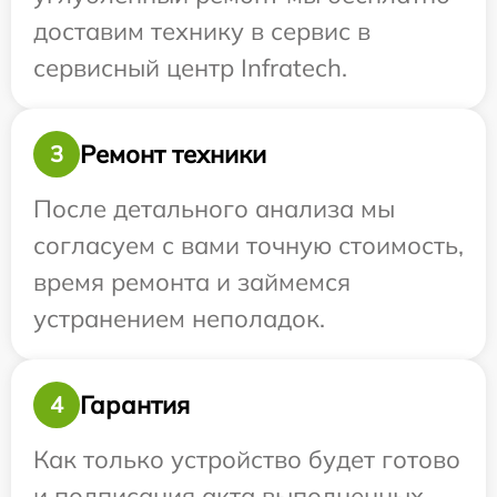
доставим технику в сервис в
сервисный центр Infratech.
Ремонт техники
3
После детального анализа мы
согласуем с вами точную стоимость,
время ремонта и займемся
устранением неполадок.
Гарантия
4
Как только устройство будет готово
и подписания акта выполненных