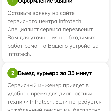
Оформление заявки
1
Оставьте заявку на сайте
сервисного центра Infratech.
Специалист сервиса перезвонит
Вам для уточнения необходимых
работ ремонта Вашего устройства
Infratech.
Выезд курьера за 35 минут
2
Сервисный инженер приедет в
удобное время для диагностики
техники Infratech. Если потребуется
углубленный ремонт мы бесплатно