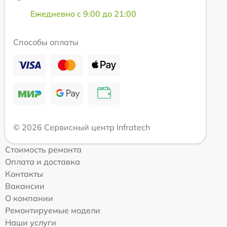
Ежедневно с 9:00 до 21:00
Способы оплаты
© 2026 Сервисный центр Infratech
Стоимость ремонта
Оплата и доставка
Контакты
Вакансии
О компании
Ремонтируемые модели
Наши услуги