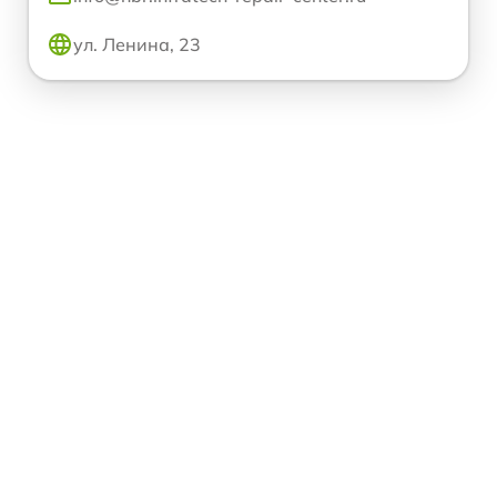
ул. Ленина, 23