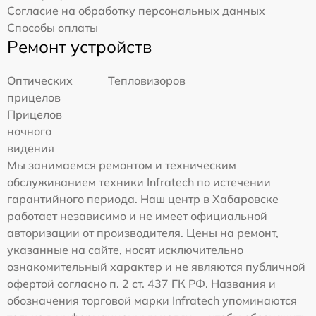
Согласие на обработку персональных данных
Способы оплаты
Ремонт устройств
Оптических
Тепловизоров
прицелов
Прицелов
ночного
видения
Мы занимаемся ремонтом и техническим
обслуживанием техники Infratech по истечении
гарантийного периода. Наш центр в Хабаровске
работает независимо и не имеет официальной
авторизации от производителя. Цены на ремонт,
указанные на сайте, носят исключительно
ознакомительный характер и не являются публичной
офертой согласно п. 2 ст. 437 ГК РФ. Названия и
обозначения торговой марки Infratech упоминаются