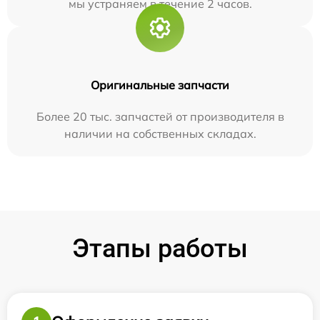
мы устраняем в течение 2 часов.
Оригинальные запчасти
Более 20 тыс. запчастей от производителя в
наличии на собственных складах.
Этапы работы