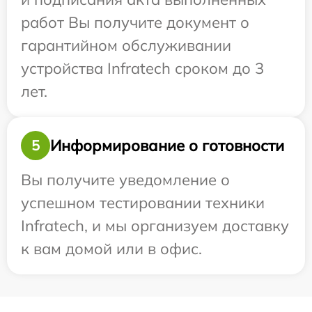
работ Вы получите документ о
гарантийном обслуживании
устройства Infratech сроком до 3
лет.
Информирование о готовности
5
Вы получите уведомление о
успешном тестировании техники
Infratech, и мы организуем доставку
к вам домой или в офис.