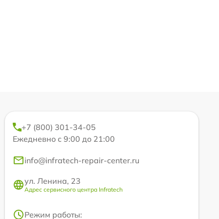
+7 (800) 301-34-05
Ежедневно с 9:00 до 21:00
info@infratech-repair-center.ru
ул. Ленина, 23
Адрес сервисного центра Infratech
Режим работы: