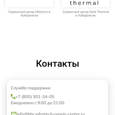
Сервисный центр Hikmicro в
Сервисный центр Seek Thermal
Хабаровске
в Хабаровске
Контакты
Служба поддержки
+7 (800) 301-34-05
Ежедневно с 9:00 до 21:00
info@hbr.infratech-repair-center.ru