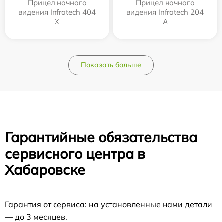
Прицел ночного
Прицел ночного
видения Infratech 404
видения Infratech 204
Х
А
Показать больше
Гарантийные обязательства
сервисного центра в
Хабаровске
Гарантия от сервиса: на установленные нами детали
— до 3 месяцев.