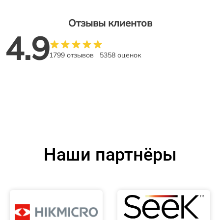
Отзывы клиентов
4.9
1799 отзывов
5358 оценок
Наши партнёры