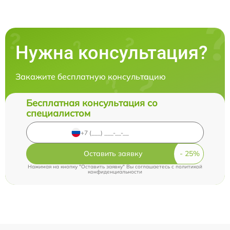
Нужна консультация?
Закажите бесплатную консультацию
Бесплатная консультация со
специалистом
Оставить заявку
Нажимая на кнопку "Оставить заявку" Вы соглашаетесь c
политикой
конфиденциальности