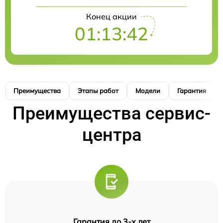
Конец акции
01:13:41
Преимущества
Этапы работ
Модели
Гарантия
Преимущества сервис-
центра
Гарантия до 3-х лет