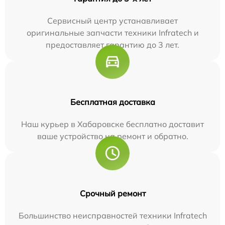
Сервисный центр устанавливает
оригинальные запчасти техники Infratech и
предоставляет гарантию до 3 лет.
Бесплатная доставка
Наш курьер в Хабаровске бесплатно доставит
ваше устройство на ремонт и обратно.
Срочный ремонт
Большинство неисправностей техники Infratech