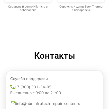
Сервисный центр Hikmicro в
Сервисный центр Seek Thermal
Хабаровске
в Хабаровске
Контакты
Служба поддержки
+7 (800) 301-34-05
Ежедневно с 9:00 до 21:00
info@hbr.infratech-repair-center.ru