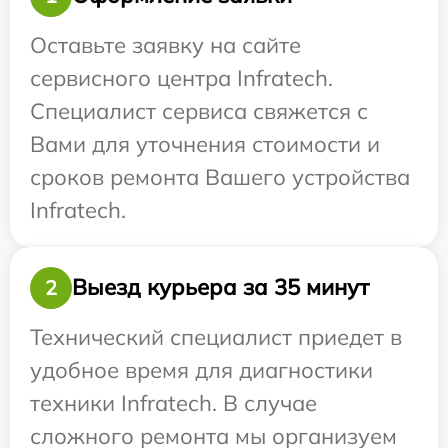
Оставьте заявку на сайте
сервисного центра Infratech.
Специалист сервиса свяжется с
Вами для уточнения стоимости и
сроков ремонта Вашего устройства
Infratech.
Выезд курьера за 35 минут
2
Технический специалист приедет в
удобное время для диагностики
техники Infratech. В случае
сложного ремонта мы организуем