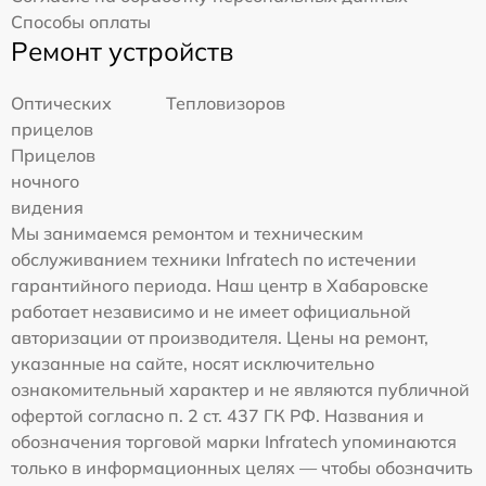
Способы оплаты
Ремонт устройств
Оптических
Тепловизоров
прицелов
Прицелов
ночного
видения
Мы занимаемся ремонтом и техническим
обслуживанием техники Infratech по истечении
гарантийного периода. Наш центр в Хабаровске
работает независимо и не имеет официальной
авторизации от производителя. Цены на ремонт,
указанные на сайте, носят исключительно
ознакомительный характер и не являются публичной
офертой согласно п. 2 ст. 437 ГК РФ. Названия и
обозначения торговой марки Infratech упоминаются
только в информационных целях — чтобы обозначить