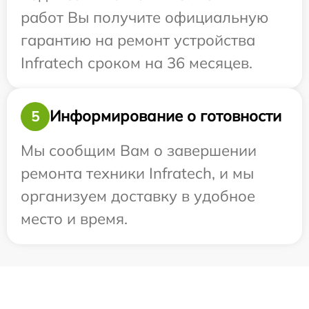
работ Вы получите официальную
гарантию на ремонт устройства
Infratech сроком на 36 месяцев.
Информирование о готовности
5
Мы сообщим Вам о завершении
ремонта техники Infratech, и мы
организуем доставку в удобное
место и время.