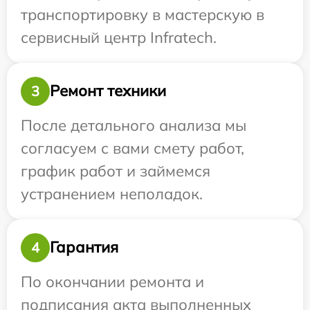
транспортировку в мастерскую в
сервисный центр Infratech.
Ремонт техники
3
После детального анализа мы
согласуем с вами смету работ,
график работ и займемся
устранением неполадок.
Гарантия
4
По окончании ремонта и
подписания акта выполненных