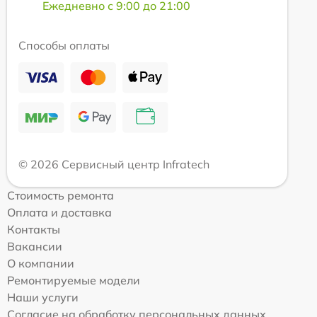
Ежедневно с 9:00 до 21:00
Способы оплаты
© 2026 Сервисный центр Infratech
Стоимость ремонта
Оплата и доставка
Контакты
Вакансии
О компании
Ремонтируемые модели
Наши услуги
Согласие на обработку персональных данных