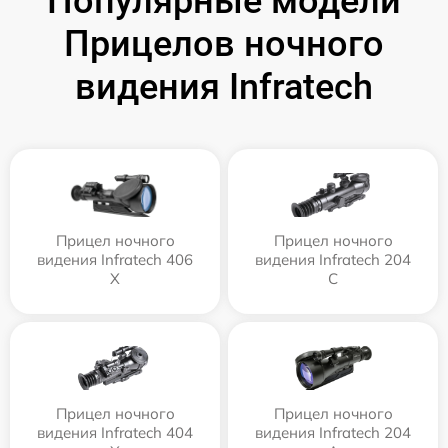
Популярные модели
Прицелов ночного
видения Infratech
Прицел ночного
Прицел ночного
видения Infratech 406
видения Infratech 204
Х
С
Прицел ночного
Прицел ночного
видения Infratech 404
видения Infratech 204