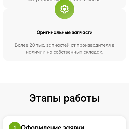
Оригинальные запчасти
Более 20 тыс. запчастей от производителя в
наличии на собственных складах.
Этапы работы
Оформление заявки
1