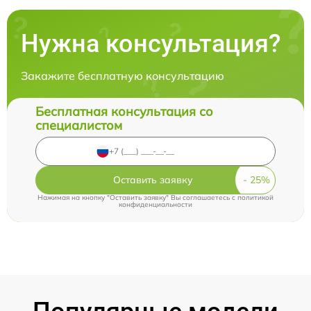
Нужна консультация?
Закажите бесплатную консультацию
Бесплатная консультация со
специалистом
Оставить заявку
Нажимая на кнопку "Оставить заявку" Вы соглашаетесь c
политикой
конфиденциальности