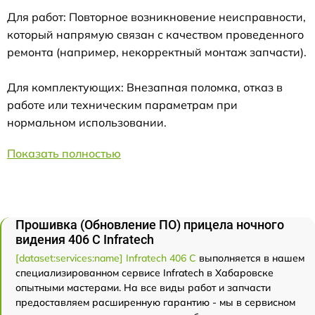
Для работ: Повторное возникновение неисправности,
который напрямую связан с качеством проведенного
ремонта (например, некорректный монтаж запчасти).
Для комплектующих: Внезапная поломка, отказ в
работе или техническим параметрам при
нормальном использовании.
Показать полностью
Прошивка (Обновление ПО) прицела ночного
видения 406 С Infratech
[dataset:services:name] Infratech 406 С
выполняется в нашем
специализированном сервисе Infratech в Хабаровске
опытными мастерами. На все виды работ и запчасти
предоставляем расширенную гарантию - мы в сервисном