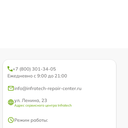
+7 (800) 301-34-05
Ежедневно с 9:00 до 21:00
info@infratech-repair-center.ru
ул. Ленина, 23
Адрес сервисного центра Infratech
Режим работы: