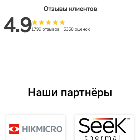
Отзывы клиентов
4.9
1799 отзывов
5358 оценок
Наши партнёры