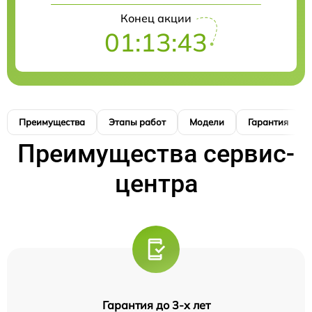
Конец акции
01:13:42
Преимущества
Этапы работ
Модели
Гарантия
Преимущества сервис-
центра
Гарантия до 3-х лет