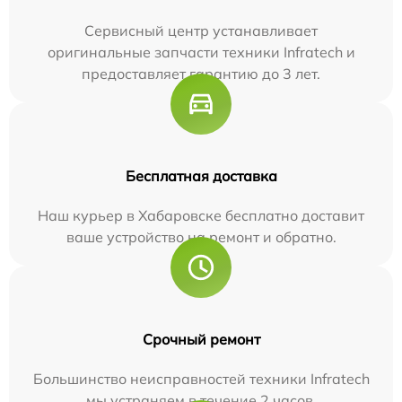
Сервисный центр устанавливает
оригинальные запчасти техники Infratech и
предоставляет гарантию до 3 лет.
Бесплатная доставка
Наш курьер в Хабаровске бесплатно доставит
ваше устройство на ремонт и обратно.
Срочный ремонт
Большинство неисправностей техники Infratech
мы устраняем в течение 2 часов.