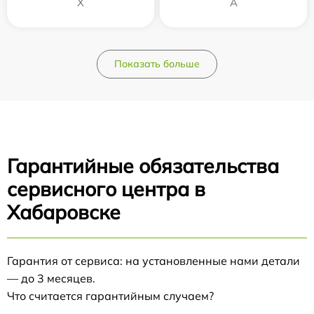
Х
А
Показать больше
Гарантийные обязательства
сервисного центра в
Хабаровске
Гарантия от сервиса: на установленные нами детали
— до 3 месяцев.
Что считается гарантийным случаем?