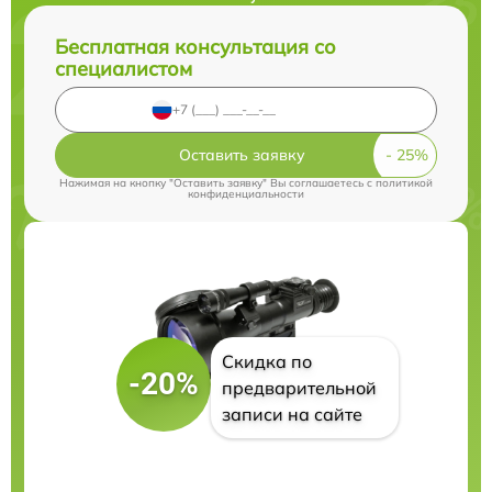
Бесплатная консультация со
специалистом
Оставить заявку
Нажимая на кнопку "Оставить заявку" Вы соглашаетесь c
политикой
конфиденциальности
Скидка по
-20%
предварительной
записи на сайте