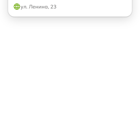
ул. Ленина, 23