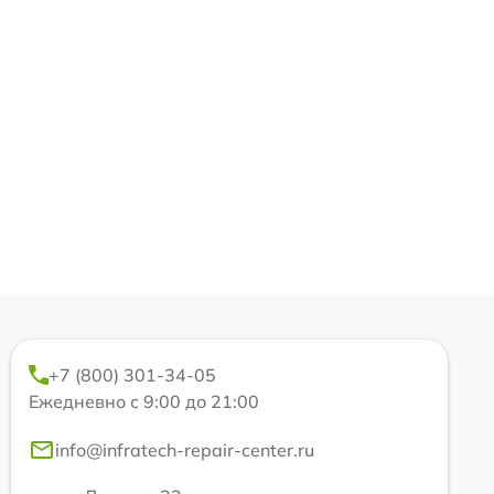
+7 (800) 301-34-05
Ежедневно с 9:00 до 21:00
info@infratech-repair-center.ru