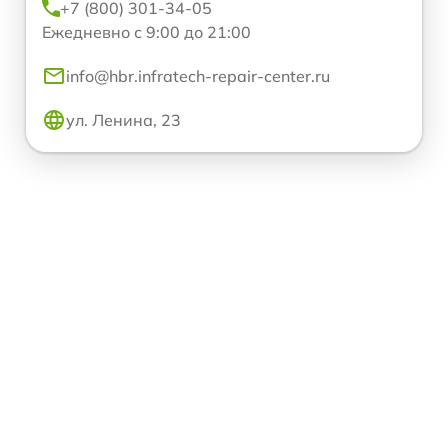
+7 (800) 301-34-05
Ежедневно с 9:00 до 21:00
info@hbr.infratech-repair-center.ru
ул. Ленина, 23