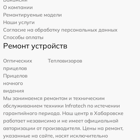
О компании
Ремонтируемые модели
Наши услуги
Согласие на обработку персональных данных
Способы оплаты
Ремонт устройств
Оптических
Тепловизоров
прицелов
Прицелов
ночного
видения
Мы занимаемся ремонтом и техническим
обслуживанием техники Infratech по истечении
гарантийного периода. Наш центр в Хабаровске
работает независимо и не имеет официальной
авторизации от производителя. Цены на ремонт,
указанные на сайте, носят исключительно