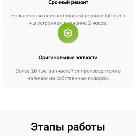
Срочный ремонт
Большинство неисправностей техники Infratech
мы устраняем в течение 2 часов.
Оригинальные запчасти
Более 20 тыс. запчастей от производителя в
наличии на собственных складах.
Этапы работы