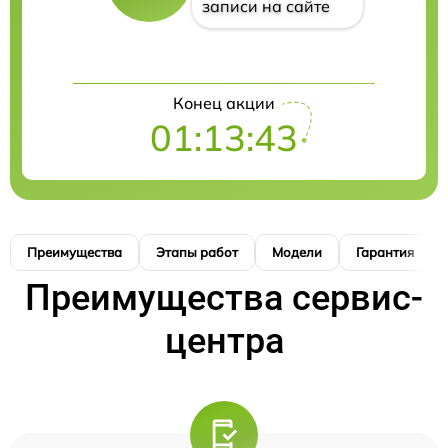
записи на сайте
Конец акции
01:13:42
Преимущества
Этапы работ
Модели
Гарантия
Преимущества сервис-
центра