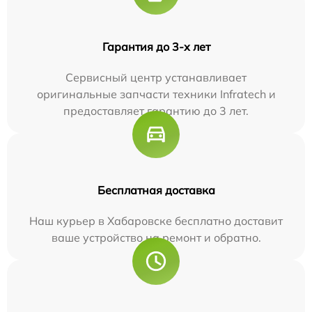
Гарантия до 3-х лет
Сервисный центр устанавливает
оригинальные запчасти техники Infratech и
предоставляет гарантию до 3 лет.
Бесплатная доставка
Наш курьер в Хабаровске бесплатно доставит
ваше устройство на ремонт и обратно.