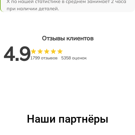
Х по нашей статистике в среднем занимает 2 часа
при наличии деталей.
Отзывы клиентов
4.9
1799 отзывов
5358 оценок
Наши партнёры