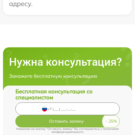
адресу.
Нужна консультация?
Закажите бесплатную консультацию
Бесплатная консультация со
специалистом
Оставить заявку
Нажимая на кнопку "Оставить заявку" Вы соглашаетесь c
политикой
конфиденциальности