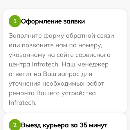
Оформление заявки
1
Заполните форму обратной связи
или позвоните нам по номеру,
указанному на сайте сервисного
центра Infratech. Наш менеджер
ответит на Ваш запрос для
уточнения необходимых работ
ремонта Вашего устройства
Infratech.
Выезд курьера за 35 минут
2