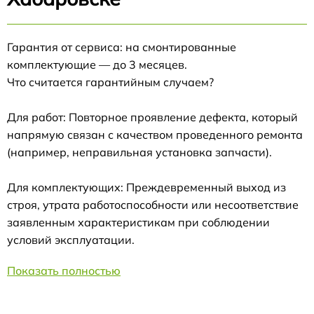
Гарантия от сервиса: на смонтированные
комплектующие — до 3 месяцев.
Что считается гарантийным случаем?
Для работ: Повторное проявление дефекта, который
напрямую связан с качеством проведенного ремонта
(например, неправильная установка запчасти).
Для комплектующих: Преждевременный выход из
строя, утрата работоспособности или несоответствие
заявленным характеристикам при соблюдении
условий эксплуатации.
Показать полностью