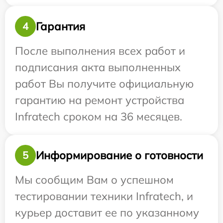
Гарантия
4
После выполнения всех работ и
подписания акта выполненных
работ Вы получите официальную
гарантию на ремонт устройства
Infratech сроком на 36 месяцев.
Информирование о готовности
5
Мы сообщим Вам о успешном
тестировании техники Infratech, и
курьер доставит ее по указанному