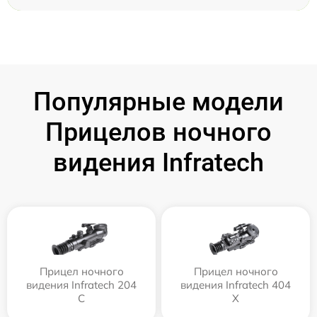
Популярные модели
Прицелов ночного
видения Infratech
Прицел ночного
Прицел ночного
видения Infratech 204
видения Infratech 404
С
Х