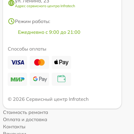
ул. Ленина, 23
Адрес сервисного центра Infratech
Режим работы:
Ежедневно с 9:00 до 21:00
Способы оплаты
© 2026 Сервисный центр Infratech
Стоимость ремонта
Оплата и доставка
Контакты
Вакансии