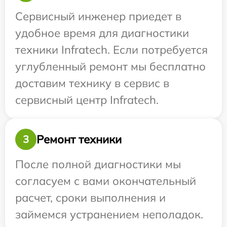
Сервисный инженер приедет в
удобное время для диагностики
техники Infratech. Если потребуется
углубленный ремонт мы бесплатно
доставим технику в сервис в
сервисный центр Infratech.
Ремонт техники
3
После полной диагностики мы
согласуем с вами окончательный
расчет, сроки выполнения и
займемся устранением неполадок.