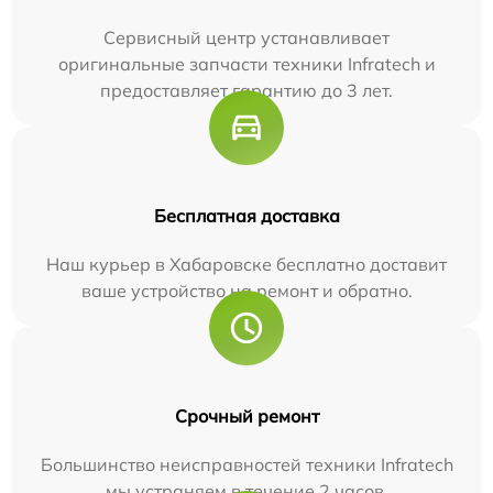
Сервисный центр устанавливает
оригинальные запчасти техники Infratech и
предоставляет гарантию до 3 лет.
Бесплатная доставка
Наш курьер в Хабаровске бесплатно доставит
ваше устройство на ремонт и обратно.
Срочный ремонт
Большинство неисправностей техники Infratech
мы устраняем в течение 2 часов.