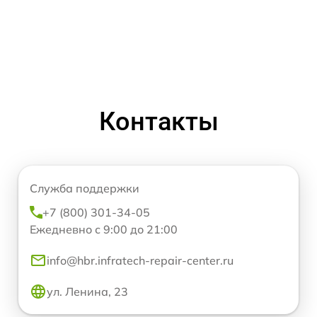
Контакты
Служба поддержки
+7 (800) 301-34-05
Ежедневно с 9:00 до 21:00
info@hbr.infratech-repair-center.ru
ул. Ленина, 23