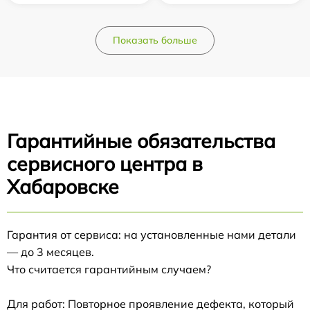
Показать больше
Гарантийные обязательства
сервисного центра в
Хабаровске
Гарантия от сервиса: на установленные нами детали
— до 3 месяцев.
Что считается гарантийным случаем?
Для работ: Повторное проявление дефекта, который