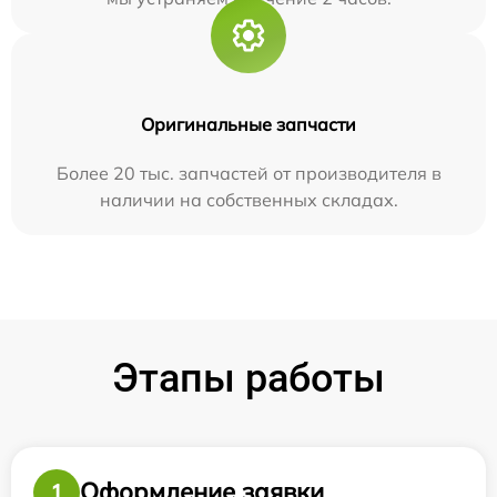
Оригинальные запчасти
Более 20 тыс. запчастей от производителя в
наличии на собственных складах.
Этапы работы
Оформление заявки
1