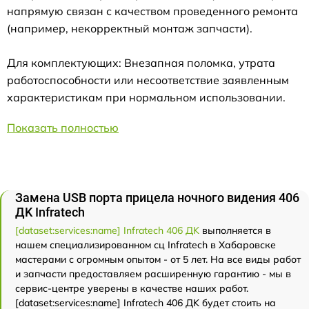
напрямую связан с качеством проведенного ремонта
(например, некорректный монтаж запчасти).
Для комплектующих: Внезапная поломка, утрата
работоспособности или несоответствие заявленным
характеристикам при нормальном использовании.
Показать полностью
Замена USB порта прицела ночного видения 406
ДK Infratech
[dataset:services:name] Infratech 406 ДK
выполняется в
нашем специализированном сц Infratech в Хабаровске
мастерами с огромным опытом - от 5 лет. На все виды работ
и запчасти предоставляем расширенную гарантию - мы в
сервис-центре уверены в качестве наших работ.
[dataset:services:name] Infratech 406 ДK будет стоить на