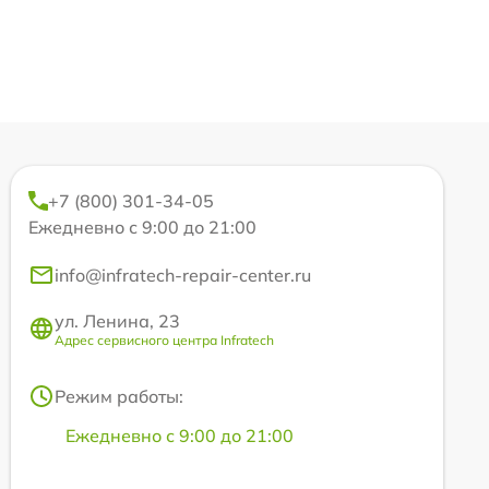
+7 (800) 301-34-05
Ежедневно с 9:00 до 21:00
info@infratech-repair-center.ru
ул. Ленина, 23
Адрес сервисного центра Infratech
Режим работы:
Ежедневно с 9:00 до 21:00