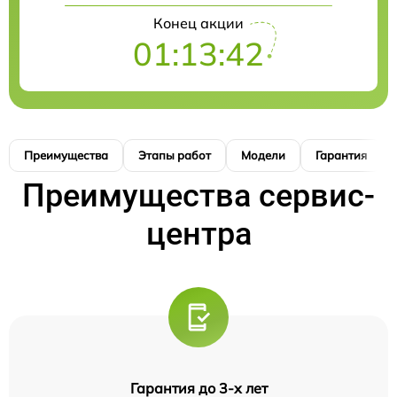
Конец акции
01:13:41
Преимущества
Этапы работ
Модели
Гарантия
Преимущества сервис-
центра
Гарантия до 3-х лет