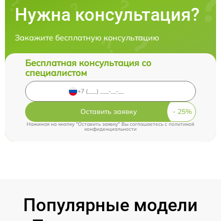
Нужна консультация?
Закажите бесплатную консультацию
Бесплатная консультация со
специалистом
Оставить заявку
Нажимая на кнопку "Оставить заявку" Вы соглашаетесь c
политикой
конфиденциальности
Популярные модели