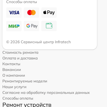
Способы оплаты
© 2026 Сервисный центр Infratech
Стоимость ремонта
Оплата и доставка
Контакты
Вакансии
О компании
Ремонтируемые модели
Наши услуги
Согласие на обработку персональных данных
Способы оплаты
Ремонт устройств