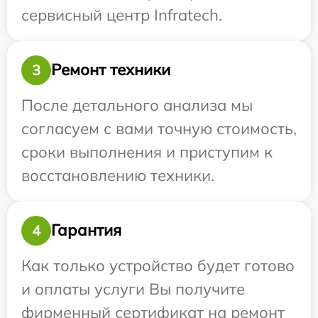
сервисный центр Infratech.
Ремонт техники
3
После детального анализа мы
согласуем с вами точную стоимость,
сроки выполнения и приступим к
восстановлению техники.
Гарантия
4
Как только устройство будет готово
и оплаты услуги Вы получите
фирменный сертификат на ремонт