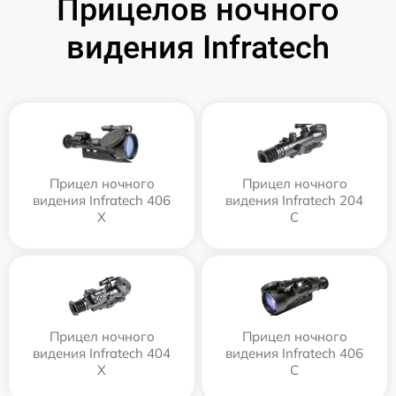
Прицелов ночного
видения Infratech
Прицел ночного
Прицел ночного
видения Infratech 406
видения Infratech 204
Х
С
Прицел ночного
Прицел ночного
видения Infratech 404
видения Infratech 406
Х
С