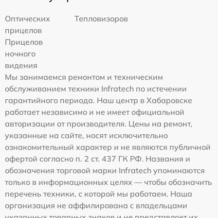
Оптических
Тепловизоров
прицелов
Прицелов
ночного
видения
Мы занимаемся ремонтом и техническим
обслуживанием техники Infratech по истечении
гарантийного периода. Наш центр в Хабаровске
работает независимо и не имеет официальной
авторизации от производителя. Цены на ремонт,
указанные на сайте, носят исключительно
ознакомительный характер и не являются публичной
офертой согласно п. 2 ст. 437 ГК РФ. Названия и
обозначения торговой марки Infratech упоминаются
только в информационных целях — чтобы обозначить
перечень техники, с которой мы работаем. Наша
организация не аффилирована с владельцами
указанных товарных знаков и не представляет их