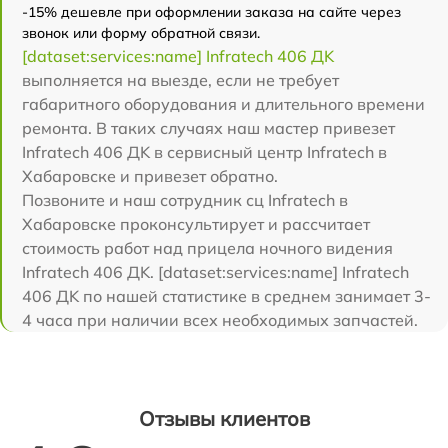
-15% дешевле при оформлении заказа на сайте через
звонок или форму обратной связи.
[dataset:services:name] Infratech 406 ДK
выполняется на выезде, если не требует
габаритного оборудования и длительного времени
ремонта. В таких случаях наш мастер привезет
Infratech 406 ДK в сервисный центр Infratech в
Хабаровске и привезет обратно.
Позвоните и наш сотрудник сц Infratech в
Хабаровске проконсультирует и рассчитает
стоимость работ над прицела ночного видения
Infratech 406 ДK. [dataset:services:name] Infratech
406 ДK по нашей статистике в среднем занимает 3-
4 часа при наличии всех необходимых запчастей.
Отзывы клиентов