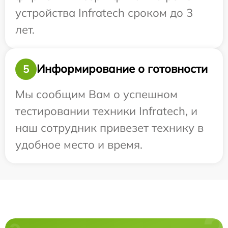
устройства Infratech сроком до 3
лет.
Информирование о готовности
5
Мы сообщим Вам о успешном
тестировании техники Infratech, и
наш сотрудник привезет технику в
удобное место и время.