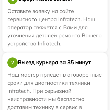
Оставьте заявку на сайте
сервисного центра Infratech. Наш
оператор свяжется с Вами для
уточнения деталей ремонта Вашего
устройства Infratech.
Выезд курьера за 35 минут
2
Наш мастер приедет в оговоренные
сроки для диагностики техники
Infratech. При серьезной
неисправности мы бесплатно
доставим технику в сервис в