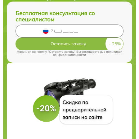
Бесплатная консультация со
специалистом
Оставить заявку
Нажимая на кнопку "Оставить заявку" Вы соглашаетесь c
политикой
конфиденциальности
Скидка по
-20%
предварительной
записи на сайте