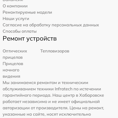
О компании
Ремонтируемые модели
Наши услуги
Согласие на обработку персональных данных
Способы оплаты
Ремонт устройств
Оптических
Тепловизоров
прицелов
Прицелов
ночного
видения
Мы занимаемся ремонтом и техническим
обслуживанием техники Infratech по истечении
гарантийного периода. Наш центр в Хабаровске
работает независимо и не имеет официальной
авторизации от производителя. Цены на ремонт,
указанные на сайте, носят исключительно