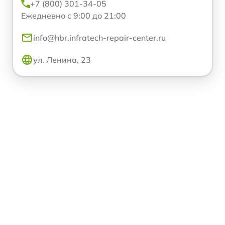
+7 (800) 301-34-05
Ежедневно с 9:00 до 21:00
info@hbr.infratech-repair-center.ru
ул. Ленина, 23