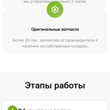
мы устраняем в течение 2 часов.
Оригинальные запчасти
Более 20 тыс. запчастей от производителя в
наличии на собственных складах.
Этапы работы