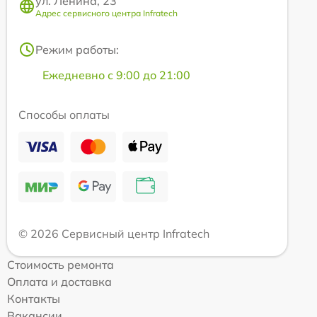
ул. Ленина, 23
Адрес сервисного центра Infratech
Режим работы:
Ежедневно с 9:00 до 21:00
Способы оплаты
© 2026 Сервисный центр Infratech
Стоимость ремонта
Оплата и доставка
Контакты
Вакансии