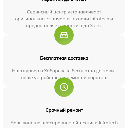
Сервисный центр устанавливает
оригинальные запчасти техники Infratech и
предоставляет гарантию до 3 лет.
Бесплатная доставка
Наш курьер в Хабаровске бесплатно доставит
ваше устройство на ремонт и обратно.
Срочный ремонт
Большинство неисправностей техники Infratech