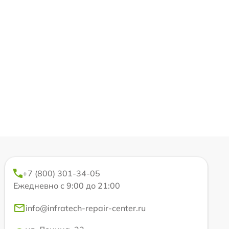
+7 (800) 301-34-05
Ежедневно с 9:00 до 21:00
info@infratech-repair-center.ru