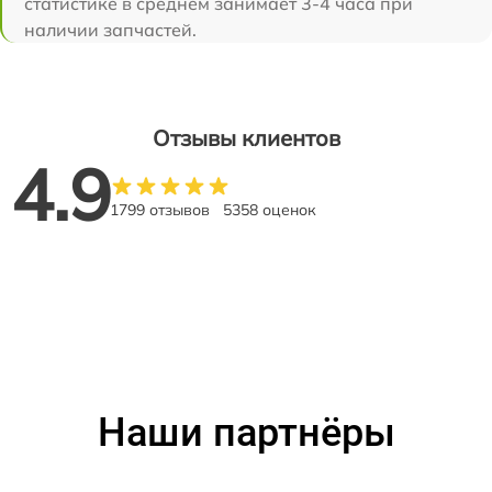
статистике в среднем занимает 3-4 часа при
наличии запчастей.
Отзывы клиентов
4.9
1799 отзывов
5358 оценок
Наши партнёры