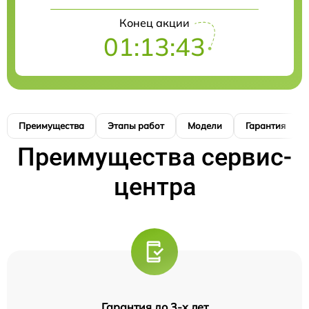
Конец акции
01:13:42
Преимущества
Этапы работ
Модели
Гарантия
Преимущества сервис-
центра
Гарантия до 3-х лет