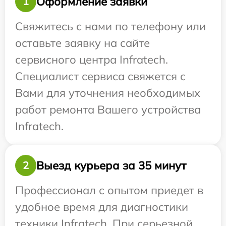
Оформление заявки
1
Свяжитесь с нами по телефону или
оставьте заявку на сайте
сервисного центра Infratech.
Специалист сервиса свяжется с
Вами для уточнения необходимых
работ ремонта Вашего устройства
Infratech.
Выезд курьера за 35 минут
2
Профессионал с опытом приедет в
удобное время для диагностики
техники Infratech. При серьезной