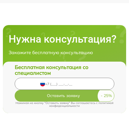
Нужна консультация?
Закажите бесплатную консультацию
Бесплатная консультация со
специалистом
Оставить заявку
Нажимая на кнопку "Оставить заявку" Вы соглашаетесь c
политикой
конфиденциальности