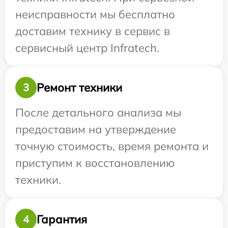
неисправности мы бесплатно
доставим технику в сервис в
сервисный центр Infratech.
Ремонт техники
3
После детального анализа мы
предоставим на утверждение
точную стоимость, время ремонта и
приступим к восстановлению
техники.
Гарантия
4