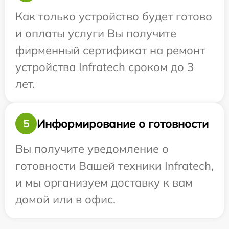
Как только устройство будет готово
и оплаты услуги Вы получите
фирменный сертификат на ремонт
устройства Infratech сроком до 3
лет.
Информирование о готовности
5
Вы получите уведомление о
готовности Вашей техники Infratech,
и мы организуем доставку к вам
домой или в офис.