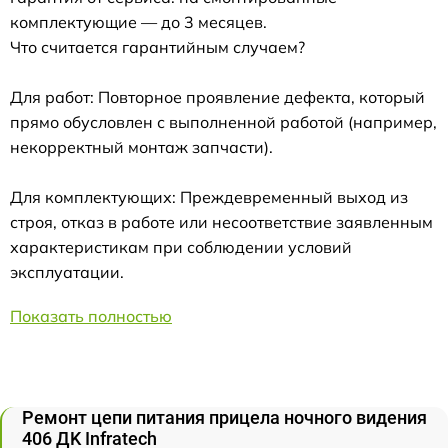
комплектующие — до 3 месяцев.
Что считается гарантийным случаем?
Для работ: Повторное проявление дефекта, который
прямо обусловлен с выполненной работой (например,
некорректный монтаж запчасти).
Для комплектующих: Преждевременный выход из
строя, отказ в работе или несоответствие заявленным
характеристикам при соблюдении условий
эксплуатации.
Показать полностью
Ремонт цепи питания прицела ночного видения
406 ДK Infratech