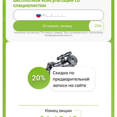
Бесплатная консультация со
специалистом
Оставить заявку
Нажимая на кнопку "Оставить заявку" Вы соглашаетесь c
политикой
конфиденциальности
Скидка по
20%
предварительной
записи на сайте
Конец акции