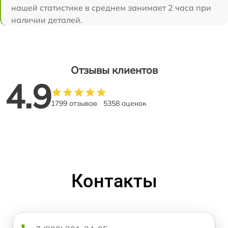
нашей статистике в среднем занимает 2 часа при
наличии деталей.
Отзывы клиентов
4.9
1799 отзывов
5358 оценок
Контакты