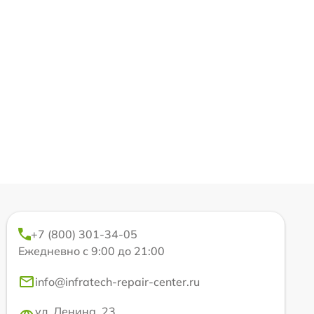
+7 (800) 301-34-05
Ежедневно с 9:00 до 21:00
info@infratech-repair-center.ru
ул. Ленина, 23