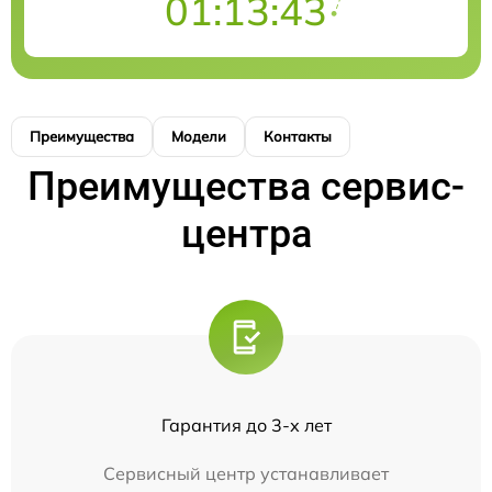
01:13:43
Преимущества
Модели
Контакты
Преимущества сервис-
центра
Гарантия до 3-х лет
Сервисный центр устанавливает