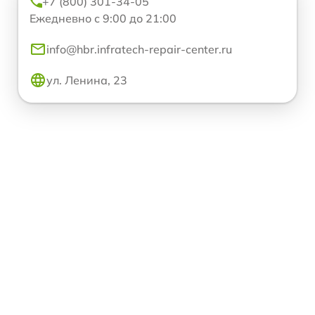
+7 (800) 301-34-05
Ежедневно с 9:00 до 21:00
info@hbr.infratech-repair-center.ru
ул. Ленина, 23