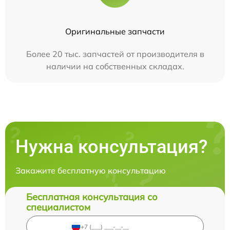
Оригинальные запчасти
Более 20 тыс. запчастей от производителя в
наличии на собственных складах.
Нужна консультация?
Закажите бесплатную консультацию
Бесплатная консультация со
специалистом