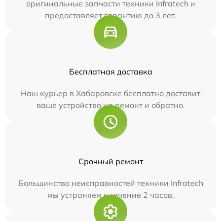
оригинальные запчасти техники Infratech и
предоставляет гарантию до 3 лет.
Бесплатная доставка
Наш курьер в Хабаровске бесплатно доставит
ваше устройство на ремонт и обратно.
Срочный ремонт
Большинство неисправностей техники Infratech
мы устраняем в течение 2 часов.