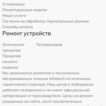
О компании
Ремонтируемые модели
Наши услуги
Согласие на обработку персональных данных
Способы оплаты
Ремонт устройств
Оптических
Тепловизоров
прицелов
Прицелов
ночного
видения
Мы занимаемся ремонтом и техническим
обслуживанием техники Infratech по истечении
гарантийного периода. Наш центр в Хабаровске
работает независимо и не имеет официальной
авторизации от производителя. Цены на ремонт,
указанные на сайте, носят исключительно