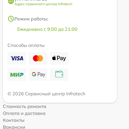
Адрес сервисного центра Infratech
Режим работы:
Ежедневно с 9:00 до 21:00
Способы оплаты
© 2026 Сервисный центр Infratech
Стоимость ремонта
Оплата и доставка
Контакты
Вакансии