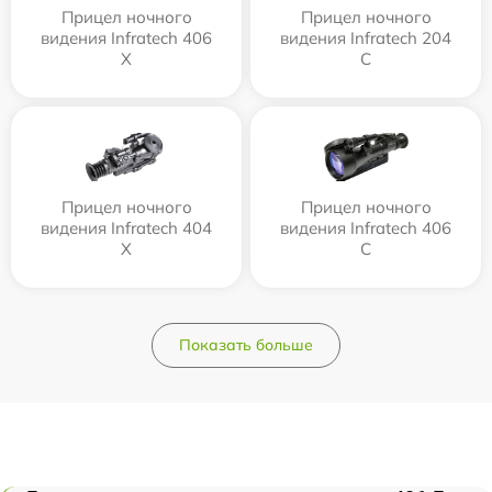
Прицел ночного
Прицел ночного
видения Infratech 406
видения Infratech 204
Х
С
Прицел ночного
Прицел ночного
видения Infratech 404
видения Infratech 406
Х
С
Показать больше