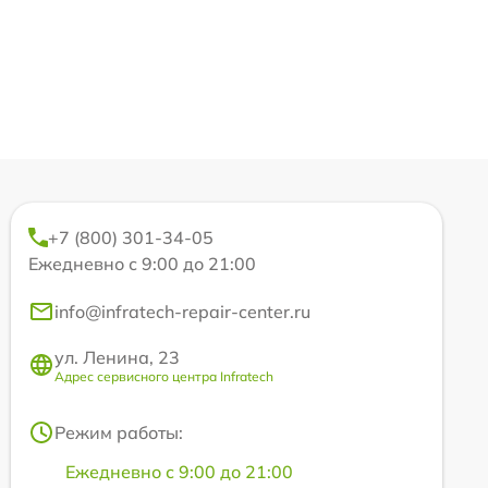
+7 (800) 301-34-05
Ежедневно с 9:00 до 21:00
info@infratech-repair-center.ru
ул. Ленина, 23
Адрес сервисного центра Infratech
Режим работы:
Ежедневно с 9:00 до 21:00