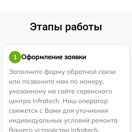
Этапы работы
Оформление заявки
1
Заполните форму обратной связи
или позвоните нам по номеру,
указанному на сайте сервисного
центра Infratech. Наш оператор
свяжется с Вами для уточнения
индивидуальных условий ремонта
Вашего устройства Infratech.