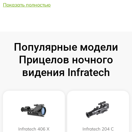
Показать полностью
Популярные модели
Прицелов ночного
видения Infratech
Infratech 406 Х
Infratech 204 С