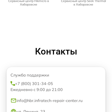
Сервисный центр Hikmicro в
Сервисный центр Seek Thermal
Хабаровске
в Хабаровске
Контакты
Служба поддержки
+7 (800) 301-34-05
Ежедневно с 9:00 до 21:00
info@hbr.infratech-repair-center.ru
ул. Ленина, 23