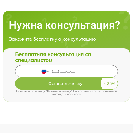
Нужна консультация?
Закажите бесплатную консультацию
Бесплатная консультация со
специалистом
Оставить заявку
Нажимая на кнопку "Оставить заявку" Вы соглашаетесь c
политикой
конфиденциальности