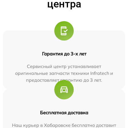
центра
Гарантия до 3-х лет
Сервисный центр устанавливает
оригинальные запчасти техники Infratech и
предоставляет гарантию до 3 лет.
Бесплатная доставка
Наш курьер в Хабаровске бесплатно доставит