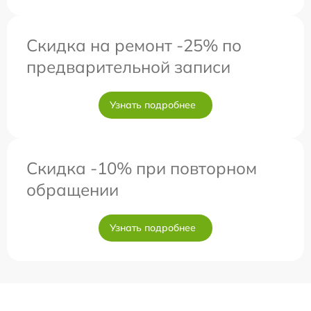
Скидка на ремонт -25% по
предварительной записи
Узнать подробнее
Скидка -10% при повторном
обращении
Узнать подробнее