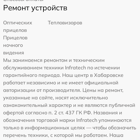
Ремонт устройств
Оптических
Тепловизоров
прицелов
Прицелов
ночного
видения
Мы занимаемся ремонтом и техническим
обслуживанием техники Infratech по истечении
гарантийного периода. Наш центр в Хабаровске
работает независимо и не имеет официальной
авторизации от производителя. Цены на ремонт,
указанные на сайте, носят исключительно
ознакомительный характер и не являются публичной
офертой согласно п. 2 ст. 437 ГК РФ. Названия и
обозначения торговой марки Infratech упоминаются
только в информационных целях — чтобы обозначить
перечень техники, с которой мы работаем. Наша