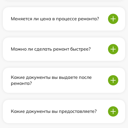
Меняется ли цена в процессе ремонта?
Можно ли сделать ремонт быстрее?
Какие документы вы выдаете после
ремонта?
Какие документы вы предоставляете?