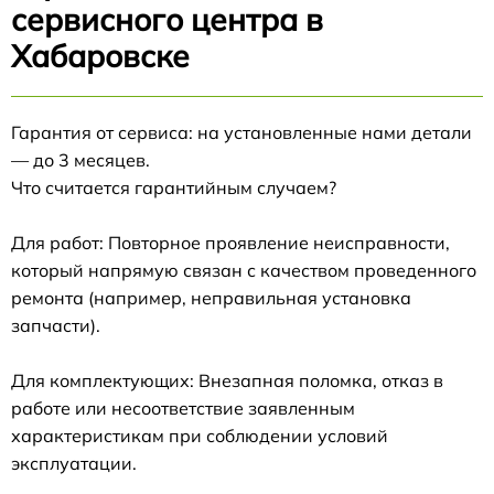
сервисного центра в
Хабаровске
Гарантия от сервиса: на установленные нами детали
— до 3 месяцев.
Что считается гарантийным случаем?
Для работ: Повторное проявление неисправности,
который напрямую связан с качеством проведенного
ремонта (например, неправильная установка
запчасти).
Для комплектующих: Внезапная поломка, отказ в
работе или несоответствие заявленным
характеристикам при соблюдении условий
эксплуатации.