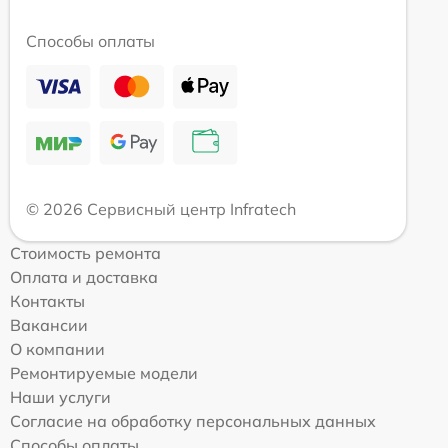
Способы оплаты
© 2026 Сервисный центр Infratech
Стоимость ремонта
Оплата и доставка
Контакты
Вакансии
О компании
Ремонтируемые модели
Наши услуги
Согласие на обработку персональных данных
Способы оплаты