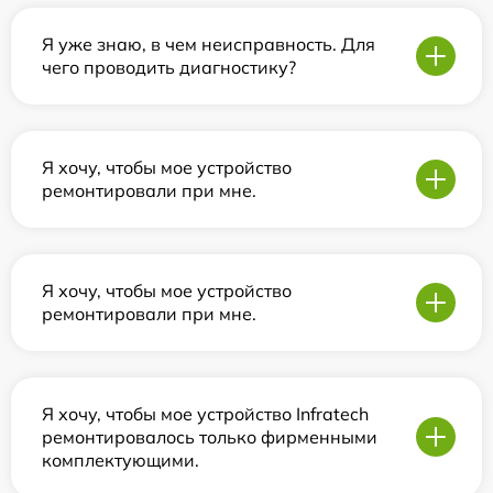
Я уже знаю, в чем неисправность. Для
чего проводить диагностику?
Я хочу, чтобы мое устройство
ремонтировали при мне.
Я хочу, чтобы мое устройство
ремонтировали при мне.
Я хочу, чтобы мое устройство Infratech
ремонтировалось только фирменными
комплектующими.