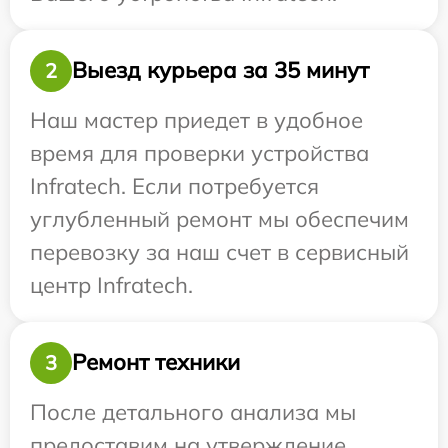
Выезд курьера за 35 минут
2
Наш мастер приедет в удобное
время для проверки устройства
Infratech. Если потребуется
углубленный ремонт мы обеспечим
перевозку за наш счет в сервисный
центр Infratech.
Ремонт техники
3
После детального анализа мы
предоставим на утверждение