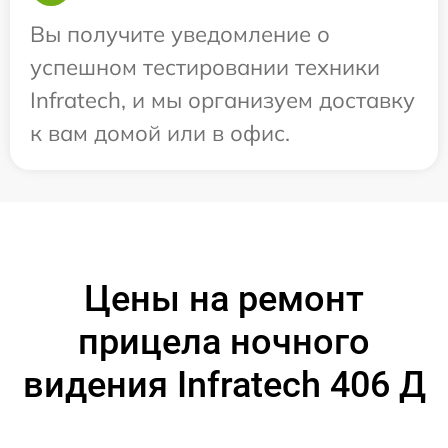
Вы получите уведомление о
успешном тестировании техники
Infratech, и мы организуем доставку
к вам домой или в офис.
Цены на ремонт
прицела ночного
видения Infratech 406 Д