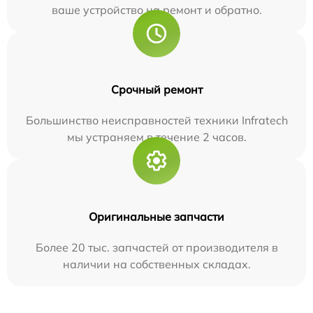
ваше устройство на ремонт и обратно.
Срочный ремонт
Большинство неисправностей техники Infratech
мы устраняем в течение 2 часов.
Оригинальные запчасти
Более 20 тыс. запчастей от производителя в
наличии на собственных складах.