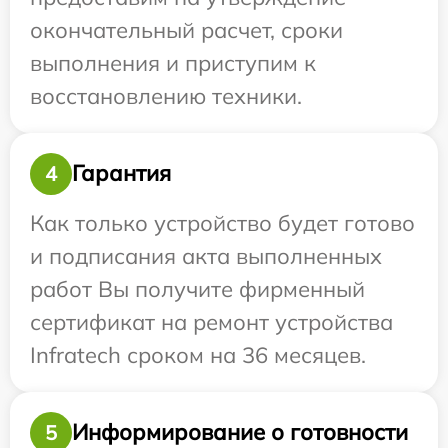
окончательный расчет, сроки
выполнения и приступим к
восстановлению техники.
Гарантия
4
Как только устройство будет готово
и подписания акта выполненных
работ Вы получите фирменный
сертификат на ремонт устройства
Infratech сроком на 36 месяцев.
Информирование о готовности
5