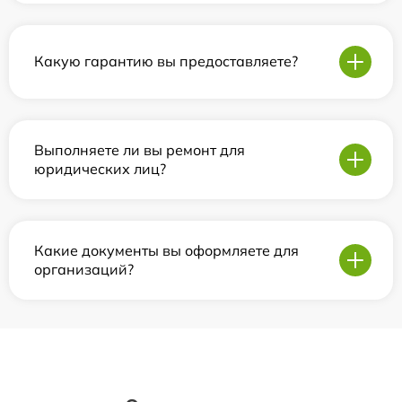
Какую гарантию вы предоставляете?
Выполняете ли вы ремонт для
юридических лиц?
Какие документы вы оформляете для
организаций?