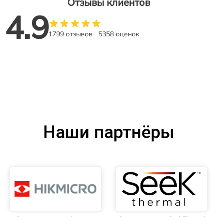
Отзывы клиентов
4.9
1799 отзывов
5358 оценок
Наши партнёры