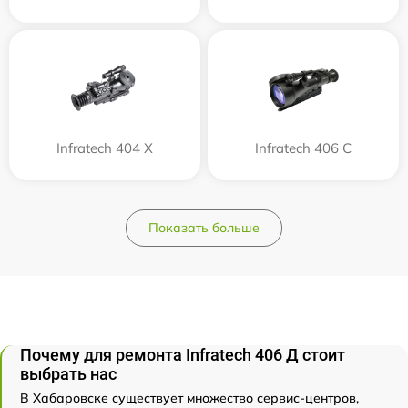
Infratech 404 Х
Infratech 406 С
Показать больше
Почему для ремонта Infratech 406 Д стоит
выбрать нас
В Хабаровске существует множество сервис-центров,