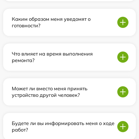
Каким образом меня уведомят о
готовности?
Что влияет на время выполнения
ремонта?
Может ли вместо меня принять
устройство другой человек?
Будете ли вы информировать меня о ходе
работ?