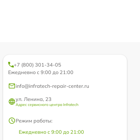
+7 (800) 301-34-05
Ежедневно с 9:00 до 21:00
info@infratech-repair-center.ru
ул. Ленина, 23
Адрес сервисного центра Infratech
Режим работы:
Ежедневно с 9:00 до 21:00