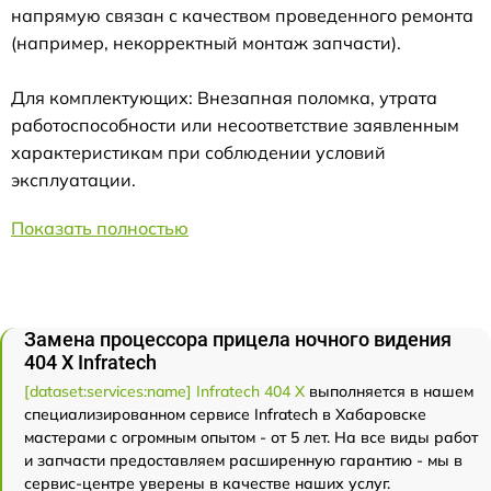
напрямую связан с качеством проведенного ремонта
(например, некорректный монтаж запчасти).
Для комплектующих: Внезапная поломка, утрата
работоспособности или несоответствие заявленным
характеристикам при соблюдении условий
эксплуатации.
Показать полностью
Замена процессора прицела ночного видения
404 Х Infratech
[dataset:services:name] Infratech 404 Х
выполняется в нашем
специализированном сервисе Infratech в Хабаровске
мастерами с огромным опытом - от 5 лет. На все виды работ
и запчасти предоставляем расширенную гарантию - мы в
сервис-центре уверены в качестве наших услуг.