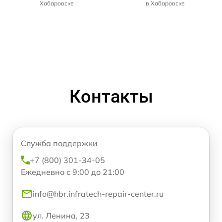
Хабаровске
в Хабаровске
Контакты
Служба поддержки
+7 (800) 301-34-05
Ежедневно с 9:00 до 21:00
info@hbr.infratech-repair-center.ru
ул. Ленина, 23