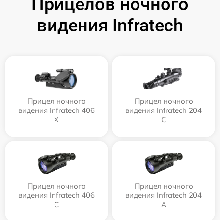
Прицелов ночного
видения Infratech
Прицел ночного
Прицел ночного
видения Infratech 406
видения Infratech 204
Х
С
Прицел ночного
Прицел ночного
видения Infratech 406
видения Infratech 204
С
А