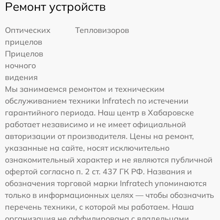
Ремонт устройств
Оптических
Тепловизоров
прицелов
Прицелов
ночного
видения
Мы занимаемся ремонтом и техническим
обслуживанием техники Infratech по истечении
гарантийного периода. Наш центр в Хабаровске
работает независимо и не имеет официальной
авторизации от производителя. Цены на ремонт,
указанные на сайте, носят исключительно
ознакомительный характер и не являются публичной
офертой согласно п. 2 ст. 437 ГК РФ. Названия и
обозначения торговой марки Infratech упоминаются
только в информационных целях — чтобы обозначить
перечень техники, с которой мы работаем. Наша
организация не аффилирована с владельцами