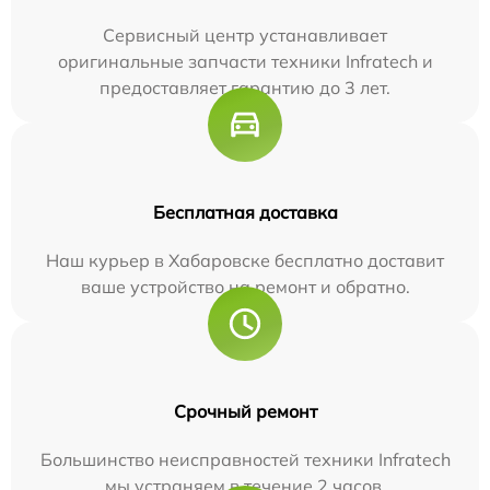
Сервисный центр устанавливает
оригинальные запчасти техники Infratech и
предоставляет гарантию до 3 лет.
Бесплатная доставка
Наш курьер в Хабаровске бесплатно доставит
ваше устройство на ремонт и обратно.
Срочный ремонт
Большинство неисправностей техники Infratech
мы устраняем в течение 2 часов.