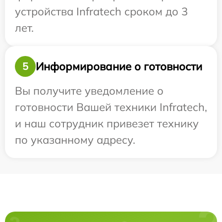
устройства Infratech сроком до 3
лет.
Информирование о готовности
5
Вы получите уведомление о
готовности Вашей техники Infratech,
и наш сотрудник привезет технику
по указанному адресу.