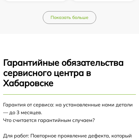
Показать больше
Гарантийные обязательства
сервисного центра в
Хабаровске
Гарантия от сервиса: на установленные нами детали
— до 3 месяцев.
Что считается гарантийным случаем?
Для работ: Повторное проявление дефекта, который