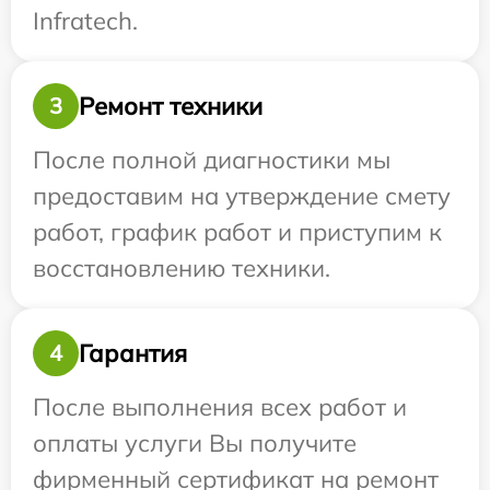
Infratech.
Ремонт техники
3
После полной диагностики мы
предоставим на утверждение смету
работ, график работ и приступим к
восстановлению техники.
Гарантия
4
После выполнения всех работ и
оплаты услуги Вы получите
фирменный сертификат на ремонт