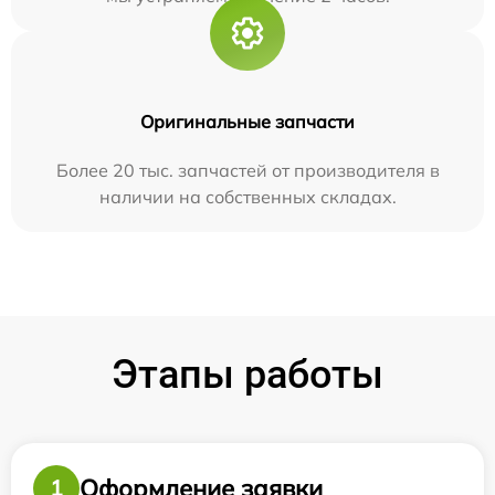
Оригинальные запчасти
Более 20 тыс. запчастей от производителя в
наличии на собственных складах.
Этапы работы
Оформление заявки
1