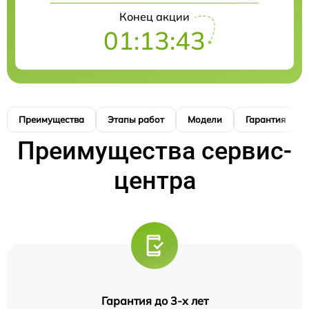
Конец акции
01:13:42
Преимущества
Этапы работ
Модели
Гарантия
Преимущества сервис-
центра
Гарантия до 3-х лет