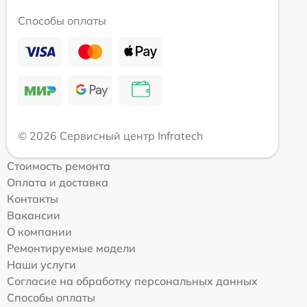
Способы оплаты
© 2026 Сервисный центр Infratech
Стоимость ремонта
Оплата и доставка
Контакты
Вакансии
О компании
Ремонтируемые модели
Наши услуги
Согласие на обработку персональных данных
Способы оплаты