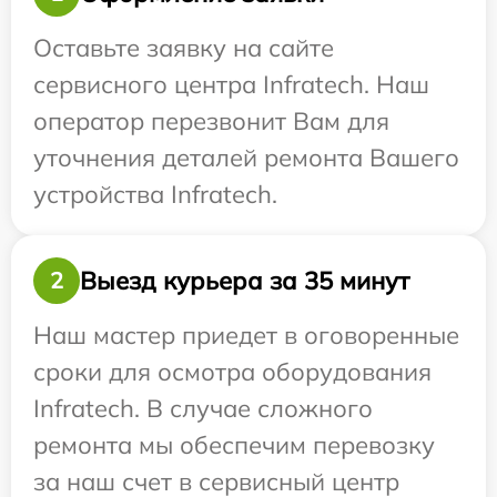
Оставьте заявку на сайте
сервисного центра Infratech. Наш
оператор перезвонит Вам для
уточнения деталей ремонта Вашего
устройства Infratech.
Выезд курьера за 35 минут
2
Наш мастер приедет в оговоренные
сроки для осмотра оборудования
Infratech. В случае сложного
ремонта мы обеспечим перевозку
за наш счет в сервисный центр