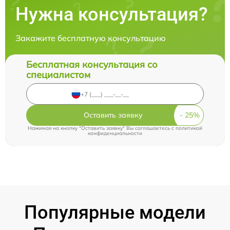
Нужна консультация?
Закажите бесплатную консультацию
Бесплатная консультация со
специалистом
Оставить заявку
Нажимая на кнопку "Оставить заявку" Вы соглашаетесь c
политикой
конфиденциальности
Популярные модели