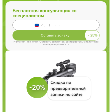
Бесплатная консультация со
специалистом
Оставить заявку
Нажимая на кнопку "Оставить заявку" Вы соглашаетесь c
политикой
конфиденциальности
Скидка по
-20%
предварительной
записи на сайте