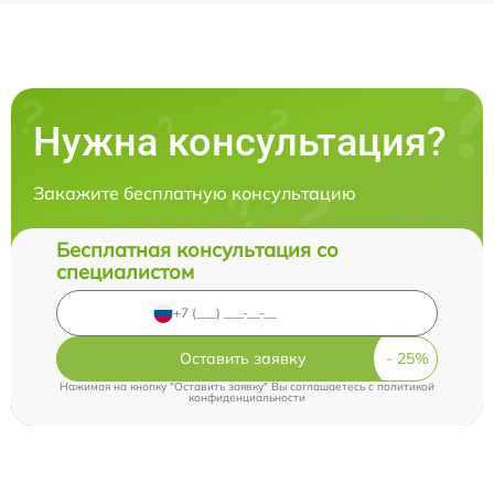
Нужна консультация?
Закажите бесплатную консультацию
Бесплатная консультация со
специалистом
Оставить заявку
Нажимая на кнопку "Оставить заявку" Вы соглашаетесь c
политикой
конфиденциальности