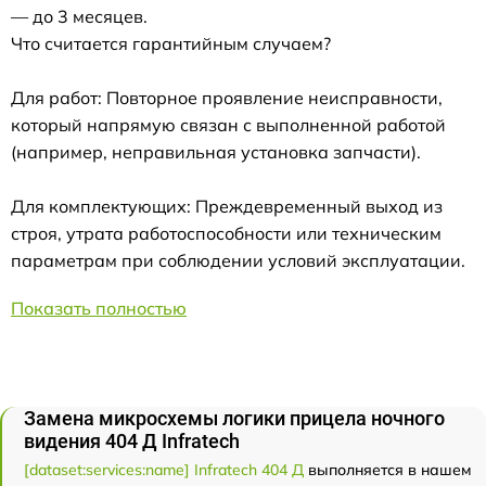
— до 3 месяцев.
Что считается гарантийным случаем?
Для работ: Повторное проявление неисправности,
который напрямую связан с выполненной работой
(например, неправильная установка запчасти).
Для комплектующих: Преждевременный выход из
строя, утрата работоспособности или техническим
параметрам при соблюдении условий эксплуатации.
Показать полностью
Замена микросхемы логики прицела ночного
видения 404 Д Infratech
[dataset:services:name] Infratech 404 Д
выполняется в нашем