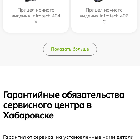
Прицел ночного
Прицел ночного
видения Infratech 404
видения Infratech 406
Х
С
Показать больше
Гарантийные обязательства
сервисного центра в
Хабаровске
Гарантия от сервиса: на установленные нами детали