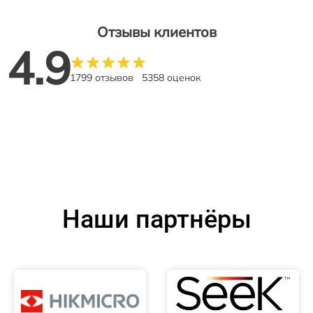
Отзывы клиентов
4.9
1799 отзывов
5358 оценок
Наши партнёры