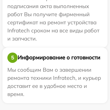
подписания акта выполненных
работ Вы получите фирменный
сертификат на ремонт устройства
Infratech сроком на все виды работ
и запчасти.
Информирование о готовности
5
Мы сообщим Вам о завершении
ремонта техники Infratech, и курьер
доставит ее в удобное место и
время.