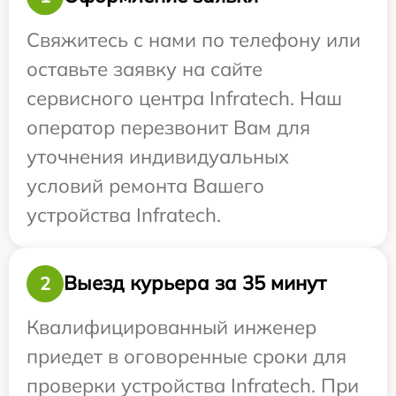
Свяжитесь с нами по телефону или
оставьте заявку на сайте
сервисного центра Infratech. Наш
оператор перезвонит Вам для
уточнения индивидуальных
условий ремонта Вашего
устройства Infratech.
Выезд курьера за 35 минут
2
Квалифицированный инженер
приедет в оговоренные сроки для
проверки устройства Infratech. При