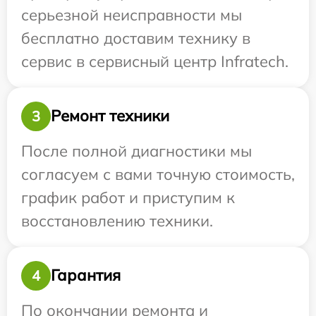
серьезной неисправности мы
бесплатно доставим технику в
сервис в сервисный центр Infratech.
Ремонт техники
3
После полной диагностики мы
согласуем с вами точную стоимость,
график работ и приступим к
восстановлению техники.
Гарантия
4
По окончании ремонта и