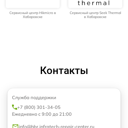
Сервисный центр Hikmicro в
Сервисный центр Seek Thermal
Хабаровске
в Хабаровске
Контакты
Служба поддержки
+7 (800) 301-34-05
Ежедневно с 9:00 до 21:00
info@hbr.infratech-repair-center.ru