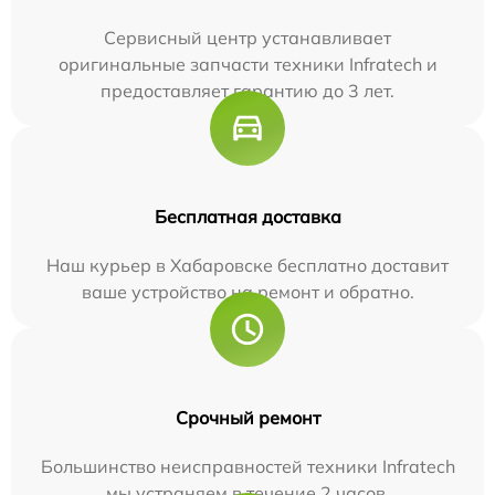
Сервисный центр устанавливает
оригинальные запчасти техники Infratech и
предоставляет гарантию до 3 лет.
Бесплатная доставка
Наш курьер в Хабаровске бесплатно доставит
ваше устройство на ремонт и обратно.
Срочный ремонт
Большинство неисправностей техники Infratech
мы устраняем в течение 2 часов.