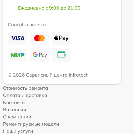
Ежедневно с 9:00 до 21:00
Способы оплаты
© 2026 Сервисный центр Infratech
Стоимость ремонта
Оплата и доставка
Контакты
Вакансии
О компании
Ремонтируемые модели
Наши услуги