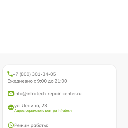
+7 (800) 301-34-05
Ежедневно с 9:00 до 21:00
info@infratech-repair-center.ru
ул. Ленина, 23
Адрес сервисного центра Infratech
Режим работы: