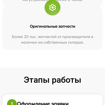
Оригинальные запчасти
Более 20 тыс. запчастей от производителя в
наличии на собственных складах.
Этапы работы
Оформление заявки
1