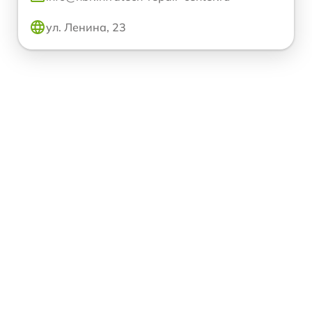
ул. Ленина, 23