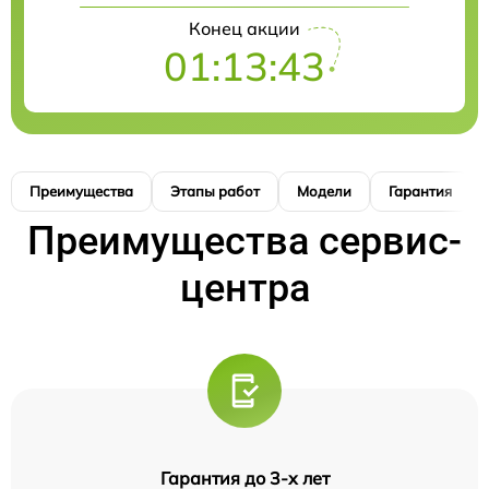
Конец акции
01:13:42
Преимущества
Этапы работ
Модели
Гарантия
Преимущества сервис-
центра
Гарантия до 3-х лет