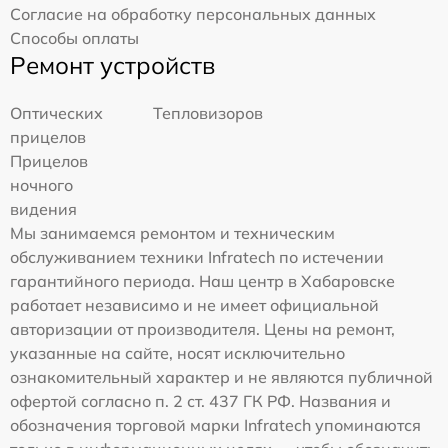
Согласие на обработку персональных данных
Способы оплаты
Ремонт устройств
Оптических
Тепловизоров
прицелов
Прицелов
ночного
видения
Мы занимаемся ремонтом и техническим
обслуживанием техники Infratech по истечении
гарантийного периода. Наш центр в Хабаровске
работает независимо и не имеет официальной
авторизации от производителя. Цены на ремонт,
указанные на сайте, носят исключительно
ознакомительный характер и не являются публичной
офертой согласно п. 2 ст. 437 ГК РФ. Названия и
обозначения торговой марки Infratech упоминаются