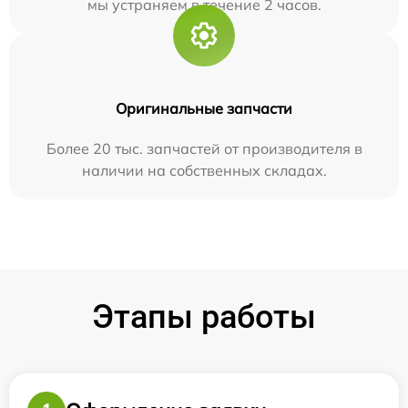
мы устраняем в течение 2 часов.
Оригинальные запчасти
Более 20 тыс. запчастей от производителя в
наличии на собственных складах.
Этапы работы