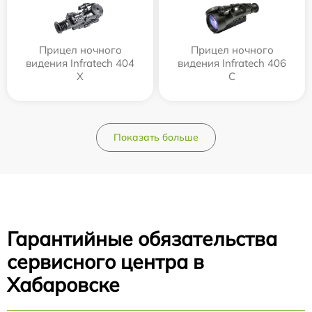
Прицел ночного
Прицел ночного
видения Infratech 404
видения Infratech 406
Х
С
Показать больше
Гарантийные обязательства
сервисного центра в
Хабаровске