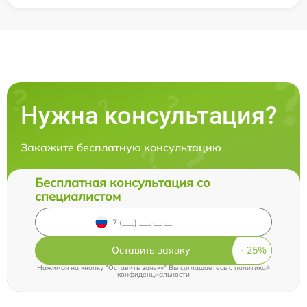
Нужна консультация?
Закажите бесплатную консультацию
Бесплатная консультация со
специалистом
Оставить заявку
Нажимая на кнопку "Оставить заявку" Вы соглашаетесь c
политикой
конфиденциальности