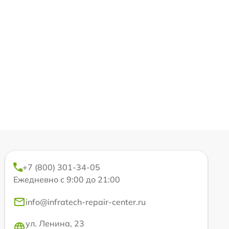
+7 (800) 301-34-05
Ежедневно с 9:00 до 21:00
info@infratech-repair-center.ru
ул. Ленина, 23