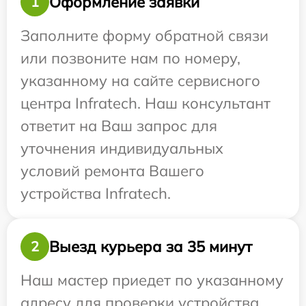
Оформление заявки
1
Заполните форму обратной связи
или позвоните нам по номеру,
указанному на сайте сервисного
центра Infratech. Наш консультант
ответит на Ваш запрос для
уточнения индивидуальных
условий ремонта Вашего
устройства Infratech.
Выезд курьера за 35 минут
2
Наш мастер приедет по указанному
адресу для проверки устройства