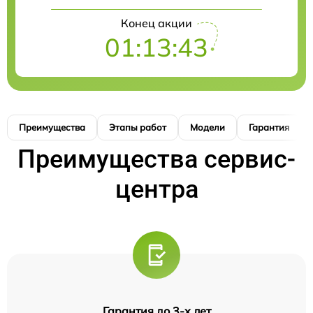
Конец акции
01:13:42
Преимущества
Этапы работ
Модели
Гарантия
Преимущества сервис-
центра
Гарантия до 3-х лет