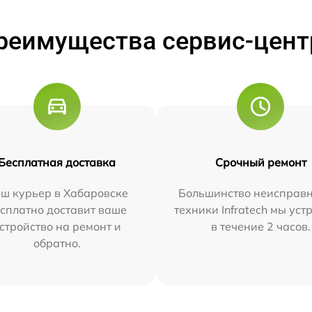
реимущества сервис-цент
Бесплатная доставка
Срочный ремонт
ш курьер в Хабаровске
Большинство неисправн
сплатно доставит ваше
техники Infratech мы ус
стройство на ремонт и
в течение 2 часов.
обратно.