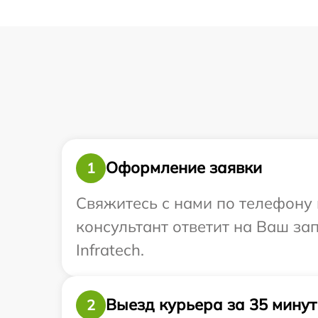
Оформление заявки
1
Свяжитесь с нами по телефону и
консультант ответит на Ваш за
Infratech.
Выезд курьера за 35 минут
2