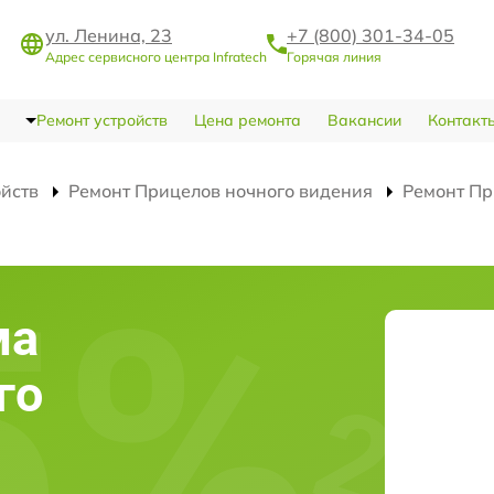
ул. Ленина, 23
+7 (800) 301-34-05
Адрес сервисного центра Infratech
Горячая линия
Ремонт устройств
Цена ремонта
Вакансии
Контакт
ойств
Ремонт Прицелов ночного видения
Ремонт Пр
ма
го