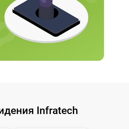
дения Infratech