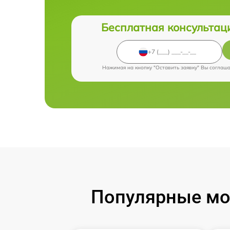
Бесплатная консультац
Нажимая на кнопку "Оставить заявку" Вы соглаш
Популярные мод