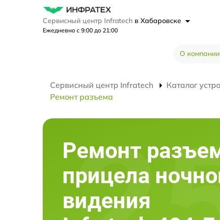
Сервисный центр Infratech
в Хабаровске
Ежедневно с 9:00 до 21:00
О компании
Сервисный центр Infratech
Каталог устр
Ремонт разъема
Ремонт разъе
прицела ночно
видения