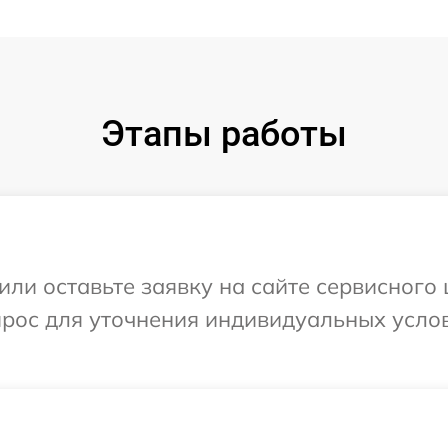
Этапы работы
ли оставьте заявку на сайте сервисного ц
прос для уточнения индивидуальных усло