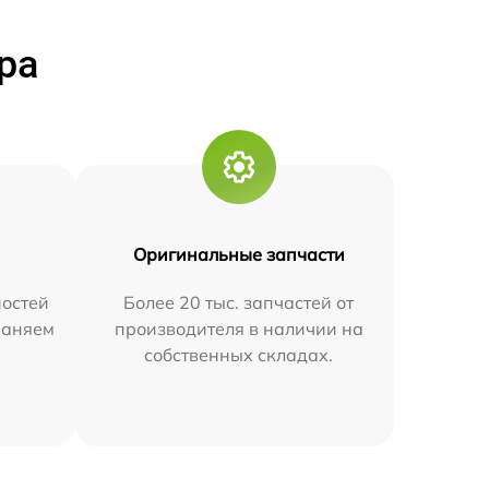
ра
Оригинальные запчасти
остей
Более 20 тыс. запчастей от
траняем
производителя в наличии на
собственных складах.