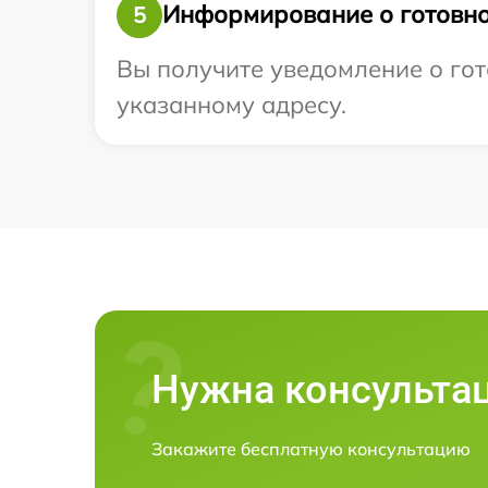
Информирование о готовно
5
Вы получите уведомление о гот
указанному адресу.
Нужна консульта
Закажите бесплатную консультацию