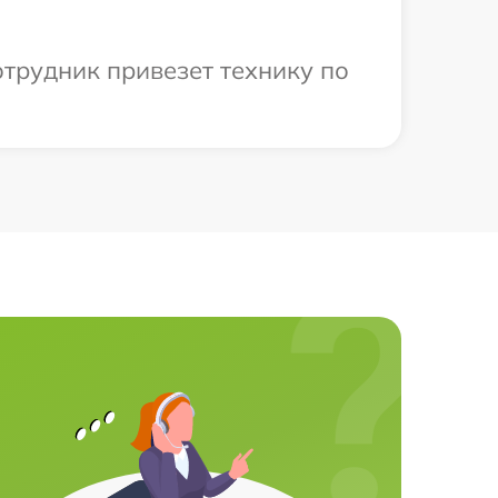
отрудник привезет технику по