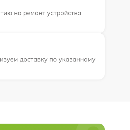
тию на ремонт устройства
низуем доставку по указанному