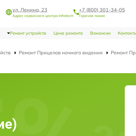
ул. Ленина, 23
+7 (800) 301-34-05
Адрес сервисного центра Infratech
Горячая линия
Ремонт устройств
Цена ремонта
Вакансии
Контакт
ойств
Ремонт Прицелов ночного видения
Ремонт Пр
)
ие)