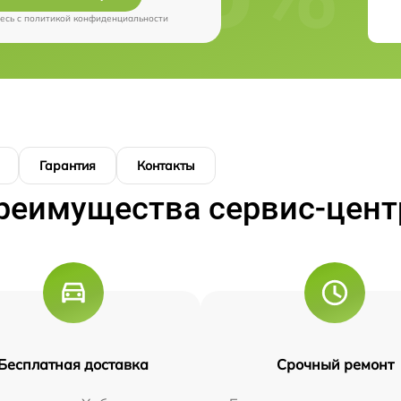
есь c
политикой конфиденциальности
Гарантия
Контакты
реимущества сервис-цент
Бесплатная доставка
Срочный ремонт