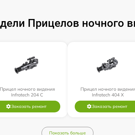
ели Прицелов ночного ви
Прицел ночного видения
Прицел ночного видени
Infratech 204 С
Infratech 404 Х
Заказать ремонт
Заказать ремонт
Показать больше