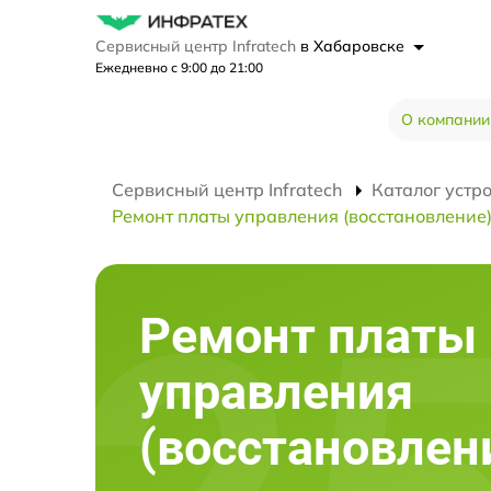
Сервисный центр Infratech
в Хабаровске
Ежедневно с 9:00 до 21:00
О компании
Сервисный центр Infratech
Каталог устр
Ремонт платы управления (восстановление
Ремонт платы
управления
(восстановлен