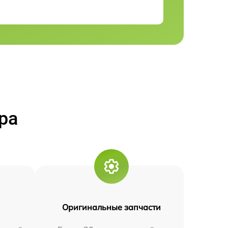
ра
Оригинальные запчасти