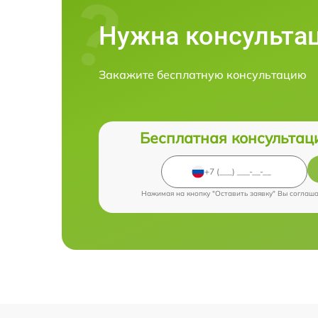
Нужна консульта
Закажите бесплатную консультацию
Бесплатная консультац
Нажимая на кнопку "Оставить заявку" Вы соглаш