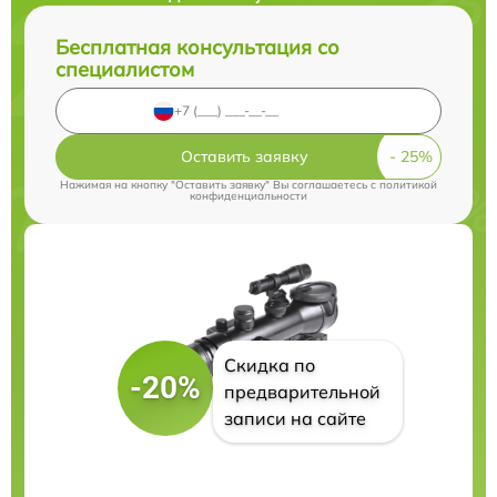
Бесплатная консультация со
специалистом
Оставить заявку
Нажимая на кнопку "Оставить заявку" Вы соглашаетесь c
политикой
конфиденциальности
Скидка по
-20%
предварительной
записи на сайте