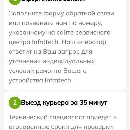
Заполните форму обратной связи
или позвоните нам по номеру,
указанному на сайте сервисного
центра Infratech. Наш оператор
ответит на Ваш запрос для
уточнения индивидуальных
условий ремонта Вашего
устройства Infratech.
Выезд курьера за 35 минут
2
Технический специалист приедет в
оговоренные сроки для проверки