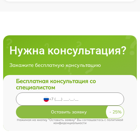
Нужна консультация?
Закажите бесплатную консультацию
Бесплатная консультация со
специалистом
Оставить заявку
Нажимая на кнопку "Оставить заявку" Вы соглашаетесь c
политикой
конфиденциальности