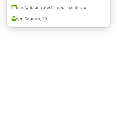
info@hbr.infratech-repair-center.ru
ул. Ленина, 23