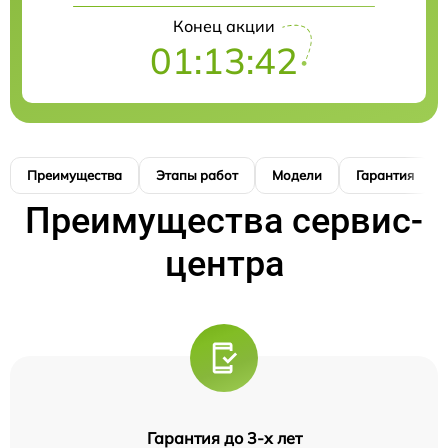
Конец акции
01:13:41
Преимущества
Этапы работ
Модели
Гарантия
Преимущества сервис-
центра
Гарантия до 3-х лет