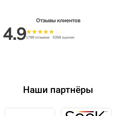
Отзывы клиентов
4.9
1799 отзывов
5358 оценок
Наши партнёры