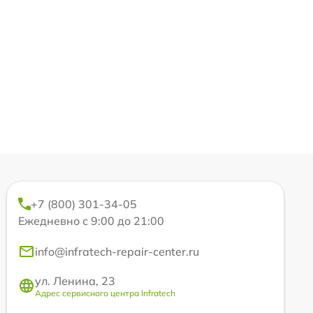
+7 (800) 301-34-05
Ежедневно с 9:00 до 21:00
info@infratech-repair-center.ru
ул. Ленина, 23
Адрес сервисного центра Infratech