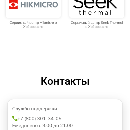
Сервисный центр Hikmicro в
Сервисный центр Seek Thermal
Хабаровске
в Хабаровске
Контакты
Служба поддержки
+7 (800) 301-34-05
Ежедневно с 9:00 до 21:00