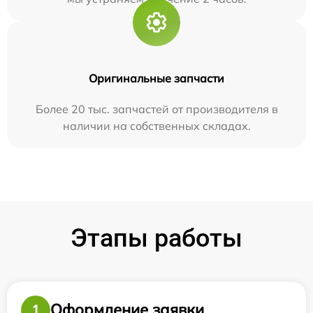
Оригинальные запчасти
Более 20 тыс. запчастей от производителя в
наличии на собственных складах.
Этапы работы
Оформление заявки
1