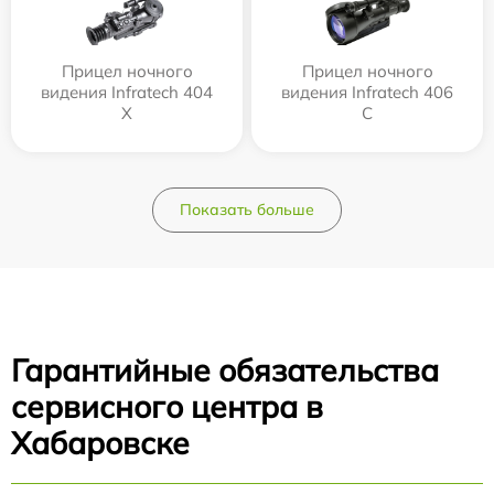
Прицел ночного
Прицел ночного
видения Infratech 404
видения Infratech 406
Х
С
Показать больше
Гарантийные обязательства
сервисного центра в
Хабаровске