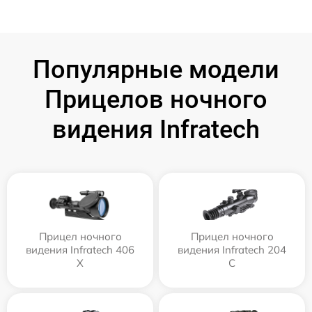
Популярные модели
Прицелов ночного
видения Infratech
Прицел ночного
Прицел ночного
видения Infratech 406
видения Infratech 204
Х
С