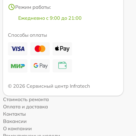
Режим работы:
Ежедневно с 9:00 до 21:00
Способы оплаты
© 2026 Сервисный центр Infratech
Стоимость ремонта
Оплата и доставка
Контакты
Вакансии
О компании
Ремонтируемые модели