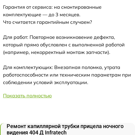
Гарантия от сервиса: на смонтированные
комплектующие — до 3 месяцев.
Что считается гарантийным случаем?
Для работ: Повторное возникновение дефекта,
который прямо обусловлен с выполненной работой
(например, некорректный монтаж запчасти).
Для комплектующих: Внезапная поломка, утрата
работоспособности или техническим параметрам при
соблюдении условий эксплуатации.
Показать полностью
Ремонт капиллярной трубки прицела ночного
видения 404 Д Infratech