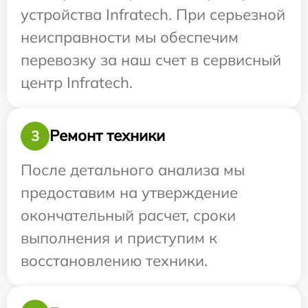
устройства Infratech. При серьезной
неисправности мы обеспечим
перевозку за наш счет в сервисный
центр Infratech.
Ремонт техники
3
После детального анализа мы
предоставим на утверждение
окончательный расчет, сроки
выполнения и приступим к
восстановлению техники.