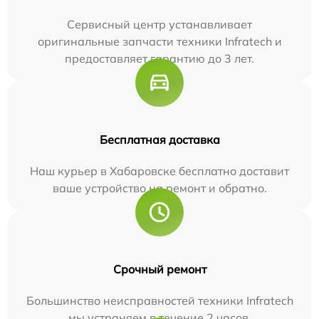
Сервисный центр устанавливает
оригинальные запчасти техники Infratech и
предоставляет гарантию до 3 лет.
Бесплатная доставка
Наш курьер в Хабаровске бесплатно доставит
ваше устройство на ремонт и обратно.
Срочный ремонт
Большинство неисправностей техники Infratech
мы устраняем в течение 2 часов.