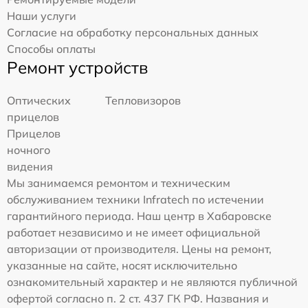
Наши услуги
Согласие на обработку персональных данных
Способы оплаты
Ремонт устройств
Оптических
Тепловизоров
прицелов
Прицелов
ночного
видения
Мы занимаемся ремонтом и техническим
обслуживанием техники Infratech по истечении
гарантийного периода. Наш центр в Хабаровске
работает независимо и не имеет официальной
авторизации от производителя. Цены на ремонт,
указанные на сайте, носят исключительно
ознакомительный характер и не являются публичной
офертой согласно п. 2 ст. 437 ГК РФ. Названия и