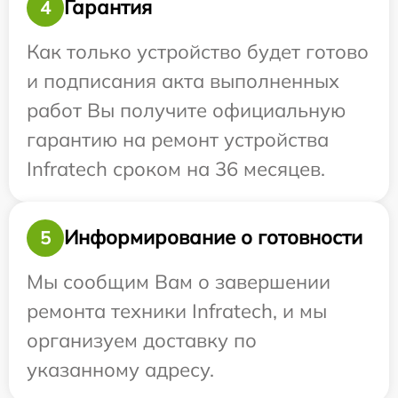
Гарантия
4
Как только устройство будет готово
и подписания акта выполненных
работ Вы получите официальную
гарантию на ремонт устройства
Infratech сроком на 36 месяцев.
Информирование о готовности
5
Мы сообщим Вам о завершении
ремонта техники Infratech, и мы
организуем доставку по
указанному адресу.