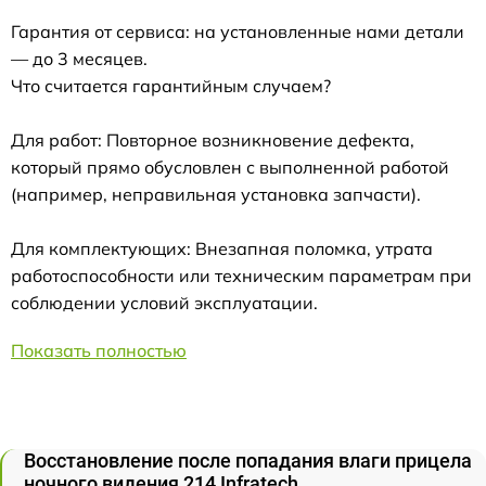
Гарантия от сервиса: на установленные нами детали
— до 3 месяцев.
Что считается гарантийным случаем?
Для работ: Повторное возникновение дефекта,
который прямо обусловлен с выполненной работой
(например, неправильная установка запчасти).
Для комплектующих: Внезапная поломка, утрата
работоспособности или техническим параметрам при
соблюдении условий эксплуатации.
Показать полностью
Восстановление после попадания влаги прицела
ночного видения 214 Infratech