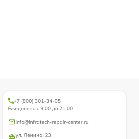
+7 (800) 301-34-05
Ежедневно с 9:00 до 21:00
info@infratech-repair-center.ru
ул. Ленина, 23