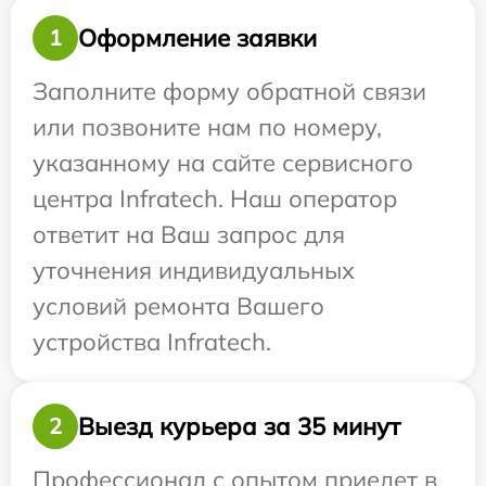
Оформление заявки
1
Заполните форму обратной связи
или позвоните нам по номеру,
указанному на сайте сервисного
центра Infratech. Наш оператор
ответит на Ваш запрос для
уточнения индивидуальных
условий ремонта Вашего
устройства Infratech.
Выезд курьера за 35 минут
2
Профессионал с опытом приедет в