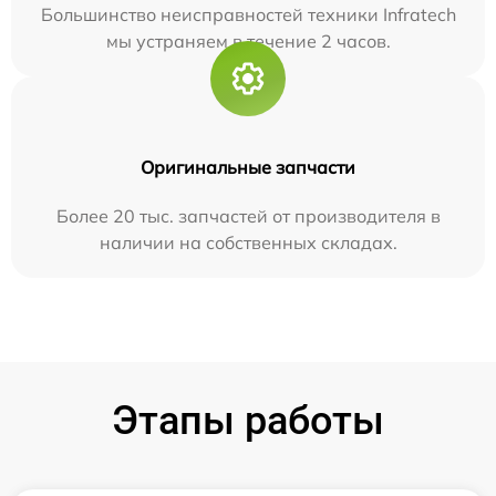
Большинство неисправностей техники Infratech
мы устраняем в течение 2 часов.
Оригинальные запчасти
Более 20 тыс. запчастей от производителя в
наличии на собственных складах.
Этапы работы