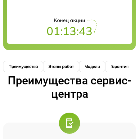
Конец акции
01:13:42
Преимущества
Этапы работ
Модели
Гарантия
Преимущества сервис-
центра