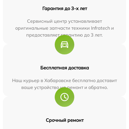
Гарантия до 3-х лет
Сервисный центр устанавливает
оригинальные запчасти техники Infratech и
предоставляет гарантию до 3 лет.
Бесплатная доставка
Наш курьер в Хабаровске бесплатно доставит
ваше устройство на ремонт и обратно.
Срочный ремонт