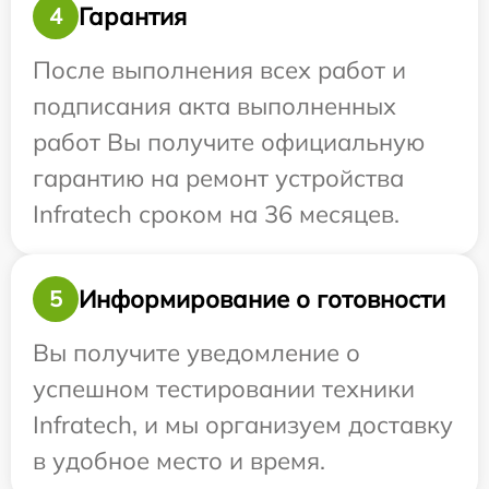
Гарантия
4
После выполнения всех работ и
подписания акта выполненных
работ Вы получите официальную
гарантию на ремонт устройства
Infratech сроком на 36 месяцев.
Информирование о готовности
5
Вы получите уведомление о
успешном тестировании техники
Infratech, и мы организуем доставку
в удобное место и время.