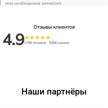
всех необходимых запчастей.
Отзывы клиентов
4.9
1799 отзывов
5358 оценок
Наши партнёры