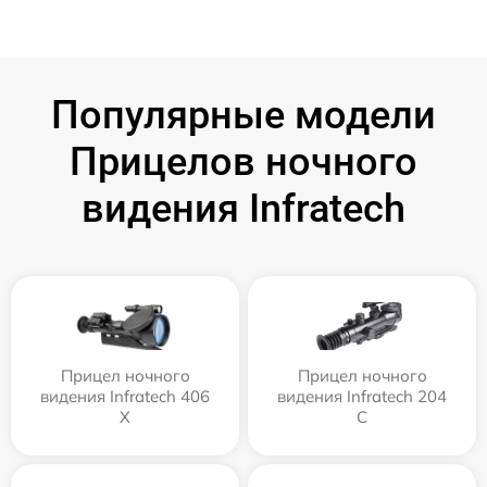
Популярные модели
Прицелов ночного
видения Infratech
Прицел ночного
Прицел ночного
видения Infratech 406
видения Infratech 204
Х
С