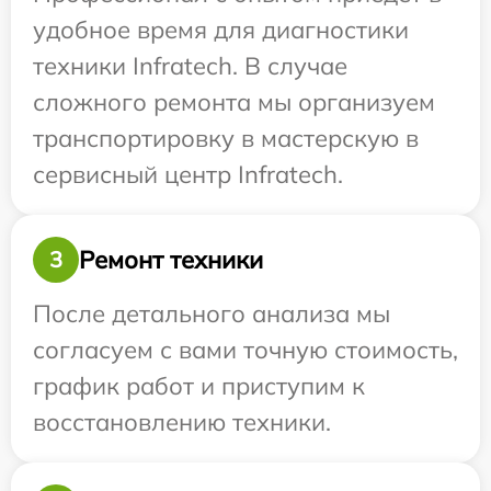
удобное время для диагностики
техники Infratech. В случае
сложного ремонта мы организуем
транспортировку в мастерскую в
сервисный центр Infratech.
Ремонт техники
3
После детального анализа мы
согласуем с вами точную стоимость,
график работ и приступим к
восстановлению техники.