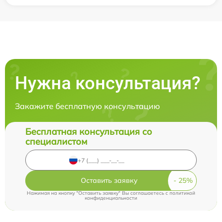
Нужна консультация?
Закажите бесплатную консультацию
Бесплатная консультация со
специалистом
Оставить заявку
Нажимая на кнопку "Оставить заявку" Вы соглашаетесь c
политикой
конфиденциальности