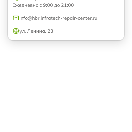
Ежедневно с 9:00 до 21:00
info@hbr.infratech-repair-center.ru
ул. Ленина, 23