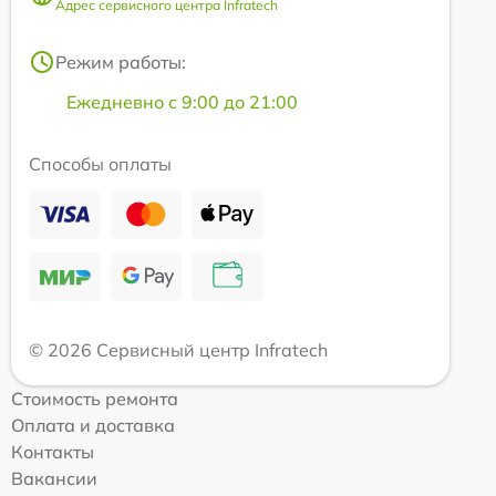
Адрес сервисного центра Infratech
Режим работы:
Ежедневно с 9:00 до 21:00
Способы оплаты
© 2026 Сервисный центр Infratech
Стоимость ремонта
Оплата и доставка
Контакты
Вакансии