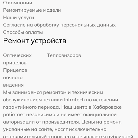
О компании
Ремонтируемые модели
Наши услуги
Согласие на обработку персональных данных
Способы оплаты
Ремонт устройств
Оптических
Тепловизоров
прицелов
Прицелов
ночного
видения
Мы занимаемся ремонтом и техническим
обслуживанием техники Infratech по истечении
гарантийного периода. Наш центр в Хабаровске
работает независимо и не имеет официальной
авторизации от производителя. Цены на ремонт,
указанные на сайте, носят исключительно
ознакомительный характер и не являются публичной