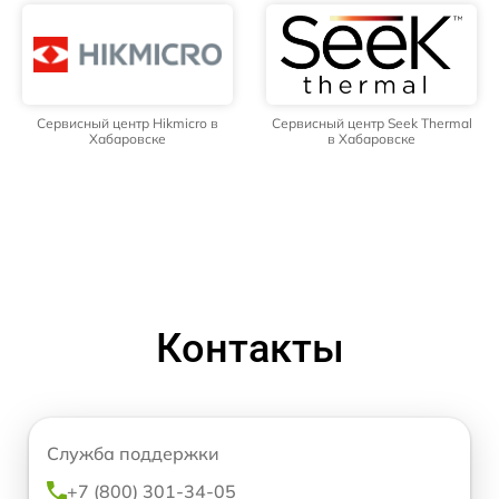
Сервисный центр Hikmicro в
Сервисный центр Seek Thermal
Хабаровске
в Хабаровске
Контакты
Служба поддержки
+7 (800) 301-34-05