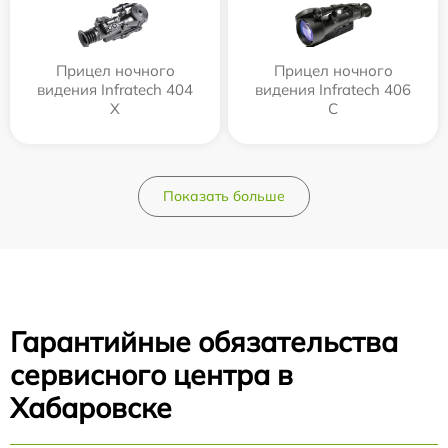
Прицел ночного
Прицел ночного
видения Infratech 404
видения Infratech 406
Х
С
Показать больше
Гарантийные обязательства
сервисного центра в
Хабаровске