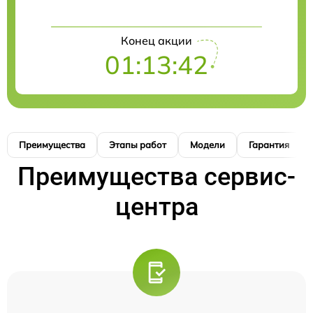
Конец акции
01:13:41
Преимущества
Этапы работ
Модели
Гарантия
Преимущества сервис-
центра