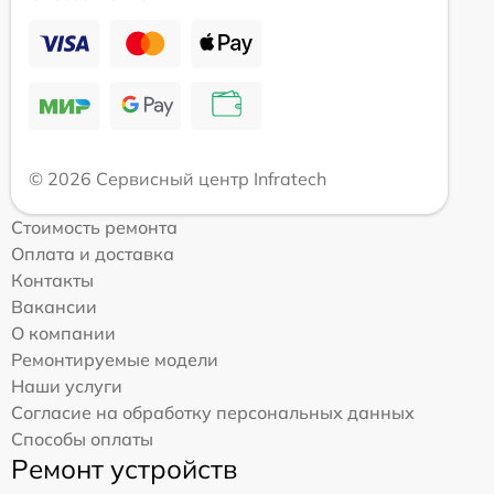
© 2026 Сервисный центр Infratech
Стоимость ремонта
Оплата и доставка
Контакты
Вакансии
О компании
Ремонтируемые модели
Наши услуги
Согласие на обработку персональных данных
Способы оплаты
Ремонт устройств