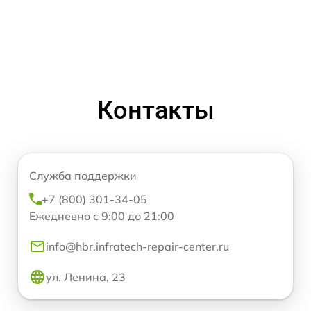
Контакты
Служба поддержки
+7 (800) 301-34-05
Ежедневно с 9:00 до 21:00
info@hbr.infratech-repair-center.ru
ул. Ленина, 23