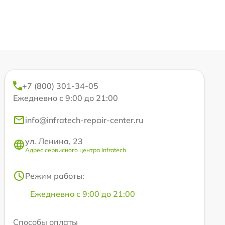
+7 (800) 301-34-05
Ежедневно с 9:00 до 21:00
info@infratech-repair-center.ru
ул. Ленина, 23
Адрес сервисного центра Infratech
Режим работы:
Ежедневно с 9:00 до 21:00
Способы оплаты