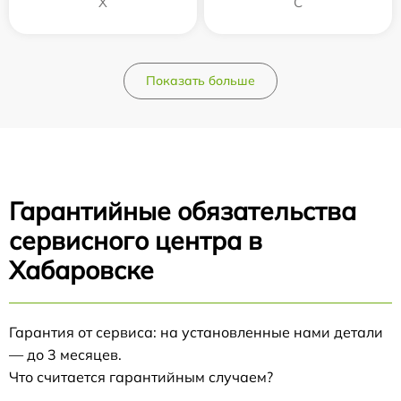
Х
С
Показать больше
Гарантийные обязательства
сервисного центра в
Хабаровске
Гарантия от сервиса: на установленные нами детали
— до 3 месяцев.
Что считается гарантийным случаем?