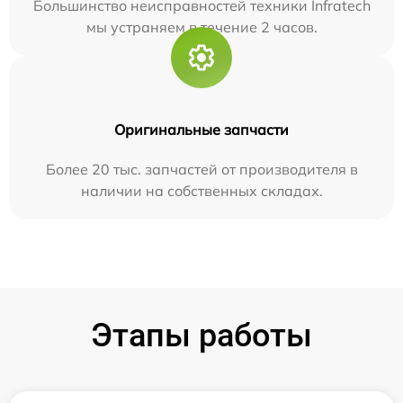
Большинство неисправностей техники Infratech
мы устраняем в течение 2 часов.
Оригинальные запчасти
Более 20 тыс. запчастей от производителя в
наличии на собственных складах.
Этапы работы