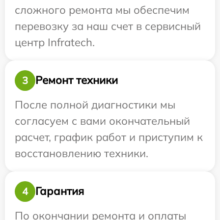
сложного ремонта мы обеспечим
перевозку за наш счет в сервисный
центр Infratech.
Ремонт техники
3
После полной диагностики мы
согласуем с вами окончательный
расчет, график работ и приступим к
восстановлению техники.
Гарантия
4
По окончании ремонта и оплаты