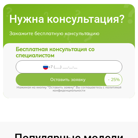
Нужна консультация?
Закажите бесплатную консультацию
Бесплатная консультация со
специалистом
Оставить заявку
Нажимая на кнопку "Оставить заявку" Вы соглашаетесь c
политикой
конфиденциальности
Популярные модели