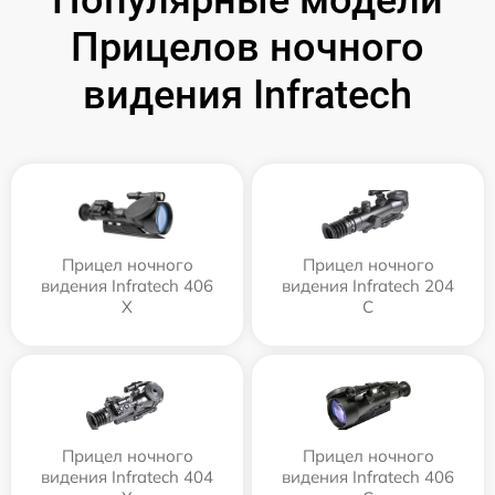
Прицелов ночного
видения Infratech
Прицел ночного
Прицел ночного
видения Infratech 406
видения Infratech 204
Х
С
Прицел ночного
Прицел ночного
видения Infratech 404
видения Infratech 406