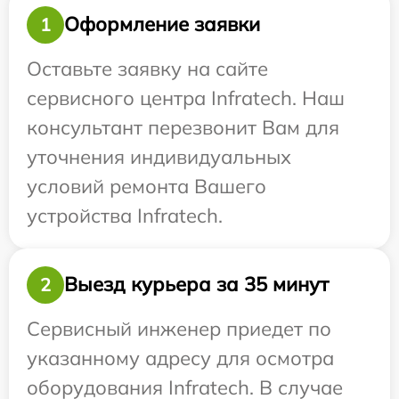
Оформление заявки
1
Оставьте заявку на сайте
сервисного центра Infratech. Наш
консультант перезвонит Вам для
уточнения индивидуальных
условий ремонта Вашего
устройства Infratech.
Выезд курьера за 35 минут
2
Сервисный инженер приедет по
указанному адресу для осмотра
оборудования Infratech. В случае