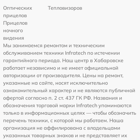
Оптических
Тепловизоров
прицелов
Прицелов
ночного
видения
Мы занимаемся ремонтом и техническим
обслуживанием техники Infratech по истечении
гарантийного периода. Наш центр в Хабаровске
работает независимо и не имеет официальной
авторизации от производителя. Цены на ремонт,
указанные на сайте, носят исключительно
ознакомительный характер и не являются публичной
офертой согласно п. 2 ст. 437 ГК РФ. Названия и
обозначения торговой марки Infratech упоминаются
только в информационных целях — чтобы обозначить
перечень техники, с которой мы работаем. Наша
организация не аффилирована с владельцами
указанных товарных знаков и не представляет их