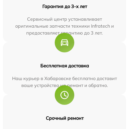
Гарантия до 3-х лет
Сервисный центр устанавливает
оригинальные запчасти техники Infratech и
предоставляет гарантию до 3 лет.
Бесплатная доставка
Наш курьер в Хабаровске бесплатно доставит
ваше устройство на ремонт и обратно.
Срочный ремонт