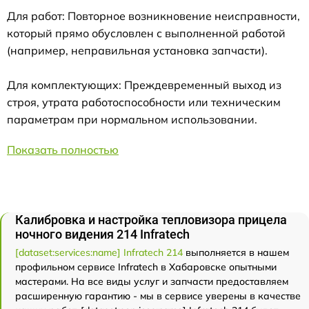
Для работ: Повторное возникновение неисправности,
который прямо обусловлен с выполненной работой
(например, неправильная установка запчасти).
Для комплектующих: Преждевременный выход из
строя, утрата работоспособности или техническим
параметрам при нормальном использовании.
Показать полностью
Калибровка и настройка тепловизора прицела
ночного видения 214 Infratech
[dataset:services:name] Infratech 214
выполняется в нашем
профильном сервисе Infratech в Хабаровске опытными
мастерами. На все виды услуг и запчасти предоставляем
расширенную гарантию - мы в сервисе уверены в качестве