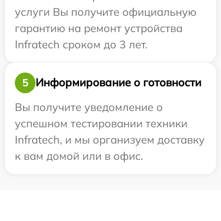
услуги Вы получите официальную
гарантию на ремонт устройства
Infratech сроком до 3 лет.
Информирование о готовности
5
Вы получите уведомление о
успешном тестировании техники
Infratech, и мы организуем доставку
к вам домой или в офис.