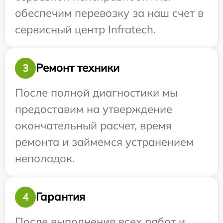
обеспечим перевозку за наш счет в
сервисный центр Infratech.
Ремонт техники
3
После полной диагностики мы
предоставим на утверждение
окончательный расчет, время
ремонта и займемся устранением
неполадок.
Гарантия
4
После выполнения всех работ и