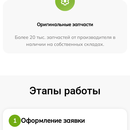
Оригинальные запчасти
Более 20 тыс. запчастей от производителя в
наличии на собственных складах.
Этапы работы
Оформление заявки
1