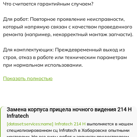
Что считается гарантийным случаем?
Для работ: Повторное проявление неисправности,
который напрямую связан с качеством проведенного
ремонта (например, некорректный монтаж запчасти).
Для комплектующих: Преждевременный выход из
строя, отказ в работе или техническим параметрам
при нормальном использовании.
Показать полностью
Замена корпуса прицела ночного видения 214 Н
Infratech
[dataset:services:name] Infratech 214 Н
выполняется в нашем
специализированном сц Infratech в Хабаровске опытными
мастерами. На все виды работ и запчасти предоставляем