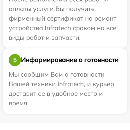
оплаты услуги Вы получите
фирменный сертификат на ремонт
устройства Infratech сроком на все
виды работ и запчасти.
Информирование о готовности
5
Мы сообщим Вам о готовности
Вашей техники Infratech, и курьер
доставит ее в удобное место и
время.