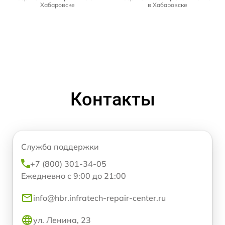
Хабаровске
в Хабаровске
Контакты
Служба поддержки
+7 (800) 301-34-05
Ежедневно с 9:00 до 21:00
info@hbr.infratech-repair-center.ru
ул. Ленина, 23