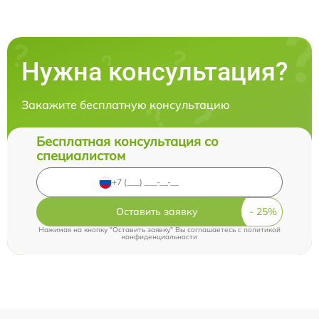
Нужна консультация?
Закажите бесплатную консультацию
Бесплатная консультация со
специалистом
Оставить заявку
Нажимая на кнопку "Оставить заявку" Вы соглашаетесь c
политикой
конфиденциальности