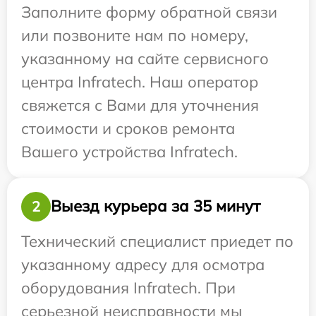
Заполните форму обратной связи
или позвоните нам по номеру,
указанному на сайте сервисного
центра Infratech. Наш оператор
свяжется с Вами для уточнения
стоимости и сроков ремонта
Вашего устройства Infratech.
Выезд курьера за 35 минут
2
Технический специалист приедет по
указанному адресу для осмотра
оборудования Infratech. При
серьезной неисправности мы