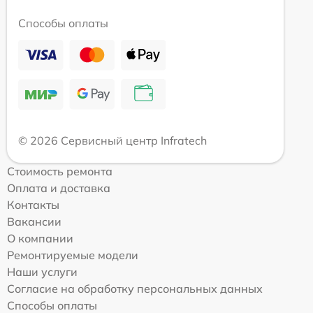
Способы оплаты
© 2026 Сервисный центр Infratech
Стоимость ремонта
Оплата и доставка
Контакты
Вакансии
О компании
Ремонтируемые модели
Наши услуги
Согласие на обработку персональных данных
Способы оплаты