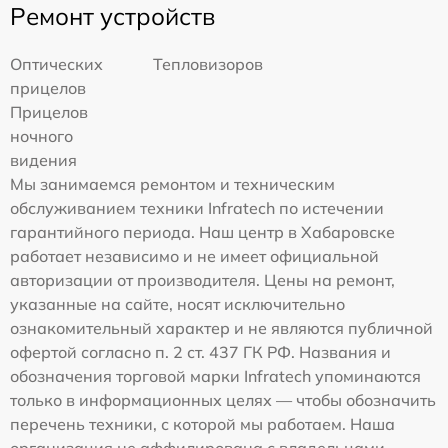
Ремонт устройств
Оптических
Тепловизоров
прицелов
Прицелов
ночного
видения
Мы занимаемся ремонтом и техническим
обслуживанием техники Infratech по истечении
гарантийного периода. Наш центр в Хабаровске
работает независимо и не имеет официальной
авторизации от производителя. Цены на ремонт,
указанные на сайте, носят исключительно
ознакомительный характер и не являются публичной
офертой согласно п. 2 ст. 437 ГК РФ. Названия и
обозначения торговой марки Infratech упоминаются
только в информационных целях — чтобы обозначить
перечень техники, с которой мы работаем. Наша
организация не аффилирована с владельцами