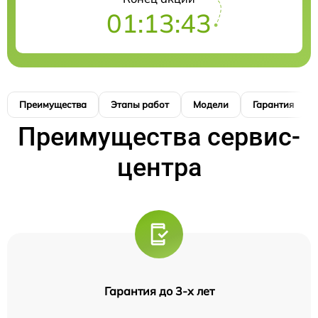
01:13:42
Преимущества
Этапы работ
Модели
Гарантия
Преимущества сервис-
центра
Гарантия до 3-х лет