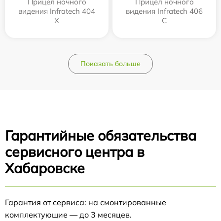
Прицел ночного
Прицел ночного
видения Infratech 404
видения Infratech 406
Х
С
Показать больше
Гарантийные обязательства
сервисного центра в
Хабаровске
Гарантия от сервиса: на смонтированные
комплектующие — до 3 месяцев.