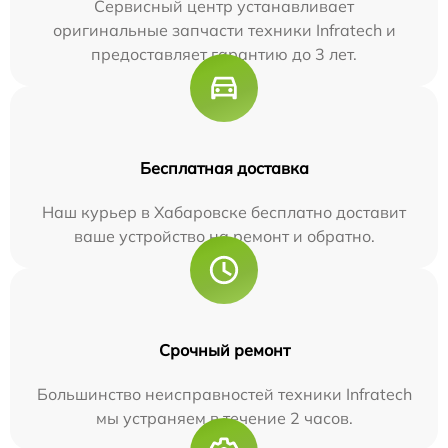
Сервисный центр устанавливает
оригинальные запчасти техники Infratech и
предоставляет гарантию до 3 лет.
Бесплатная доставка
Наш курьер в Хабаровске бесплатно доставит
ваше устройство на ремонт и обратно.
Срочный ремонт
Большинство неисправностей техники Infratech
мы устраняем в течение 2 часов.