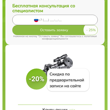
Бесплатная консультация со
специалистом
Оставить заявку
Нажимая на кнопку "Оставить заявку" Вы соглашаетесь c
политикой
конфиденциальности
Скидка по
-20%
предварительной
записи на сайте
Конец акции