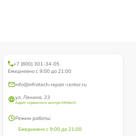
+7 (800) 301-34-05
Ежедневно с 9:00 до 21:00
info@infratech-repair-center.ru
ул. Ленина, 23
Адрес сервисного центра Infratech
Режим работы:
Ежедневно с 9:00 до 21:00