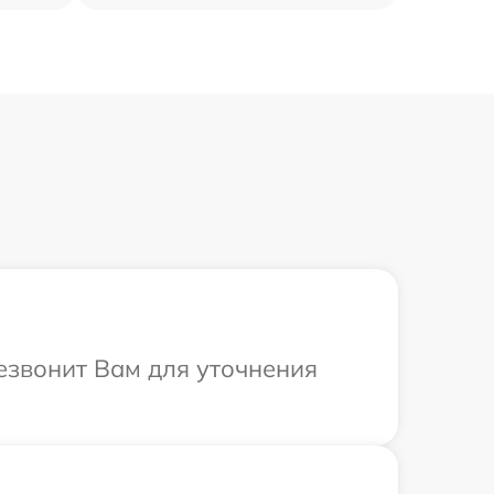
резвонит Вам для уточнения