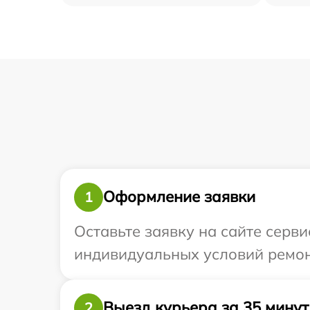
Оформление заявки
1
Оставьте заявку на сайте серви
индивидуальных условий ремонт
Выезд курьера за 35 минут
2