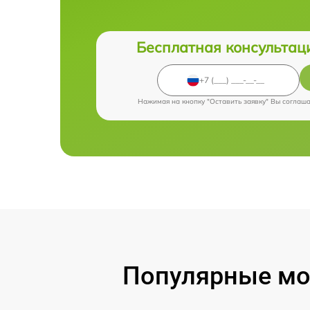
Бесплатная консультац
Нажимая на кнопку "Оставить заявку" Вы соглаш
Популярные мод