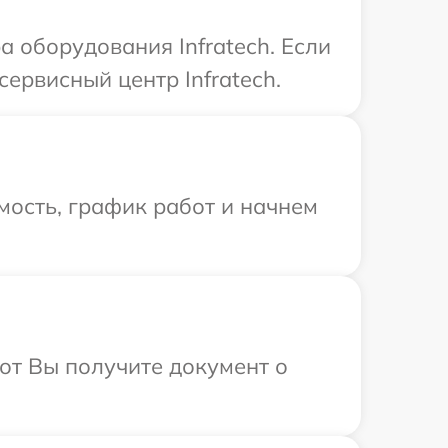
 оборудования Infratech. Если
ервисный центр Infratech.
мость, график работ и начнем
от Вы получите документ о