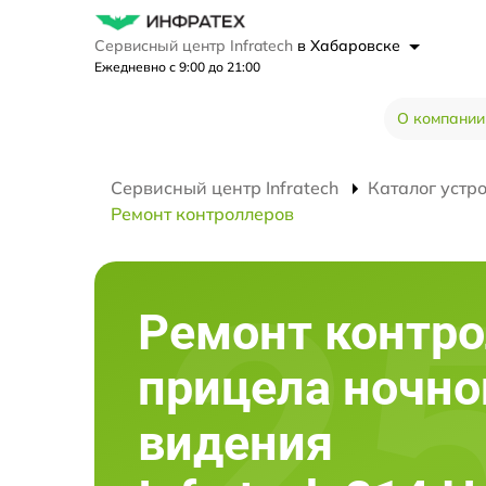
Сервисный центр Infratech
в Хабаровске
Ежедневно с 9:00 до 21:00
О компании
Сервисный центр Infratech
Каталог устр
Ремонт контроллеров
Ремонт контр
прицела ночно
видения