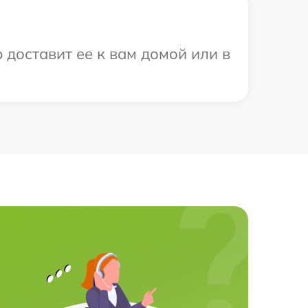
 доставит ее к вам домой или в