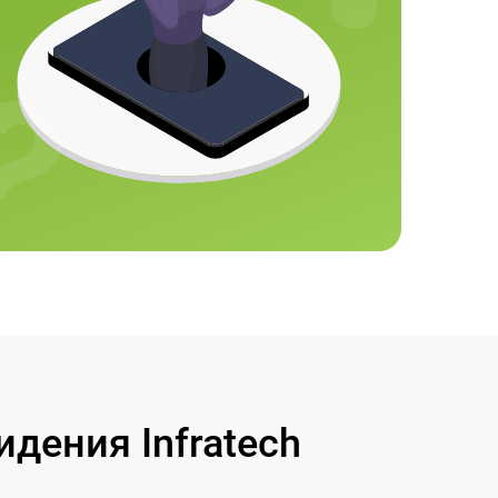
дения Infratech