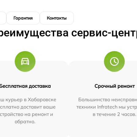
Гарантия
Контакты
реимущества сервис-цент
Бесплатная доставка
Срочный ремонт
ш курьер в Хабаровске
Большинство неисправн
сплатно доставит ваше
техники Infratech мы ус
стройство на ремонт и
в течение 2 часов.
обратно.