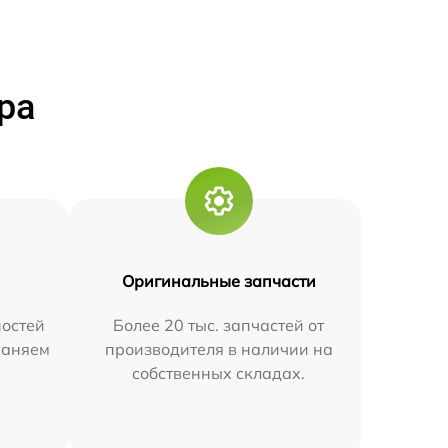
ра
Оригинальные запчасти
остей
Более 20 тыс. запчастей от
траняем
производителя в наличии на
собственных складах.