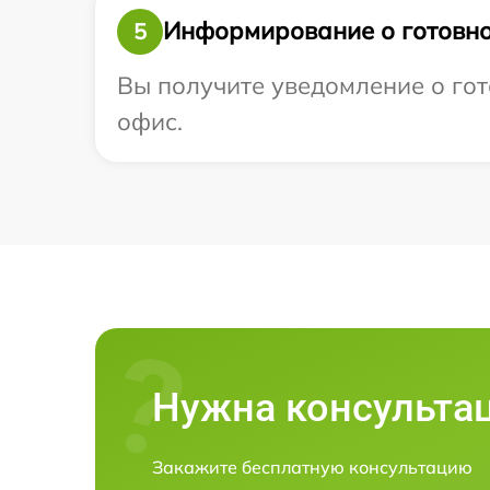
Информирование о готовно
5
Вы получите уведомление о гото
офис.
Нужна консульта
Закажите бесплатную консультацию