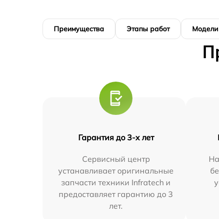
Преимущества
Этапы работ
Модели
П
Гарантия до 3-х лет
Сервисный центр
На
устанавливает оригинальные
бе
запчасти техники Infratech и
у
предоставляет гарантию до 3
лет.