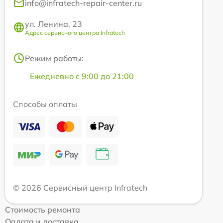
info@infratech-repair-center.ru
ул. Ленина, 23
Адрес сервисного центра Infratech
Режим работы:
Ежедневно с 9:00 до 21:00
Способы оплаты
© 2026 Сервисный центр Infratech
Стоимость ремонта
Оплата и доставка