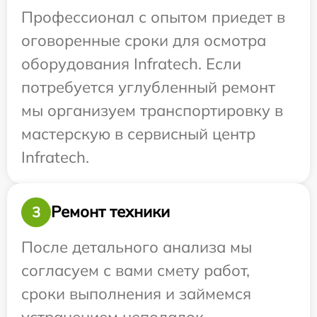
Профессионал с опытом приедет в
оговоренные сроки для осмотра
оборудования Infratech. Если
потребуется углубленный ремонт
мы организуем транспортировку в
мастерскую в сервисный центр
Infratech.
Ремонт техники
3
После детального анализа мы
согласуем с вами смету работ,
сроки выполнения и займемся
устранением неполадок.