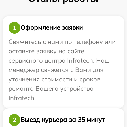
Оформление заявки
1
Свяжитесь с нами по телефону или
оставьте заявку на сайте
сервисного центра Infratech. Наш
менеджер свяжется с Вами для
уточнения стоимости и сроков
ремонта Вашего устройства
Infratech.
Выезд курьера за 35 минут
2