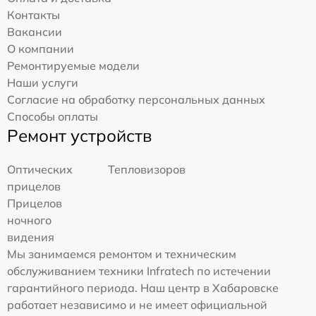
Контакты
Вакансии
О компании
Ремонтируемые модели
Наши услуги
Согласие на обработку персональных данных
Способы оплаты
Ремонт устройств
Оптических
Тепловизоров
прицелов
Прицелов
ночного
видения
Мы занимаемся ремонтом и техническим
обслуживанием техники Infratech по истечении
гарантийного периода. Наш центр в Хабаровске
работает независимо и не имеет официальной