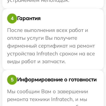
Гарантия
4
После выполнения всех работ и
оплаты услуги Вы получите
фирменный сертификат на ремонт
устройства Infratech сроком на все
виды работ и запчасти.
Информирование о готовности
5
Мы сообщим Вам о завершении
ремонта техники Infratech, и мы