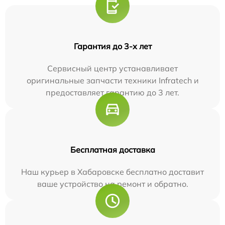
Гарантия до 3-х лет
Сервисный центр устанавливает
оригинальные запчасти техники Infratech и
предоставляет гарантию до 3 лет.
Бесплатная доставка
Наш курьер в Хабаровске бесплатно доставит
ваше устройство на ремонт и обратно.