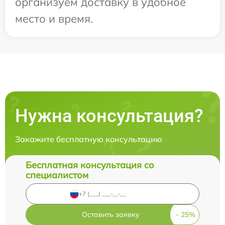
организуем доставку в удобное
место и время.
Нужна консультация?
Закажите бесплатную консультацию
Бесплатная консультация со
специалистом
Оставить заявку