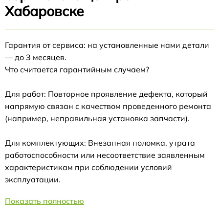
Хабаровске
Гарантия от сервиса: на установленные нами детали
— до 3 месяцев.
Что считается гарантийным случаем?
Для работ: Повторное проявление дефекта, который
напрямую связан с качеством проведенного ремонта
(например, неправильная установка запчасти).
Для комплектующих: Внезапная поломка, утрата
работоспособности или несоответствие заявленным
характеристикам при соблюдении условий
эксплуатации.
Показать полностью