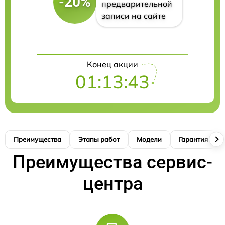
-20%
предварительной
записи на сайте
Конец акции
01:13:42
Преимущества
Этапы работ
Модели
Гарантия
Преимущества сервис-
центра