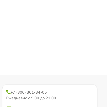
+7 (800) 301-34-05
Ежедневно с 9:00 до 21:00