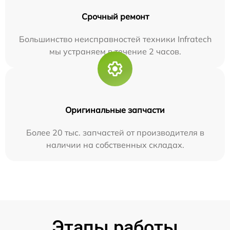
Срочный ремонт
Большинство неисправностей техники Infratech
мы устраняем в течение 2 часов.
Оригинальные запчасти
Более 20 тыс. запчастей от производителя в
наличии на собственных складах.
Этапы работы