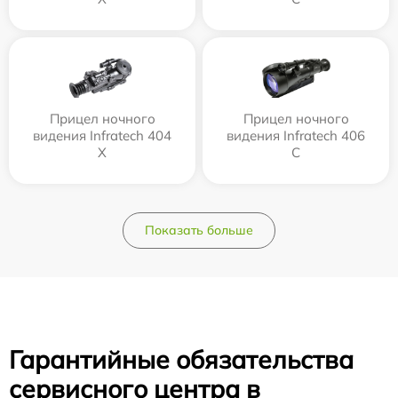
Прицел ночного
Прицел ночного
видения Infratech 404
видения Infratech 406
Х
С
Показать больше
Гарантийные обязательства
сервисного центра в