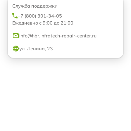
Служба поддержки
+7 (800) 301-34-05
Ежедневно с 9:00 до 21:00
info@hbr.infratech-repair-center.ru
ул. Ленина, 23