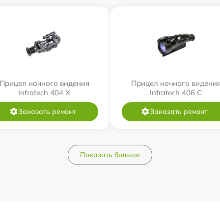
Прицел ночного видения
Прицел ночного видени
Infratech 404 Х
Infratech 406 С
Заказать ремонт
Заказать ремонт
Показать больше