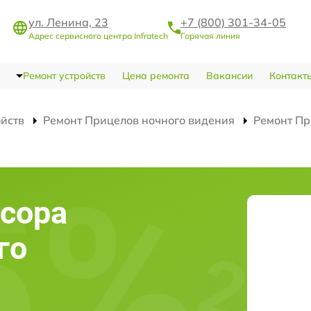
ул. Ленина, 23
+7 (800) 301-34-05
Адрес сервисного центра Infratech
Горячая линия
Ремонт устройств
Цена ремонта
Вакансии
Контакт
ойств
Ремонт Прицелов ночного видения
Ремонт Пр
сора
го