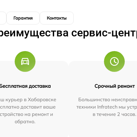
Гарантия
Контакты
реимущества сервис-цент
Бесплатная доставка
Срочный ремонт
ш курьер в Хабаровске
Большинство неисправн
сплатно доставит ваше
техники Infratech мы ус
стройство на ремонт и
в течение 2 часов.
обратно.