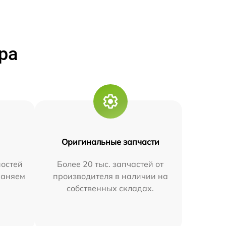
ра
Оригинальные запчасти
остей
Более 20 тыс. запчастей от
траняем
производителя в наличии на
собственных складах.