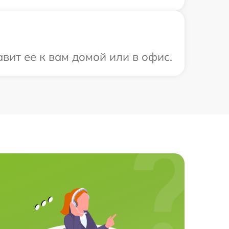
вит ее к вам домой или в офис.