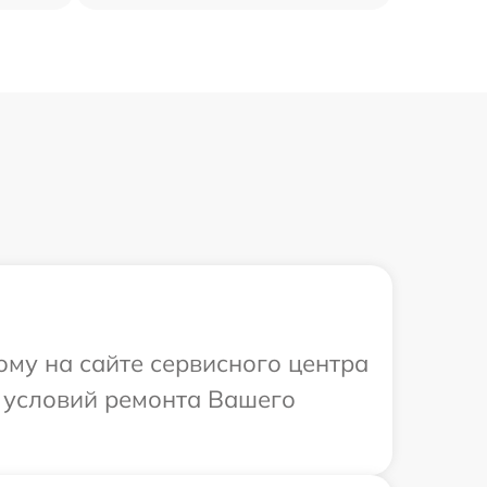
ому на сайте сервисного центра
х условий ремонта Вашего