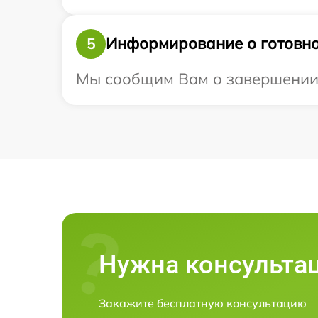
Информирование о готовно
5
Мы сообщим Вам о завершении р
Нужна консульта
Закажите бесплатную консультацию