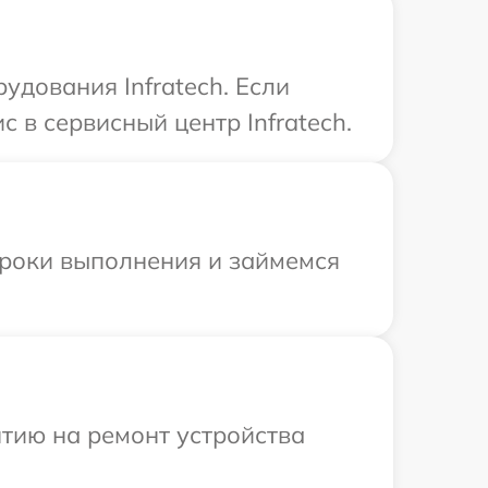
дования Infratech. Если
 в сервисный центр Infratech.
сроки выполнения и займемся
тию на ремонт устройства