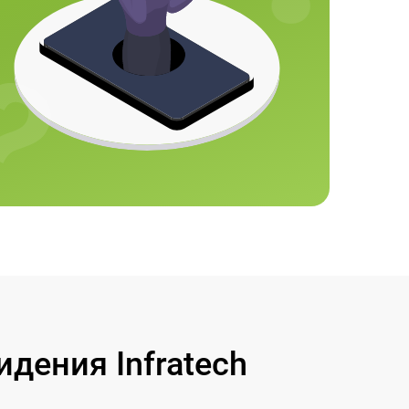
дения Infratech