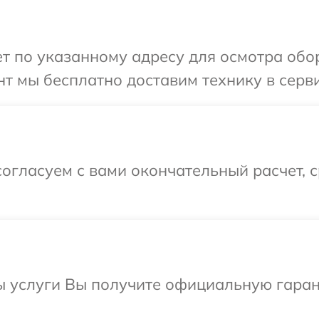
 по указанному адресу для осмотра обору
 мы бесплатно доставим технику в сервис
огласуем с вами окончательный расчет, 
ы услуги Вы получите официальную гаран