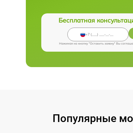
Бесплатная консультац
Нажимая на кнопку "Оставить заявку" Вы соглаш
Популярные мод