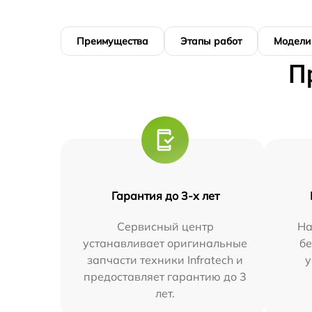
Преимущества
Этапы работ
Модели
П
Гарантия до 3-х лет
Сервисный центр
На
устанавливает оригинальные
бе
запчасти техники Infratech и
у
предоставляет гарантию до 3
лет.