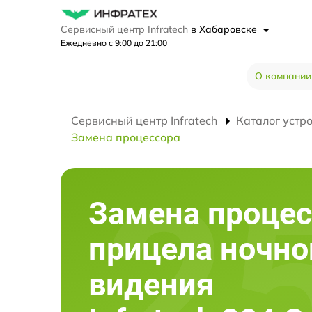
Сервисный центр Infratech
в Хабаровске
Ежедневно с 9:00 до 21:00
О компании
Сервисный центр Infratech
Каталог устр
Замена процессора
Замена процес
прицела ночно
видения