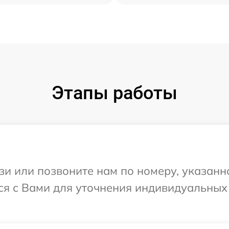
Этапы работы
и или позвоните нам по номеру, указанн
тся с Вами для уточнения индивидуальны