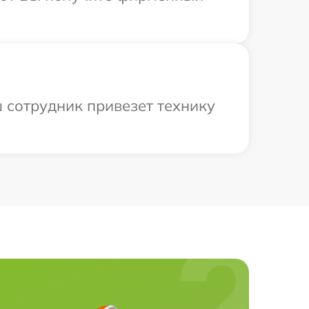
ш сотрудник привезет технику