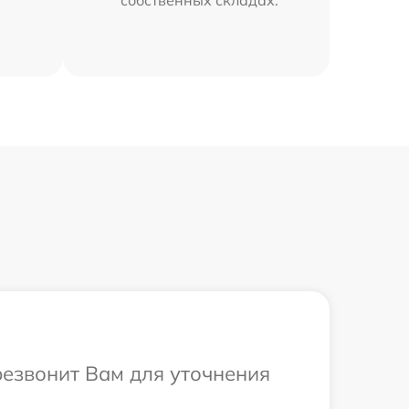
резвонит Вам для уточнения