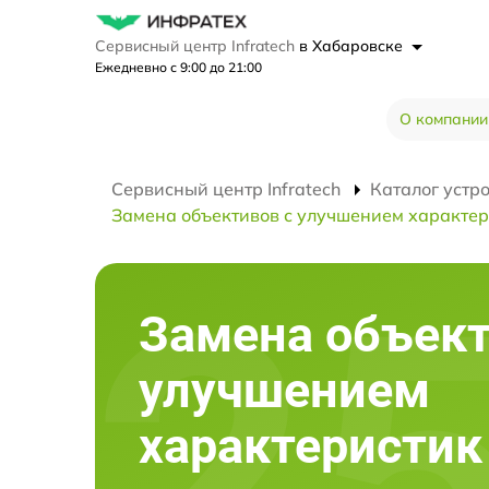
Сервисный центр Infratech
в Хабаровске
Ежедневно с 9:00 до 21:00
О компании
Сервисный центр Infratech
Каталог устр
Замена объективов с улучшением характер
Замена объект
улучшением
характеристик