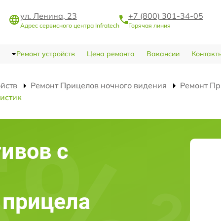
ул. Ленина, 23
+7 (800) 301-34-05
Адрес сервисного центра Infratech
Горячая линия
Ремонт устройств
Цена ремонта
Вакансии
Контакт
ойств
Ремонт Прицелов ночного видения
Ремонт Пр
истик
ивов с
 прицела