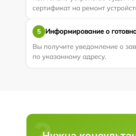
сертификат на ремонт устройств
Информирование о готовно
5
Вы получите уведомление о зав
по указанному адресу.
Нужна консульта