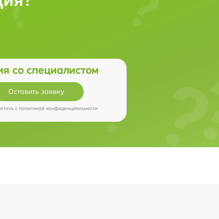
ия со специалистом
Оставить заявку
аетесь c
политикой конфиденциальности