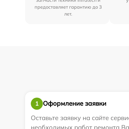
предоставляет гарантию до 3
лет.
Оформление заявки
1
Оставьте заявку на сайте серв
необходимых работ ремонта Ваш