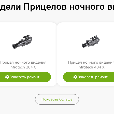
ели Прицелов ночного ви
Прицел ночного видения
Прицел ночного видени
Infratech 204 С
Infratech 404 Х
Заказать ремонт
Заказать ремонт
Показать больше