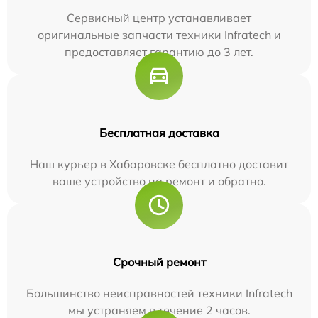
Сервисный центр устанавливает
оригинальные запчасти техники Infratech и
предоставляет гарантию до 3 лет.
Бесплатная доставка
Наш курьер в Хабаровске бесплатно доставит
ваше устройство на ремонт и обратно.
Срочный ремонт
Большинство неисправностей техники Infratech
мы устраняем в течение 2 часов.