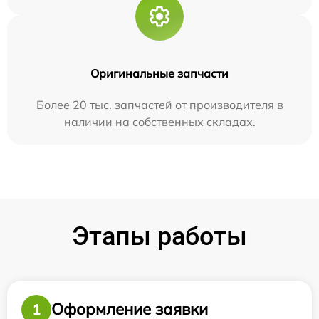
Оригинальные запчасти
Более 20 тыс. запчастей от производителя в
наличии на собственных складах.
Этапы работы
Оформление заявки
1