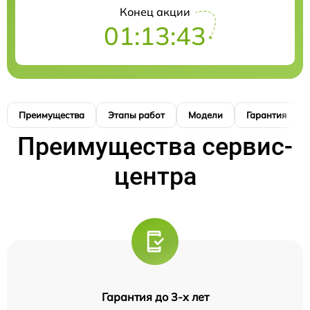
Конец акции
01:13:42
Преимущества
Этапы работ
Модели
Гарантия
Преимущества сервис-
центра
Гарантия до 3-х лет