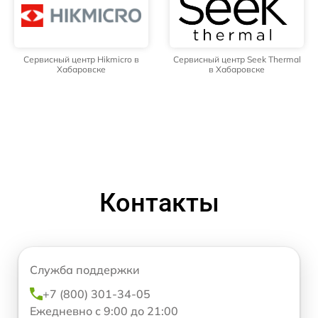
Сервисный центр Hikmicro в
Сервисный центр Seek Thermal
Хабаровске
в Хабаровске
Контакты
Служба поддержки
+7 (800) 301-34-05
Ежедневно с 9:00 до 21:00