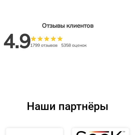
Отзывы клиентов
4.9
1799 отзывов
5358 оценок
Наши партнёры