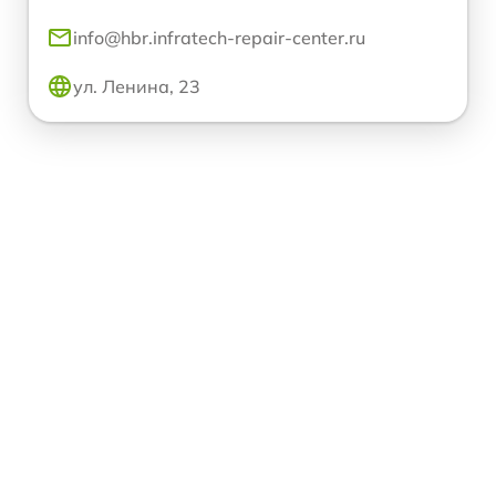
info@hbr.infratech-repair-center.ru
ул. Ленина, 23