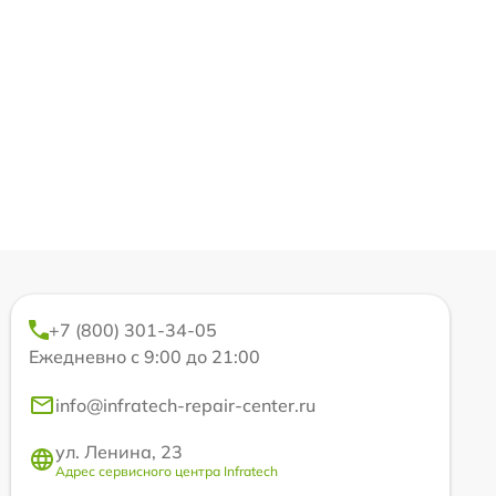
+7 (800) 301-34-05
Ежедневно с 9:00 до 21:00
info@infratech-repair-center.ru
ул. Ленина, 23
Адрес сервисного центра Infratech