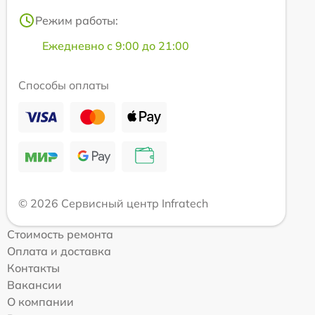
Режим работы:
Ежедневно с 9:00 до 21:00
Способы оплаты
© 2026 Сервисный центр Infratech
Стоимость ремонта
Оплата и доставка
Контакты
Вакансии
О компании