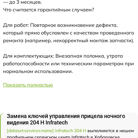
— до 3 месяцев.
Что считается гарантийным случаем?
Для работ: Повторное возникновение дефекта,
который прямо обусловлен с качеством проведенного
ремонта (например, некорректный монтаж запчасти).
Для комплектующих: Внезапная поломка, утрата
работоспособности или техническим параметрам при
нормальном использовании.
Показать полностью
Замена ключей управления прицела ночного
видения 204 Н Infratech
[dataset:services:name] Infratech 204 Н
выполняется в нашем
профильном сервисном центр Infratech в Хабаровске