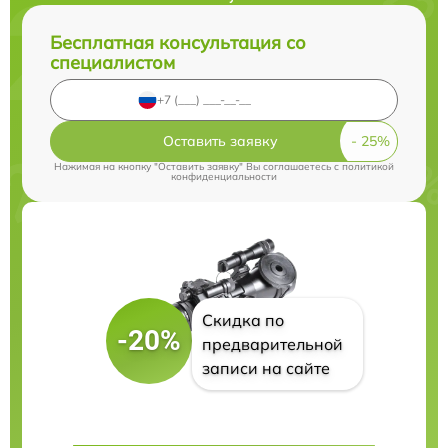
Бесплатная консультация со
специалистом
Оставить заявку
Нажимая на кнопку "Оставить заявку" Вы соглашаетесь c
политикой
конфиденциальности
Скидка по
-20%
предварительной
записи на сайте