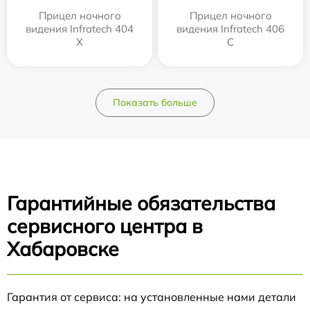
Прицел ночного
Прицел ночного
видения Infratech 404
видения Infratech 406
Х
С
Показать больше
Гарантийные обязательства
сервисного центра в
Хабаровске
Гарантия от сервиса: на установленные нами детали