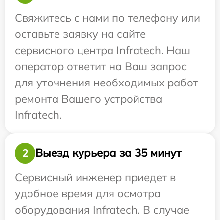
Свяжитесь с нами по телефону или
оставьте заявку на сайте
сервисного центра Infratech. Наш
оператор ответит на Ваш запрос
для уточнения необходимых работ
ремонта Вашего устройства
Infratech.
Выезд курьера за 35 минут
2
Сервисный инженер приедет в
удобное время для осмотра
оборудования Infratech. В случае