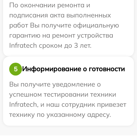
По окончании ремонта и
подписания акта выполненных
работ Вы получите официальную
гарантию на ремонт устройства
Infratech сроком до 3 лет.
Информирование о готовности
5
Вы получите уведомление о
успешном тестировании техники
Infratech, и наш сотрудник привезет
технику по указанному адресу.