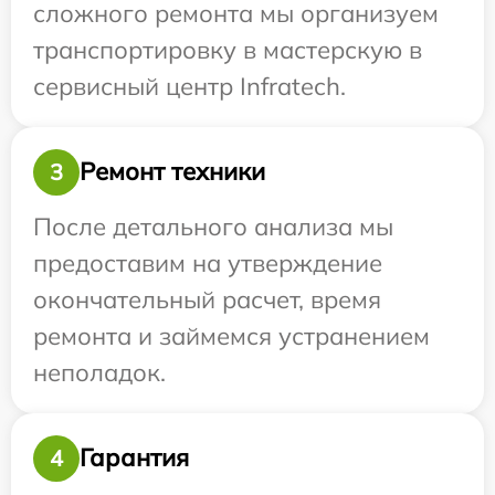
сложного ремонта мы организуем
транспортировку в мастерскую в
сервисный центр Infratech.
Ремонт техники
3
После детального анализа мы
предоставим на утверждение
окончательный расчет, время
ремонта и займемся устранением
неполадок.
Гарантия
4