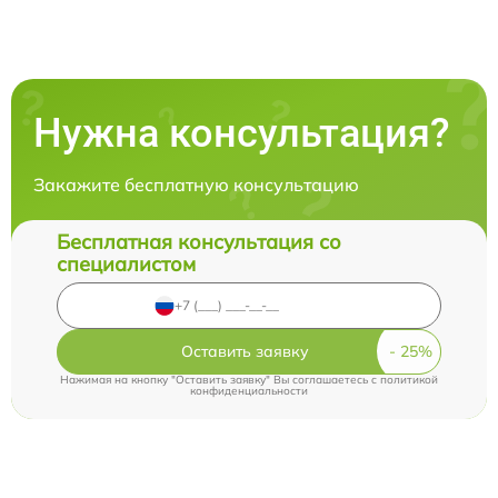
Нужна консультация?
Закажите бесплатную консультацию
Бесплатная консультация со
специалистом
Оставить заявку
Нажимая на кнопку "Оставить заявку" Вы соглашаетесь c
политикой
конфиденциальности