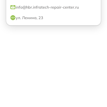
info@hbr.infratech-repair-center.ru
ул. Ленина, 23