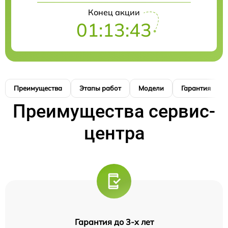
Конец акции
01:13:42
Преимущества
Этапы работ
Модели
Гарантия
Преимущества сервис-
центра
Гарантия до 3-х лет