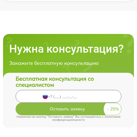
Нужна консультация?
Закажите бесплатную консультацию
Бесплатная консультация со
специалистом
Оставить заявку
Нажимая на кнопку "Оставить заявку" Вы соглашаетесь c
политикой
конфиденциальности