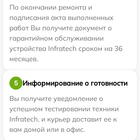
По окончании ремонта и
подписания акта выполненных
работ Вы получите документ о
гарантийном обслуживании
устройства Infratech сроком на 36
месяцев.
Информирование о готовности
5
Вы получите уведомление о
успешном тестировании техники
Infratech, и курьер доставит ее к
вам домой или в офис.