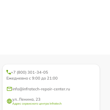
+7 (800) 301-34-05
Ежедневно с 9:00 до 21:00
info@infratech-repair-center.ru
ул. Ленина, 23
Адрес сервисного центра Infratech