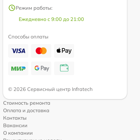
Режим работы:
Ежедневно с 9:00 до 21:00
Способы оплаты
© 2026 Сервисный центр Infratech
Стоимость ремонта
Оплата и доставка
Контакты
Вакансии
О компании