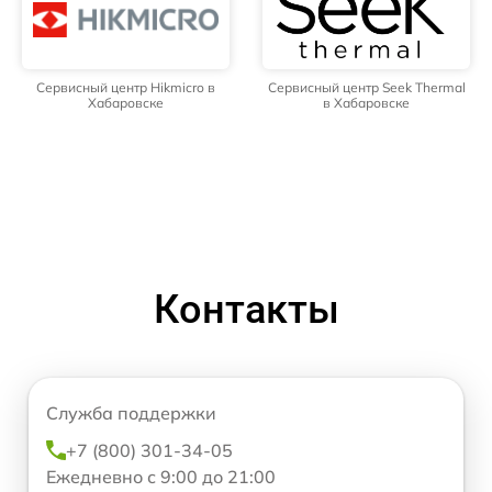
Сервисный центр Hikmicro в
Сервисный центр Seek Thermal
Хабаровске
в Хабаровске
Контакты
Служба поддержки
+7 (800) 301-34-05
Ежедневно с 9:00 до 21:00