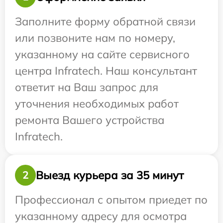
Заполните форму обратной связи
или позвоните нам по номеру,
указанному на сайте сервисного
центра Infratech. Наш консультант
ответит на Ваш запрос для
уточнения необходимых работ
ремонта Вашего устройства
Infratech.
Выезд курьера за 35 минут
2
Профессионал с опытом приедет по
указанному адресу для осмотра