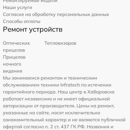
Ремонтируемые модели
Наши услуги
Согласие на обработку персональных данных
Способы оплаты
Ремонт устройств
Оптических
Тепловизоров
прицелов
Прицелов
ночного
видения
Мы занимаемся ремонтом и техническим
обслуживанием техники Infratech по истечении
гарантийного периода. Наш центр в Хабаровске
работает независимо и не имеет официальной
авторизации от производителя. Цены на ремонт,
указанные на сайте, носят исключительно
ознакомительный характер и не являются публичной
офертой согласно п. 2 ст. 437 ГК РФ. Названия и