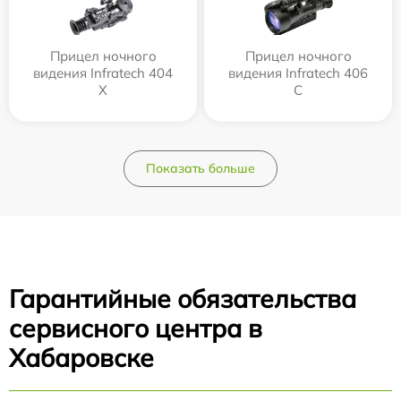
Прицел ночного
Прицел ночного
видения Infratech 404
видения Infratech 406
Х
С
Показать больше
Гарантийные обязательства
сервисного центра в
Хабаровске