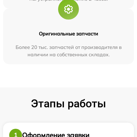
Оригинальные запчасти
Более 20 тыс. запчастей от производителя в
наличии на собственных складах.
Этапы работы
Оформление заявки
1