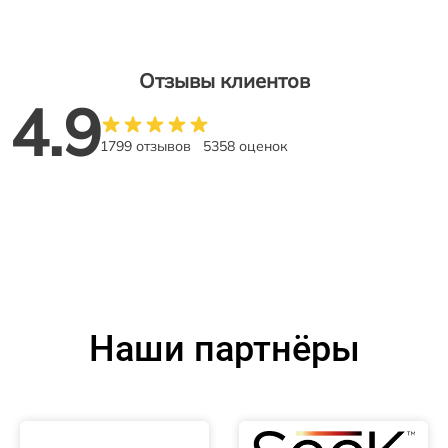
Отзывы клиентов
4.9
1799 отзывов
5358 оценок
Наши партнёры