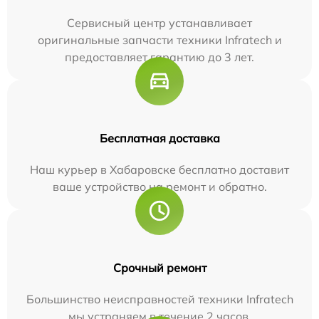
Сервисный центр устанавливает
оригинальные запчасти техники Infratech и
предоставляет гарантию до 3 лет.
Бесплатная доставка
Наш курьер в Хабаровске бесплатно доставит
ваше устройство на ремонт и обратно.
Срочный ремонт
Большинство неисправностей техники Infratech
мы устраняем в течение 2 часов.