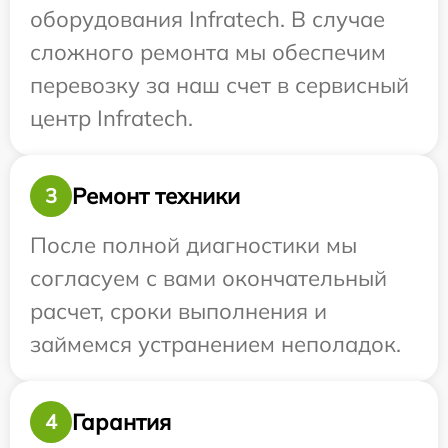
оборудования Infratech. В случае
сложного ремонта мы обеспечим
перевозку за наш счет в сервисный
центр Infratech.
Ремонт техники
3
После полной диагностики мы
согласуем с вами окончательный
расчет, сроки выполнения и
займемся устранением неполадок.
Гарантия
4