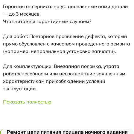
Гарантия от сервиса: на установленные нами детали
— до 3 месяцев.
Что считается гарантийным случаем?
Для работ: Повторное проявление дефекта, который
прямо обусловлен с качеством проведенного ремонта
(например, неправильная установка запчасти).
Для комплектующих: Внезапная поломка, утрата
работоспособности или несоответствие заявленным
характеристикам при соблюдении условий
эксплуатации.
Показать полностью
Ремонт цепи питания прицела ночного видения