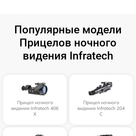
Популярные модели
Прицелов ночного
видения Infratech
Прицел ночного
Прицел ночного
видения Infratech 406
видения Infratech 204
Х
С