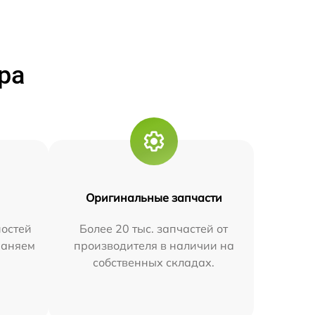
ра
Оригинальные запчасти
остей
Более 20 тыс. запчастей от
траняем
производителя в наличии на
собственных складах.