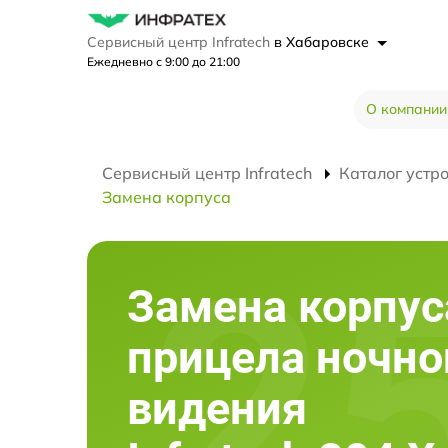
Сервисный центр Infratech
в Хабаровске
Ежедневно с 9:00 до 21:00
О компании
Сервисный центр Infratech
Каталог устр
Замена корпуса
Замена корпус
прицела ночно
видения