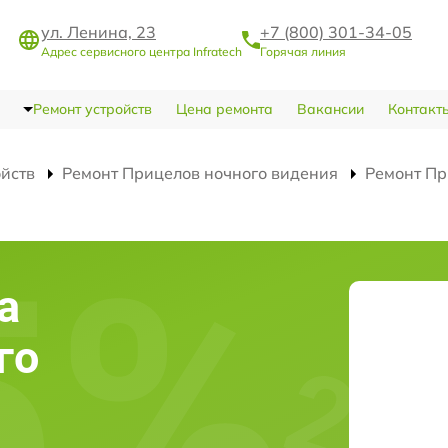
ул. Ленина, 23
+7 (800) 301-34-05
Адрес сервисного центра Infratech
Горячая линия
Ремонт устройств
Цена ремонта
Вакансии
Контакт
ойств
Ремонт Прицелов ночного видения
Ремонт Пр
а
го