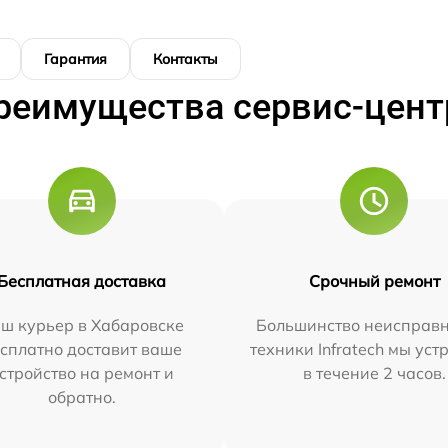
Гарантия
Контакты
реимущества сервис-цент
Бесплатная доставка
Срочный ремонт
ш курьер в Хабаровске
Большинство неисправн
сплатно доставит ваше
техники Infratech мы ус
стройство на ремонт и
в течение 2 часов.
обратно.