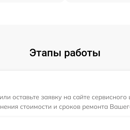
Этапы работы
или оставьте заявку на сайте сервисного 
нения стоимости и сроков ремонта Вашего