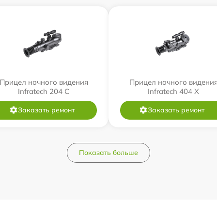
Прицел ночного видения
Прицел ночного видени
Infratech 204 С
Infratech 404 Х
Заказать ремонт
Заказать ремонт
Показать больше