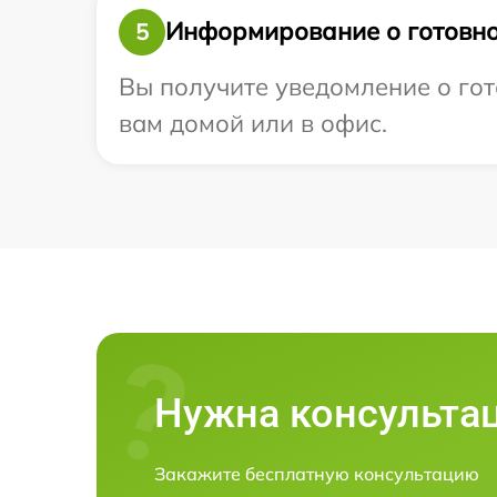
Информирование о готовно
5
Вы получите уведомление о гото
вам домой или в офис.
Нужна консульта
Закажите бесплатную консультацию