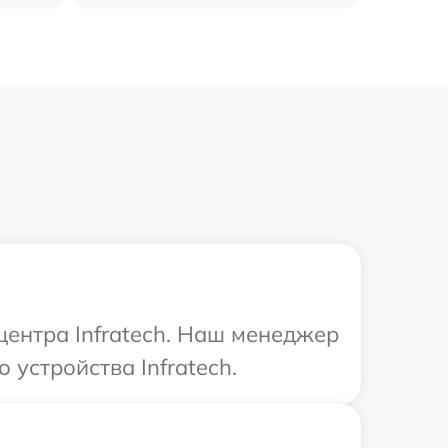
центра Infratech. Наш менеджер
 устройства Infratech.