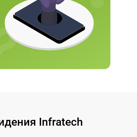
дения Infratech