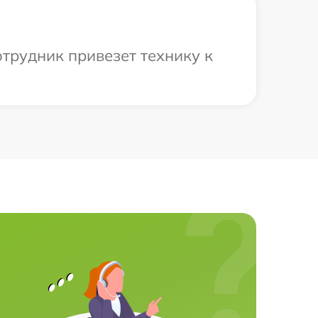
отрудник привезет технику к