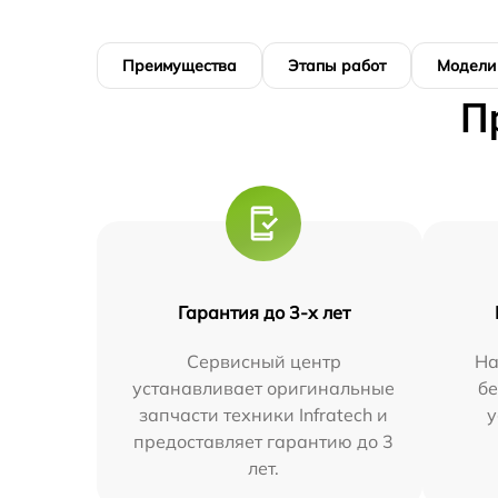
Преимущества
Этапы работ
Модели
П
Гарантия до 3-х лет
Сервисный центр
На
устанавливает оригинальные
бе
запчасти техники Infratech и
у
предоставляет гарантию до 3
лет.