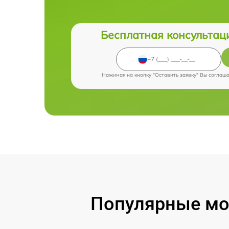
Бесплатная консультац
Нажимая на кнопку "Оставить заявку" Вы соглаш
Популярные мод