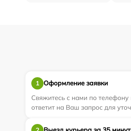
Оформление заявки
1
Свяжитесь с нами по телефону 
ответит на Ваш запрос для уточ
Выезд курьера за 35 минут
2