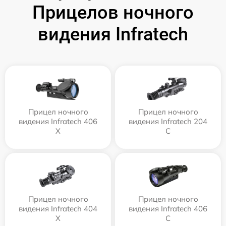
Прицелов ночного
видения Infratech
Прицел ночного
Прицел ночного
видения Infratech 406
видения Infratech 204
Х
С
Прицел ночного
Прицел ночного
видения Infratech 404
видения Infratech 406
Х
С