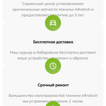
Сервисный центр устанавливает
оригинальные запчасти техники Infratech и
предоставляет гарантию до 3 лет.
Бесплатная доставка
Наш курьер в Хабаровске бесплатно доставит
ваше устройство на ремонт и обратно.
Срочный ремонт
Большинство неисправностей техники Infratech
мы устраняем в течение 2 часов.