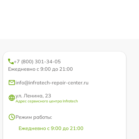
+7 (800) 301-34-05
Ежедневно с 9:00 до 21:00
info@infratech-repair-center.ru
ул. Ленина, 23
Адрес сервисного центра Infratech
Режим работы:
Ежедневно с 9:00 до 21:00