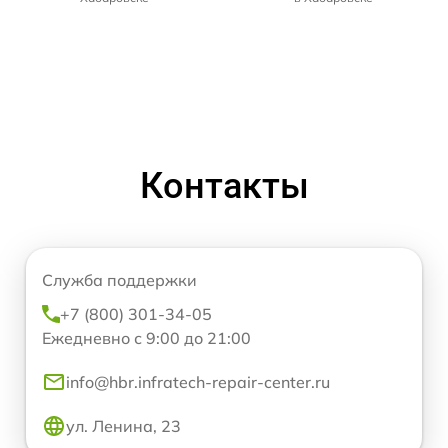
Контакты
Служба поддержки
+7 (800) 301-34-05
Ежедневно с 9:00 до 21:00
info@hbr.infratech-repair-center.ru
ул. Ленина, 23