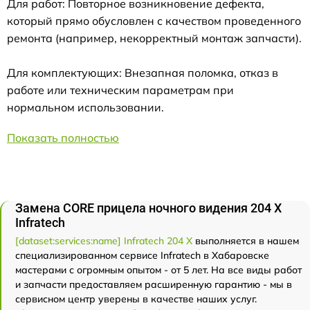
Для работ: Повторное возникновение дефекта,
который прямо обусловлен с качеством проведенного
ремонта (например, некорректный монтаж запчасти).
Для комплектующих: Внезапная поломка, отказ в
работе или техническим параметрам при
нормальном использовании.
Показать полностью
Замена CORE прицела ночного видения 204 Х
Infratech
[dataset:services:name] Infratech 204 Х
выполняется в нашем
специализированном сервисе Infratech в Хабаровске
мастерами с огромным опытом - от 5 лет. На все виды работ
и запчасти предоставляем расширенную гарантию - мы в
сервисном центр уверены в качестве наших услуг.