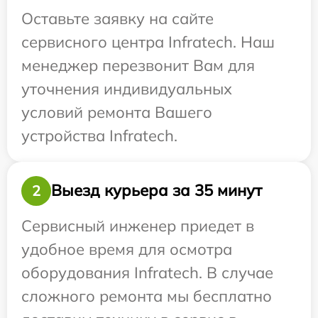
Оставьте заявку на сайте
сервисного центра Infratech. Наш
менеджер перезвонит Вам для
уточнения индивидуальных
условий ремонта Вашего
устройства Infratech.
Выезд курьера за 35 минут
2
Сервисный инженер приедет в
удобное время для осмотра
оборудования Infratech. В случае
сложного ремонта мы бесплатно