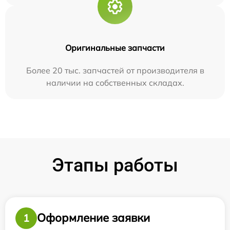
Оригинальные запчасти
Более 20 тыс. запчастей от производителя в
наличии на собственных складах.
Этапы работы
Оформление заявки
1