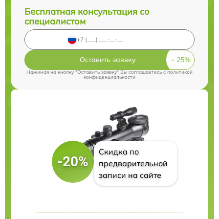
Бесплатная консультация со
специалистом
Оставить заявку
Нажимая на кнопку "Оставить заявку" Вы соглашаетесь c
политикой
конфиденциальности
Скидка по
-20%
предварительной
записи на сайте