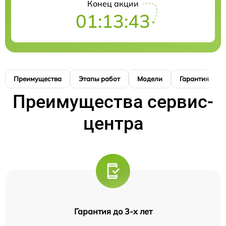
Конец акции
01:13:42
Преимущества
Этапы работ
Модели
Гарантия
Преимущества сервис-
центра
Гарантия до 3-х лет