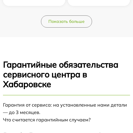
Показать больше
Гарантийные обязательства
сервисного центра в
Хабаровске
Гарантия от сервиса: на установленные нами детали
— до 3 месяцев.
Что считается гарантийным случаем?