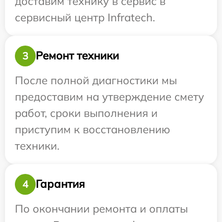
доставим технику в сервис в
сервисный центр Infratech.
Ремонт техники
3
После полной диагностики мы
предоставим на утверждение смету
работ, сроки выполнения и
приступим к восстановлению
техники.
Гарантия
4
По окончании ремонта и оплаты