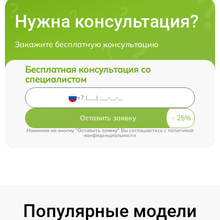
Нужна консультация?
Закажите бесплатную консультацию
Бесплатная консультация со
специалистом
Оставить заявку
Нажимая на кнопку "Оставить заявку" Вы соглашаетесь c
политикой
конфиденциальности
Популярные модели