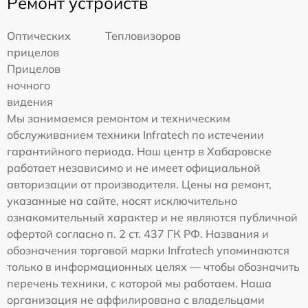
Ремонт устройств
Оптических
Тепловизоров
прицелов
Прицелов
ночного
видения
Мы занимаемся ремонтом и техническим
обслуживанием техники Infratech по истечении
гарантийного периода. Наш центр в Хабаровске
работает независимо и не имеет официальной
авторизации от производителя. Цены на ремонт,
указанные на сайте, носят исключительно
ознакомительный характер и не являются публичной
офертой согласно п. 2 ст. 437 ГК РФ. Названия и
обозначения торговой марки Infratech упоминаются
только в информационных целях — чтобы обозначить
перечень техники, с которой мы работаем. Наша
организация не аффилирована с владельцами