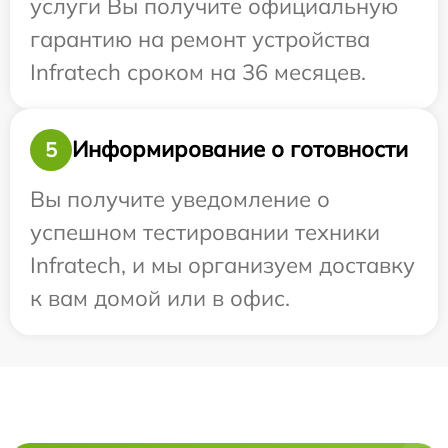
услуги Вы получите официальную
гарантию на ремонт устройства
Infratech сроком на 36 месяцев.
Информирование о готовности
5
Вы получите уведомление о
успешном тестировании техники
Infratech, и мы организуем доставку
к вам домой или в офис.