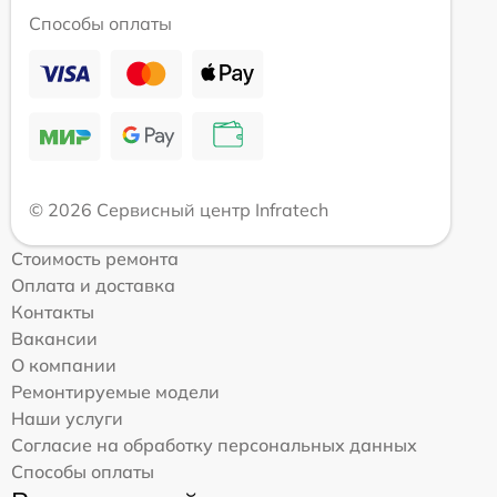
Способы оплаты
© 2026 Сервисный центр Infratech
Стоимость ремонта
Оплата и доставка
Контакты
Вакансии
О компании
Ремонтируемые модели
Наши услуги
Согласие на обработку персональных данных
Способы оплаты