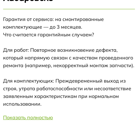
Гарантия от сервиса: на смонтированные
комплектующие — до 3 месяцев.
Что считается гарантийным случаем?
Для работ: Повторное возникновение дефекта,
который напрямую связан с качеством проведенного
ремонта (например, некорректный монтаж запчасти).
Для комплектующих: Преждевременный выход из
строя, утрата работоспособности или несоответствие
заявленным характеристикам при нормальном
использовании.
Показать полностью