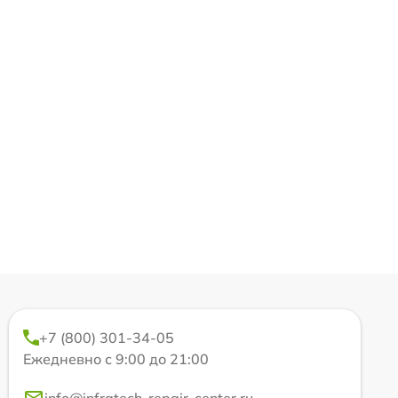
+7 (800) 301-34-05
Ежедневно с 9:00 до 21:00