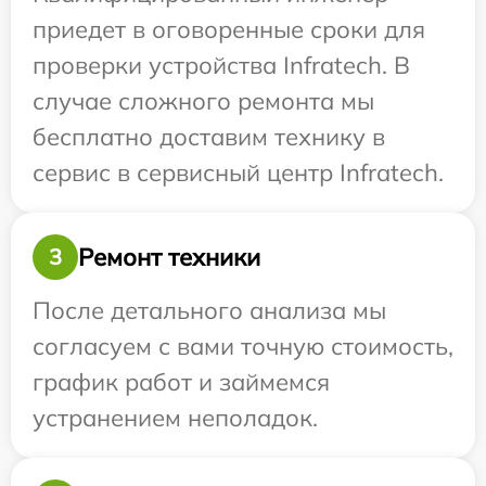
приедет в оговоренные сроки для
проверки устройства Infratech. В
случае сложного ремонта мы
бесплатно доставим технику в
сервис в сервисный центр Infratech.
Ремонт техники
3
После детального анализа мы
согласуем с вами точную стоимость,
график работ и займемся
устранением неполадок.