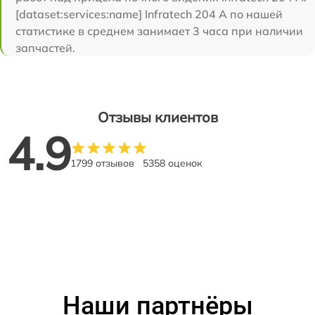
[dataset:services:name] Infratech 204 А по нашей
статистике в среднем занимает 3 часа при наличии
запчастей.
Отзывы клиентов
4.9
1799 отзывов
5358 оценок
Наши партнёры