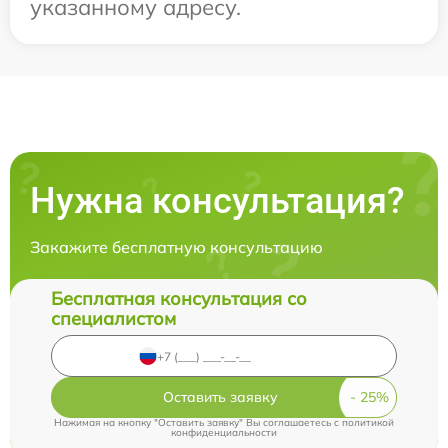
указанному адресу.
Нужна консультация?
Закажите бесплатную консультацию
Бесплатная консультация со
специалистом
Оставить заявку
Нажимая на кнопку "Оставить заявку" Вы соглашаетесь c
политикой
конфиденциальности