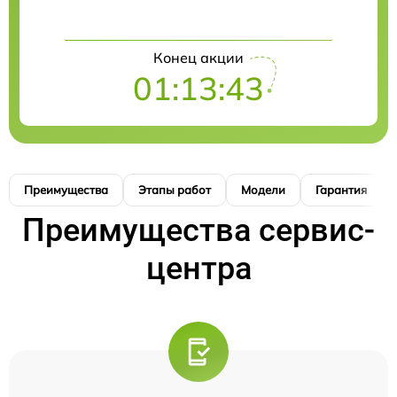
Конец акции
01:13:42
Преимущества
Этапы работ
Модели
Гарантия
Преимущества сервис-
центра