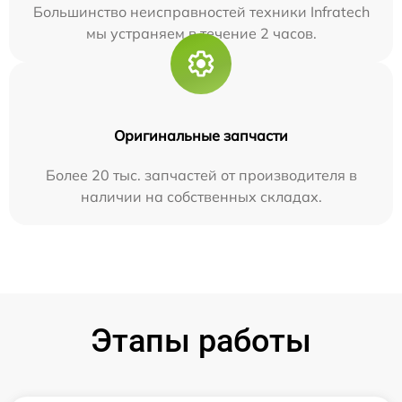
Большинство неисправностей техники Infratech
мы устраняем в течение 2 часов.
Оригинальные запчасти
Более 20 тыс. запчастей от производителя в
наличии на собственных складах.
Этапы работы