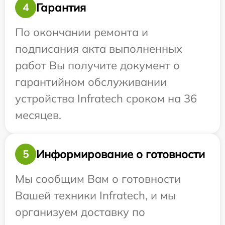
Гарантия
4
По окончании ремонта и
подписания акта выполненных
работ Вы получите документ о
гарантийном обслуживании
устройства Infratech сроком на 36
месяцев.
Информирование о готовности
5
Мы сообщим Вам о готовности
Вашей техники Infratech, и мы
организуем доставку по