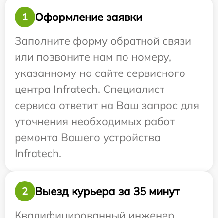
Оформление заявки
1
Заполните форму обратной связи
или позвоните нам по номеру,
указанному на сайте сервисного
центра Infratech. Специалист
сервиса ответит на Ваш запрос для
уточнения необходимых работ
ремонта Вашего устройства
Infratech.
Выезд курьера за 35 минут
2
Квалифицированный инженер