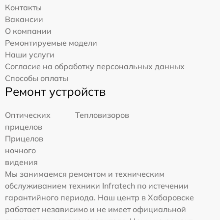
Контакты
Вакансии
О компании
Ремонтируемые модели
Наши услуги
Согласие на обработку персональных данных
Способы оплаты
Ремонт устройств
Оптических
Тепловизоров
прицелов
Прицелов
ночного
видения
Мы занимаемся ремонтом и техническим
обслуживанием техники Infratech по истечении
гарантийного периода. Наш центр в Хабаровске
работает независимо и не имеет официальной