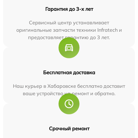
Гарантия до 3-х лет
Сервисный центр устанавливает
оригинальные запчасти техники Infratech и
предоставляет гарантию до 3 лет.
Бесплатная доставка
Наш курьер в Хабаровске бесплатно доставит
ваше устройство на ремонт и обратно.
Срочный ремонт