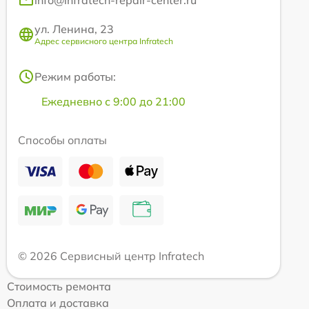
info@infratech-repair-center.ru
ул. Ленина, 23
Адрес сервисного центра Infratech
Режим работы:
Ежедневно с 9:00 до 21:00
Способы оплаты
© 2026 Сервисный центр Infratech
Стоимость ремонта
Оплата и доставка