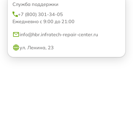
Служба поддержки
+7 (800) 301-34-05
Ежедневно с 9:00 до 21:00
info@hbr.infratech-repair-center.ru
ул. Ленина, 23