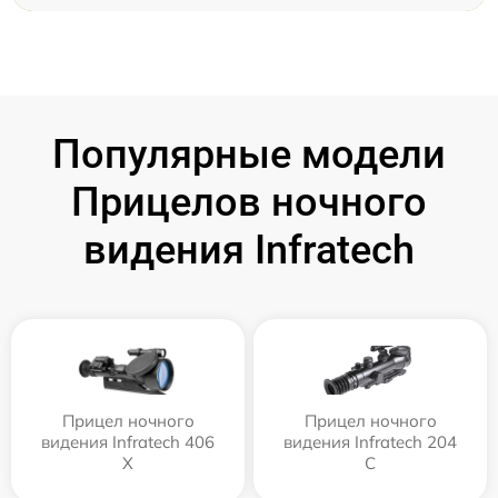
Популярные модели
Прицелов ночного
видения Infratech
Прицел ночного
Прицел ночного
видения Infratech 406
видения Infratech 204
Х
С