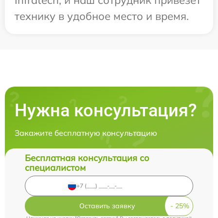
технику в удобное место и время.
Нужна консультация?
Закажите бесплатную консультацию
Бесплатная консультация со
специалистом
Оставить заявку