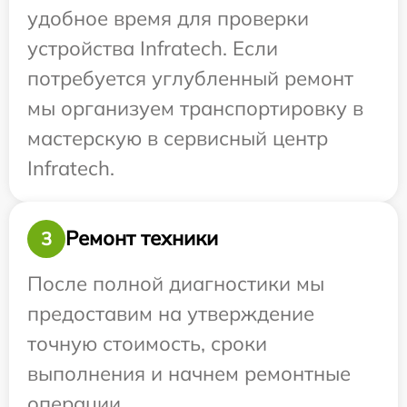
удобное время для проверки
устройства Infratech. Если
потребуется углубленный ремонт
мы организуем транспортировку в
мастерскую в сервисный центр
Infratech.
Ремонт техники
3
После полной диагностики мы
предоставим на утверждение
точную стоимость, сроки
выполнения и начнем ремонтные
операции.