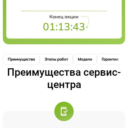
Конец акции
01:13:42
Преимущества
Этапы работ
Модели
Гарантия
Преимущества сервис-
центра