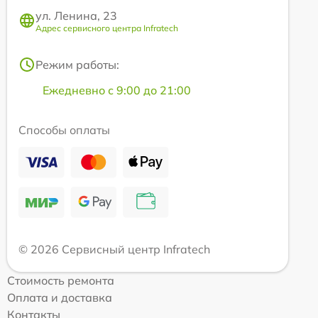
ул. Ленина, 23
Адрес сервисного центра Infratech
Режим работы:
Ежедневно с 9:00 до 21:00
Способы оплаты
© 2026 Сервисный центр Infratech
Стоимость ремонта
Оплата и доставка
Контакты