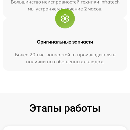
Большинство неисправностей техники Infratech
мы устраняем в течение 2 часов.
Оригинальные запчасти
Более 20 тыс. запчастей от производителя в
наличии на собственных складах.
Этапы работы