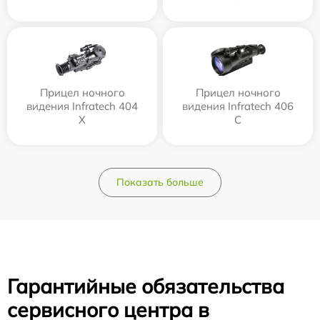
Прицел ночного
Прицел ночного
видения Infratech 404
видения Infratech 406
Х
С
Показать больше
Гарантийные обязательства
сервисного центра в