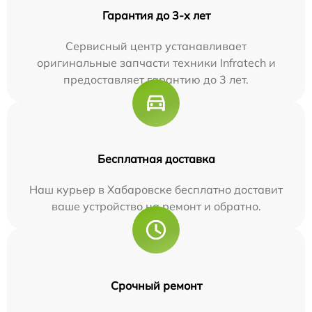
Гарантия до 3-х лет
Сервисный центр устанавливает
оригинальные запчасти техники Infratech и
предоставляет гарантию до 3 лет.
Бесплатная доставка
Наш курьер в Хабаровске бесплатно доставит
ваше устройство на ремонт и обратно.
Срочный ремонт