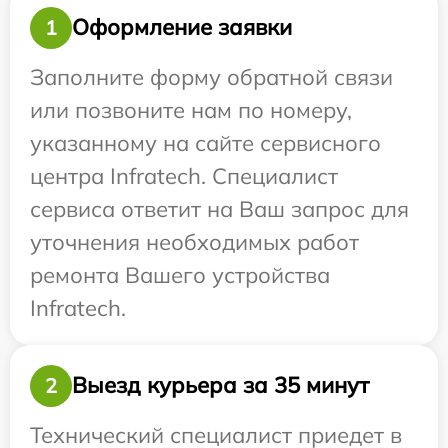
Оформление заявки
1
Заполните форму обратной связи
или позвоните нам по номеру,
указанному на сайте сервисного
центра Infratech. Специалист
сервиса ответит на Ваш запрос для
уточнения необходимых работ
ремонта Вашего устройства
Infratech.
Выезд курьера за 35 минут
2
Технический специалист приедет в