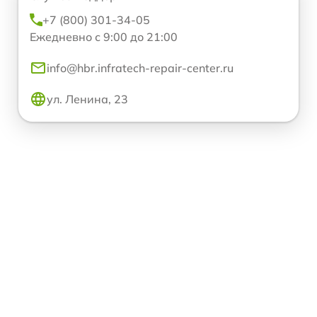
+7 (800) 301-34-05
Ежедневно с 9:00 до 21:00
info@hbr.infratech-repair-center.ru
ул. Ленина, 23