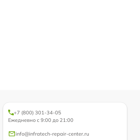
+7 (800) 301-34-05
Ежедневно с 9:00 до 21:00
info@infratech-repair-center.ru