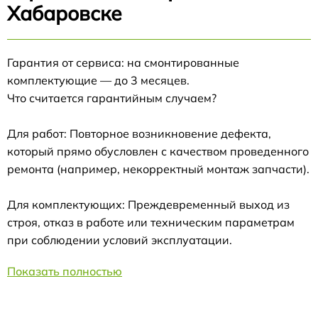
Хабаровске
Гарантия от сервиса: на смонтированные
комплектующие — до 3 месяцев.
Что считается гарантийным случаем?
Для работ: Повторное возникновение дефекта,
который прямо обусловлен с качеством проведенного
ремонта (например, некорректный монтаж запчасти).
Для комплектующих: Преждевременный выход из
строя, отказ в работе или техническим параметрам
при соблюдении условий эксплуатации.
Показать полностью