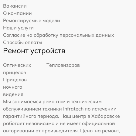
Вакансии
О компании
Ремонтируемые модели
Наши услуги
Согласие на обработку персональных данных
Способы оплаты
Ремонт устройств
Оптических
Тепловизоров
прицелов
Прицелов
ночного
видения
Мы занимаемся ремонтом и техническим
обслуживанием техники Infratech по истечении
гарантийного периода. Наш центр в Хабаровске
работает независимо и не имеет официальной
авторизации от производителя. Цены на ремонт,