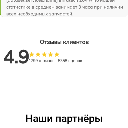
статистике в среднем занимает 3 часа при наличии
всех необходимых запчастей.
Отзывы клиентов
4.9
1799 отзывов
5358 оценок
Наши партнёры