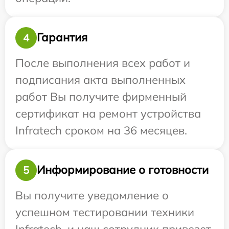
Гарантия
4
После выполнения всех работ и
подписания акта выполненных
работ Вы получите фирменный
сертификат на ремонт устройства
Infratech сроком на 36 месяцев.
Информирование о готовности
5
Вы получите уведомление о
успешном тестировании техники
Infratech, и наш сотрудник привезет