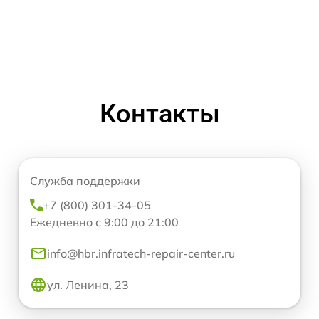
Контакты
Служба поддержки
+7 (800) 301-34-05
Ежедневно с 9:00 до 21:00
info@hbr.infratech-repair-center.ru
ул. Ленина, 23