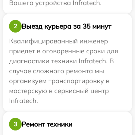
Вашего устройства Infratech.
Выезд курьера за 35 минут
2
Квалифицированный инженер
приедет в оговоренные сроки для
диагностики техники Infratech. В
случае сложного ремонта мы
организуем транспортировку в
мастерскую в сервисный центр
Infratech.
Ремонт техники
3