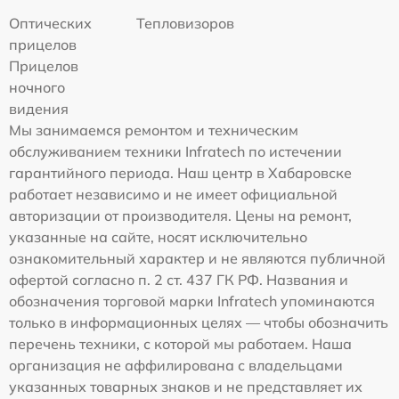
Оптических
Тепловизоров
прицелов
Прицелов
ночного
видения
Мы занимаемся ремонтом и техническим
обслуживанием техники Infratech по истечении
гарантийного периода. Наш центр в Хабаровске
работает независимо и не имеет официальной
авторизации от производителя. Цены на ремонт,
указанные на сайте, носят исключительно
ознакомительный характер и не являются публичной
офертой согласно п. 2 ст. 437 ГК РФ. Названия и
обозначения торговой марки Infratech упоминаются
только в информационных целях — чтобы обозначить
перечень техники, с которой мы работаем. Наша
организация не аффилирована с владельцами
указанных товарных знаков и не представляет их