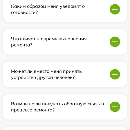
Каким образом меня уведомят о
готовности?
Что влияет на время выполнения
ремонта?
Может ли вместо меня принять
устройство другой человек?
Возможно ли получать обратную связь в
процессе ремонта?