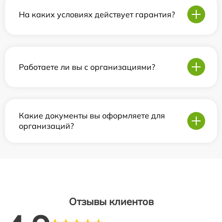
На каких условиях действует гарантия?
Работаете ли вы с организациями?
Какие документы вы оформляете для
организаций?
Отзывы клиентов