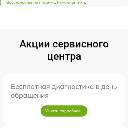
Восстановление питания
,
Ремонт оптики
.
Акции сервисного
центра
Бесплатная диагностика в день
обращения
Узнать подробнее