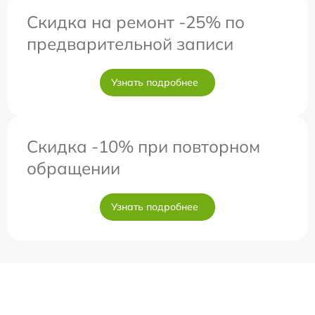
Скидка на ремонт -25% по
предварительной записи
Узнать подробнее
Скидка -10% при повторном
обращении
Узнать подробнее