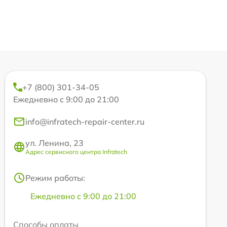
+7 (800) 301-34-05
Ежедневно с 9:00 до 21:00
info@infratech-repair-center.ru
ул. Ленина, 23
Адрес сервисного центра Infratech
Режим работы:
Ежедневно с 9:00 до 21:00
Способы оплаты