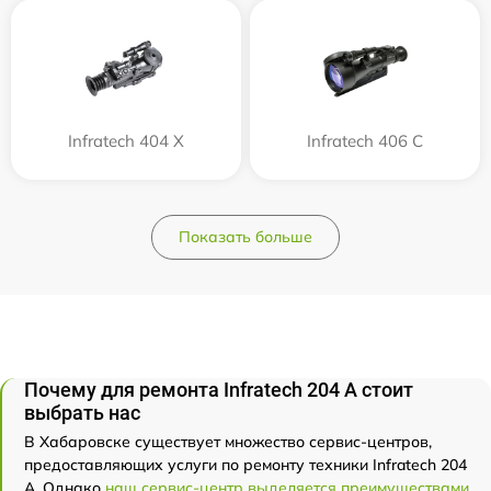
Infratech 404 Х
Infratech 406 С
Показать больше
Почему для ремонта Infratech 204 А стоит
выбрать нас
В Хабаровске существует множество сервис-центров,
предоставляющих услуги по ремонту техники Infratech 204
А. Однако
наш сервис-центр выделяется преимуществами
.