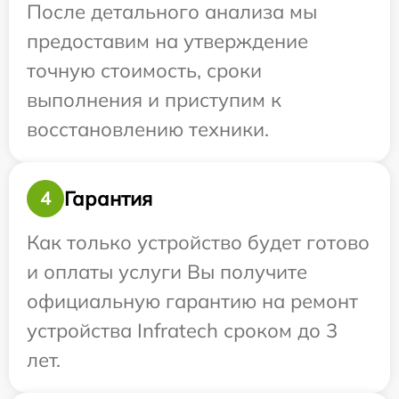
После детального анализа мы
предоставим на утверждение
точную стоимость, сроки
выполнения и приступим к
восстановлению техники.
Гарантия
4
Как только устройство будет готово
и оплаты услуги Вы получите
официальную гарантию на ремонт
устройства Infratech сроком до 3
лет.