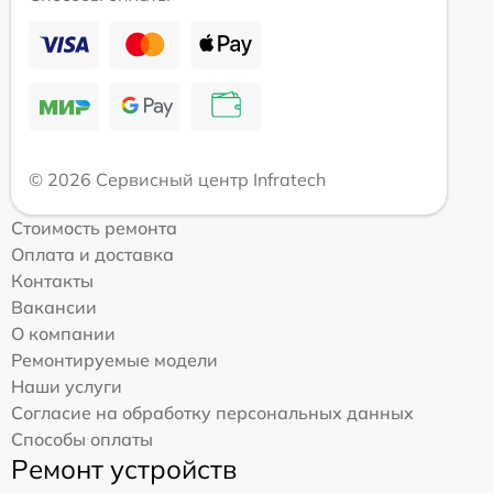
© 2026 Сервисный центр Infratech
Стоимость ремонта
Оплата и доставка
Контакты
Вакансии
О компании
Ремонтируемые модели
Наши услуги
Согласие на обработку персональных данных
Способы оплаты
Ремонт устройств