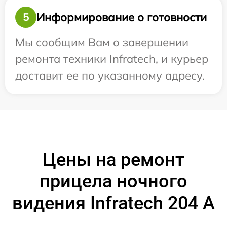
Информирование о готовности
5
Мы сообщим Вам о завершении
ремонта техники Infratech, и курьер
доставит ее по указанному адресу.
Цены на ремонт
прицела ночного
видения Infratech 204 А