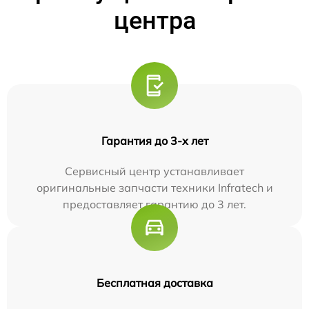
центра
Гарантия до 3-х лет
Сервисный центр устанавливает
оригинальные запчасти техники Infratech и
предоставляет гарантию до 3 лет.
Бесплатная доставка