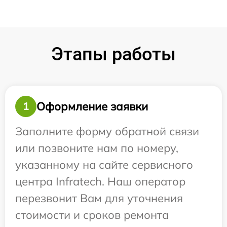
Этапы работы
Оформление заявки
1
Заполните форму обратной связи
или позвоните нам по номеру,
указанному на сайте сервисного
центра Infratech. Наш оператор
перезвонит Вам для уточнения
стоимости и сроков ремонта