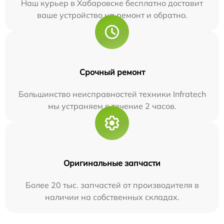
Наш курьер в Хабаровске бесплатно доставит
ваше устройство на ремонт и обратно.
Срочный ремонт
Большинство неисправностей техники Infratech
мы устраняем в течение 2 часов.
Оригинальные запчасти
Более 20 тыс. запчастей от производителя в
наличии на собственных складах.