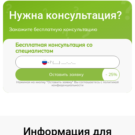
Нужна консультация?
Закажите бесплатную консультацию
Бесплатная консультация со
специалистом
Оставить заявку
Нажимая на кнопку "Оставить заявку" Вы соглашаетесь c
политикой
конфиденциальности
Информация для