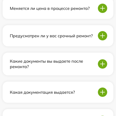
Меняется ли цена в процессе ремонта?
Предусмотрен ли у вас срочный ремонт?
Какие документы вы выдаете после
ремонта?
Какая документация выдается?