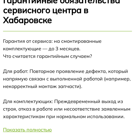
Гарантийные обязательства
сервисного центра в
Хабаровске
Гарантия от сервиса: на смонтированные
комплектующие — до 3 месяцев.
Что считается гарантийным случаем?
Для работ: Повторное проявление дефекта, который
напрямую связан с выполненной работой (например,
некорректный монтаж запчасти).
Для комплектующих: Преждевременный выход из
строя, отказ в работе или несоответствие заявленным
характеристикам при нормальном использовании.
Показать полностью