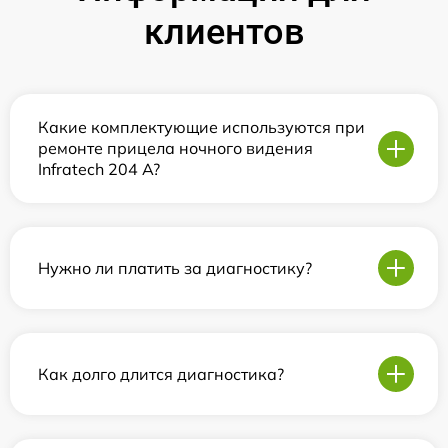
клиентов
Какие комплектующие используются при
ремонте прицела ночного видения
Infratech 204 А?
Нужно ли платить за диагностику?
Как долго длится диагностика?