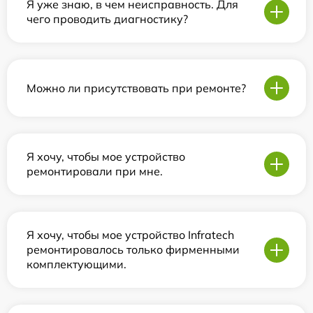
Я уже знаю, в чем неисправность. Для
чего проводить диагностику?
Можно ли присутствовать при ремонте?
Я хочу, чтобы мое устройство
ремонтировали при мне.
Я хочу, чтобы мое устройство Infratech
ремонтировалось только фирменными
комплектующими.