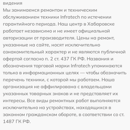
видения
Мы занимаемся ремонтом и техническим
обслуживанием техники Infratech по истечении
гарантийного периода. Наш центр в Хабаровске
работает независимо и не имеет официальной
авторизации от производителя. Цены на ремонт,
указанные на сайте, носят исключительно
ознакомительный характер и не являются публичной
офертой согласно п. 2 ст. 437 ГК РФ. Названия и
обозначения торговой марки Infratech упоминаются
только в информационных целях — чтобы обозначить
перечень техники, с которой мы работаем. Наша
организация не аффилирована с владельцами
указанных товарных знаков и не представляет их
интересы. Все виды ремонтных работ выполняются
исключительно на устройствах, находящихся в
законном гражданском обороте, в соответствии со ст.
1487 ГК РФ.