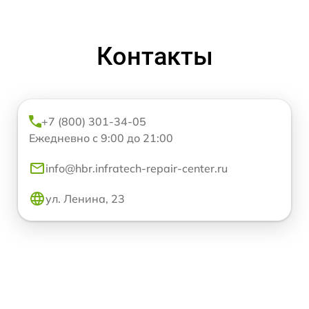
Контакты
+7 (800) 301-34-05
Ежедневно с 9:00 до 21:00
info@hbr.infratech-repair-center.ru
ул. Ленина, 23