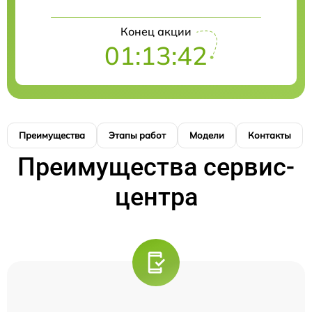
Конец акции
01:13:41
Преимущества
Этапы работ
Модели
Контакты
Преимущества сервис-
центра