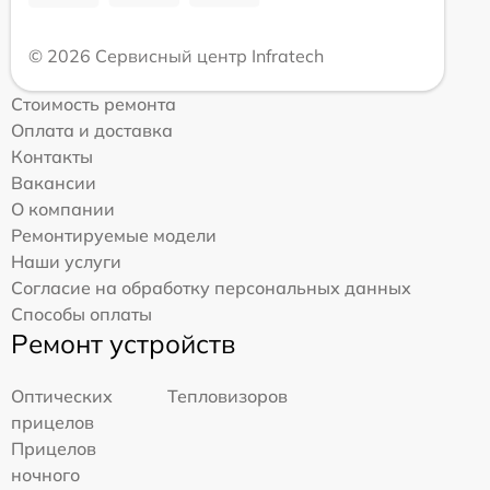
© 2026 Сервисный центр Infratech
Стоимость ремонта
Оплата и доставка
Контакты
Вакансии
О компании
Ремонтируемые модели
Наши услуги
Согласие на обработку персональных данных
Способы оплаты
Ремонт устройств
Оптических
Тепловизоров
прицелов
Прицелов
ночного