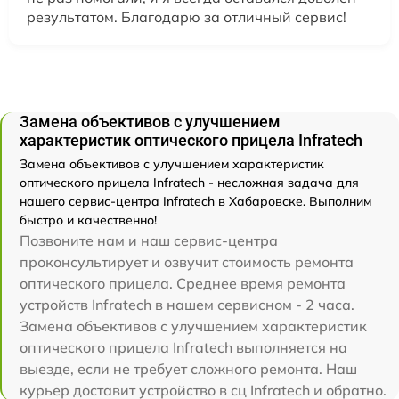
результатом. Благодарю за отличный сервис!
Замена объективов с улучшением
характеристик оптического прицела Infratech
Замена объективов с улучшением характеристик
оптического прицела Infratech - несложная задача для
нашего сервис-центра Infratech в Хабаровске. Выполним
быстро и качественно!
Позвоните нам и наш сервис-центра
проконсультирует и озвучит стоимость ремонта
оптического прицела. Среднее время ремонта
устройств Infratech в нашем сервисном - 2 часа.
Замена объективов с улучшением характеристик
оптического прицела Infratech выполняется на
выезде, если не требует сложного ремонта. Наш
курьер доставит устройство в сц Infratech и обратно.