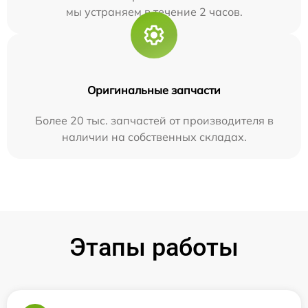
мы устраняем в течение 2 часов.
Оригинальные запчасти
Более 20 тыс. запчастей от производителя в
наличии на собственных складах.
Этапы работы