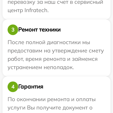
перевозку за наш счет в сервисный
центр Infratech.
Ремонт техники
3
После полной диагностики мы
предоставим на утверждение смету
работ, время ремонта и займемся
устранением неполадок.
Гарантия
4
По окончании ремонта и оплаты
услуги Вы получите документ о