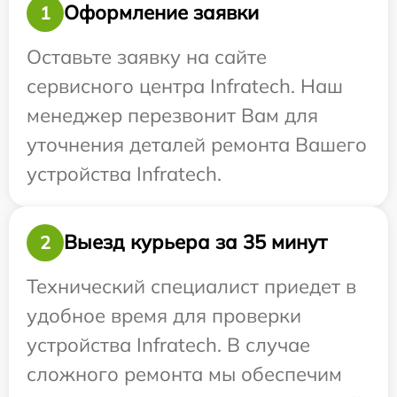
Оформление заявки
1
Оставьте заявку на сайте
сервисного центра Infratech. Наш
менеджер перезвонит Вам для
уточнения деталей ремонта Вашего
устройства Infratech.
Выезд курьера за 35 минут
2
Технический специалист приедет в
удобное время для проверки
устройства Infratech. В случае
сложного ремонта мы обеспечим