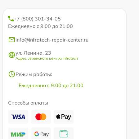
+7 (800) 301-34-05
Ежедневно с 9:00 до 21:00
info@infratech-repair-center.ru
ул. Ленина, 23
Адрес сервисного центра Infratech
Режим работы:
Ежедневно с 9:00 до 21:00
Способы оплаты