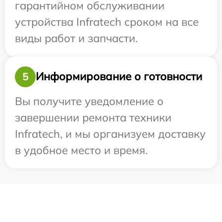
гарантийном обслуживании
устройства Infratech сроком на все
виды работ и запчасти.
Информирование о готовности
5
Вы получите уведомление о
завершении ремонта техники
Infratech, и мы организуем доставку
в удобное место и время.