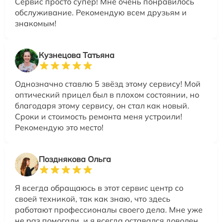
Сервис просто супер! Мне очень понравилось
обслуживание. Рекомендую всем друзьям и
знакомым!
Кузнецова Татьяна
Однозначно ставлю 5 звёзд этому сервису! Мой
оптический прицел был в плохом состоянии, но
благодаря этому сервису, он стал как новый.
Сроки и стоимость ремонта меня устроили!
Рекомендую это место!
Позднякова Ольга
Я всегда обращаюсь в этот сервис центр со
своей техникой, так как знаю, что здесь
работают профессионалы своего дела. Мне уже
не раз помогали, и я всегда оставался доволен