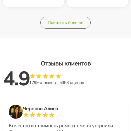
Показать больше
Отзывы клиентов
4.9
1799 отзывов
5358 оценок
Чернова Алиса
Качество и стоимость ремонта меня устроили.