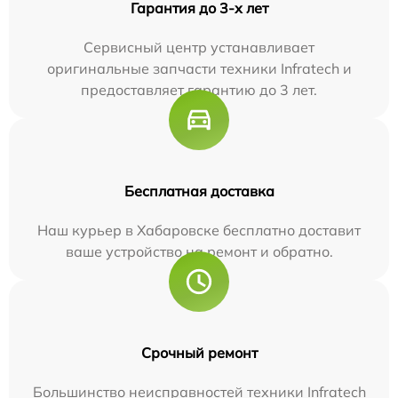
Гарантия до 3-х лет
Сервисный центр устанавливает
оригинальные запчасти техники Infratech и
предоставляет гарантию до 3 лет.
Бесплатная доставка
Наш курьер в Хабаровске бесплатно доставит
ваше устройство на ремонт и обратно.
Срочный ремонт
Большинство неисправностей техники Infratech