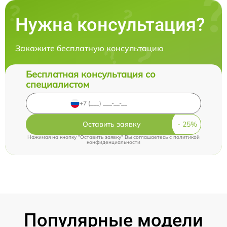
Нужна консультация?
Закажите бесплатную консультацию
Бесплатная консультация со
специалистом
Оставить заявку
Нажимая на кнопку "Оставить заявку" Вы соглашаетесь c
политикой
конфиденциальности
Популярные модели