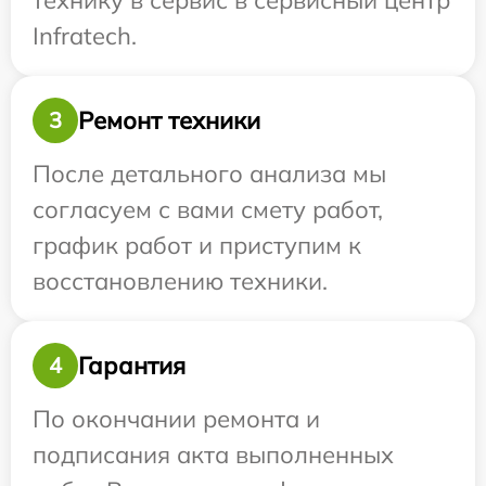
технику в сервис в сервисный центр
Infratech.
Ремонт техники
3
После детального анализа мы
согласуем с вами смету работ,
график работ и приступим к
восстановлению техники.
Гарантия
4
По окончании ремонта и
подписания акта выполненных