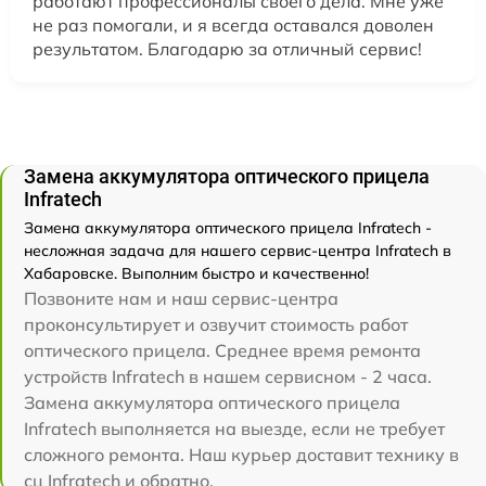
работают профессионалы своего дела. Мне уже
не раз помогали, и я всегда оставался доволен
результатом. Благодарю за отличный сервис!
Замена аккумулятора оптического прицела
Infratech
Замена аккумулятора оптического прицела Infratech -
несложная задача для нашего сервис-центра Infratech в
Хабаровске. Выполним быстро и качественно!
Позвоните нам и наш сервис-центра
проконсультирует и озвучит стоимость работ
оптического прицела. Среднее время ремонта
устройств Infratech в нашем сервисном - 2 часа.
Замена аккумулятора оптического прицела
Infratech выполняется на выезде, если не требует
сложного ремонта. Наш курьер доставит технику в
сц Infratech и обратно.