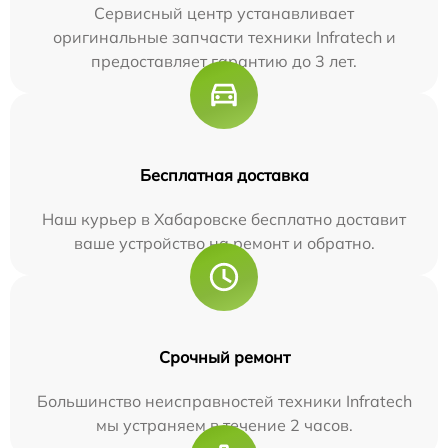
Сервисный центр устанавливает
оригинальные запчасти техники Infratech и
предоставляет гарантию до 3 лет.
Бесплатная доставка
Наш курьер в Хабаровске бесплатно доставит
ваше устройство на ремонт и обратно.
Срочный ремонт
Большинство неисправностей техники Infratech
мы устраняем в течение 2 часов.