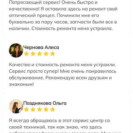
Потрясающий сервис! Очень быстро и
качественно! Я оставила здесь на ремонт свой
оптический прицел. Починили мне его
буквально за пару часов, запчасти были все в
наличии. Стоимость ремонта меня устроила.
Чернова Алиса
Качество и стоимость ремонта меня устроили.
Сервис просто супер! Мне очень понравилось
обслуживание. Рекомендую всем друзьям и
знакомым!
Позднякова Ольга
Я всегда обращаюсь в этот сервис центр со
своей техникой, так как знаю, что здесь