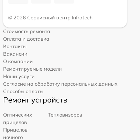
© 2026 Сервисный центр Infratech
Стоимость ремонта
Оплата и доставка
Контакты
Вакансии
О компании
Ремонтируемые модели
Наши услуги
Согласие на обработку персональных данных
Способы оплаты
Ремонт устройств
Оптических
Тепловизоров
прицелов
Прицелов
ночного