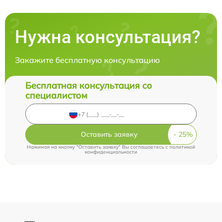
Нужна консультация?
Закажите бесплатную консультацию
Бесплатная консультация со
специалистом
Оставить заявку
Нажимая на кнопку "Оставить заявку" Вы соглашаетесь c
политикой
конфиденциальности