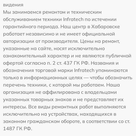
видения
Мы занимаемся ремонтом и техническим
обслуживанием техники Infratech по истечении
гарантийного периода. Наш центр в Хабаровске
работает независимо и не имеет официальной
авторизации от производителя. Цены на ремонт,
указанные на сайте, носят исключительно
ознакомительный характер и не являются публичной
офертой согласно п. 2 ст. 437 ГК РФ. Названия и
обозначения торговой марки Infratech упоминаются
только в информационных целях — чтобы обозначить
перечень техники, с которой мы работаем. Наша
организация не аффилирована с владельцами
указанных товарных знаков и не представляет их
интересы. Все виды ремонтных работ выполняются
исключительно на устройствах, находящихся в
законном гражданском обороте, в соответствии со ст.
1487 ГК РФ.