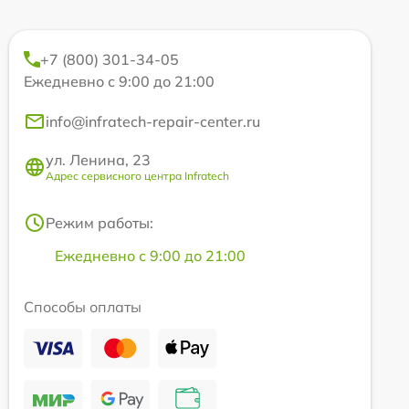
+7 (800) 301-34-05
Ежедневно с 9:00 до 21:00
info@infratech-repair-center.ru
ул. Ленина, 23
Адрес сервисного центра Infratech
Режим работы:
Ежедневно с 9:00 до 21:00
Способы оплаты