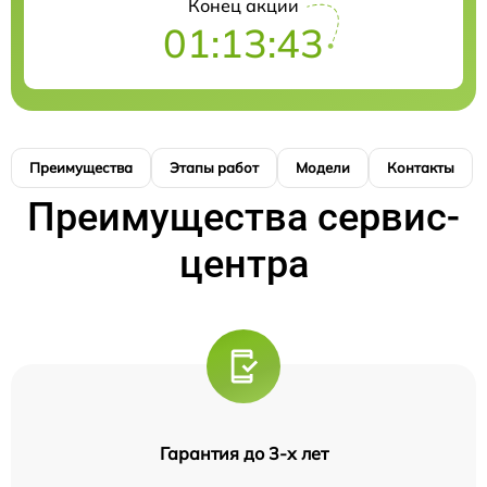
Конец акции
01:13:42
Преимущества
Этапы работ
Модели
Контакты
Преимущества сервис-
центра
Гарантия до 3-х лет