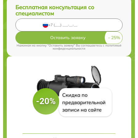
Бесплатная консультация со
специалистом
Оставить заявку
Нажимая на кнопку "Оставить заявку" Вы соглашаетесь c
политикой
конфиденциальности
Скидка по
-20%
предварительной
записи на сайте