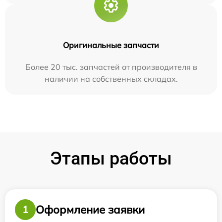
Оригинальные запчасти
Более 20 тыс. запчастей от производителя в
наличии на собственных складах.
Этапы работы
Оформление заявки
1