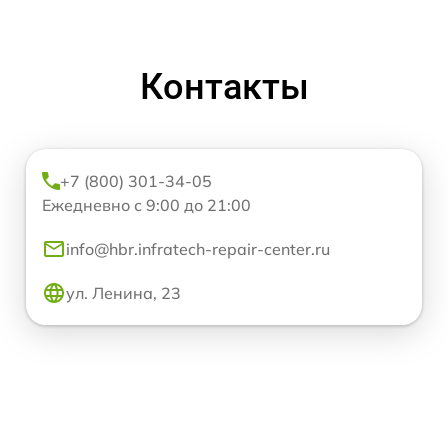
Контакты
+7 (800) 301-34-05
Ежедневно с 9:00 до 21:00
info@hbr.infratech-repair-center.ru
ул. Ленина, 23