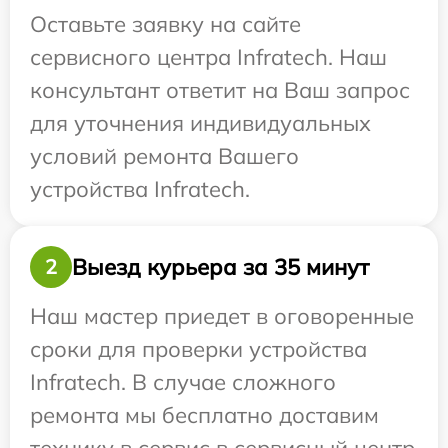
Оставьте заявку на сайте
сервисного центра Infratech. Наш
консультант ответит на Ваш запрос
для уточнения индивидуальных
условий ремонта Вашего
устройства Infratech.
Выезд курьера за 35 минут
2
Наш мастер приедет в оговоренные
сроки для проверки устройства
Infratech. В случае сложного
ремонта мы бесплатно доставим