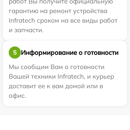
работ Вы получите официальную
гарантию на ремонт устройства
Infratech сроком на все виды работ
и запчасти.
Информирование о готовности
5
Мы сообщим Вам о готовности
Вашей техники Infratech, и курьер
доставит ее к вам домой или в
офис.