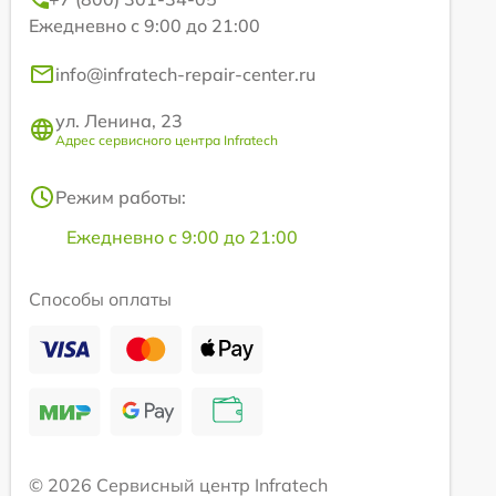
Ежедневно с 9:00 до 21:00
info@infratech-repair-center.ru
ул. Ленина, 23
Адрес сервисного центра Infratech
Режим работы:
Ежедневно с 9:00 до 21:00
Способы оплаты
© 2026 Сервисный центр Infratech