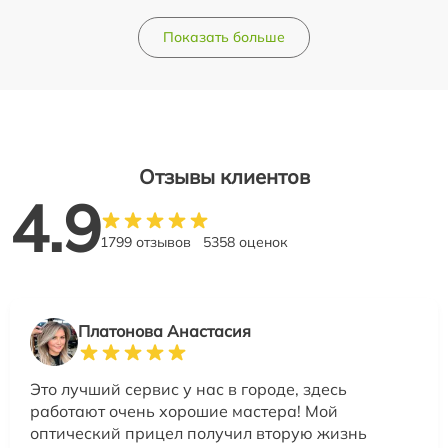
Показать больше
Отзывы клиентов
4.9
1799 отзывов
5358 оценок
Платонова Анастасия
Это лучший сервис у нас в городе, здесь
работают очень хорошие мастера! Мой
оптический прицел получил вторую жизнь