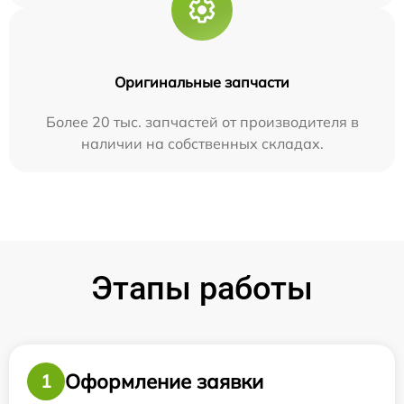
Оригинальные запчасти
Более 20 тыс. запчастей от производителя в
наличии на собственных складах.
Этапы работы
Оформление заявки
1