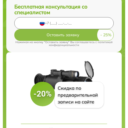
Бесплатная консультация со
специалистом
Оставить заявку
Нажимая на кнопку "Оставить заявку" Вы соглашаетесь c
политикой
конфиденциальности
Скидка по
-20%
предварительной
записи на сайте