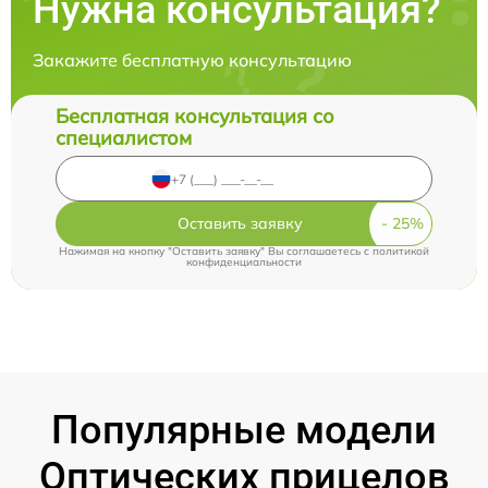
Нужна консультация?
Закажите бесплатную консультацию
Бесплатная консультация со
специалистом
Оставить заявку
Нажимая на кнопку "Оставить заявку" Вы соглашаетесь c
политикой
конфиденциальности
Популярные модели
Оптических прицелов