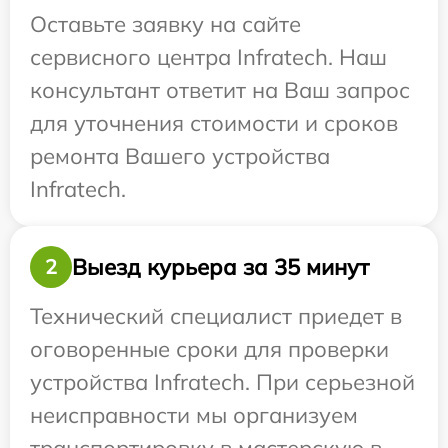
Оставьте заявку на сайте
сервисного центра Infratech. Наш
консультант ответит на Ваш запрос
для уточнения стоимости и сроков
ремонта Вашего устройства
Infratech.
Выезд курьера за 35 минут
2
Технический специалист приедет в
оговоренные сроки для проверки
устройства Infratech. При серьезной
неисправности мы организуем