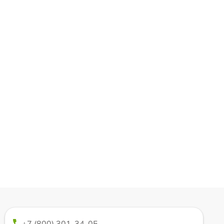
+7 (800) 301-34-05