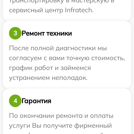
транспортировку в мастерскую в
сервисный центр Infratech.
Ремонт техники
3
После полной диагностики мы
согласуем с вами точную стоимость,
график работ и займемся
устранением неполадок.
Гарантия
4
По окончании ремонта и оплаты
услуги Вы получите фирменный