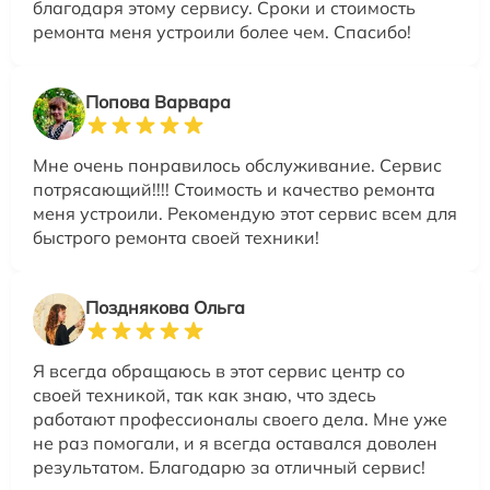
благодаря этому сервису. Сроки и стоимость
ремонта меня устроили более чем. Спасибо!
Попова Варвара
Мне очень понравилось обслуживание. Сервис
потрясающий!!!! Стоимость и качество ремонта
меня устроили. Рекомендую этот сервис всем для
быстрого ремонта своей техники!
Позднякова Ольга
Я всегда обращаюсь в этот сервис центр со
своей техникой, так как знаю, что здесь
работают профессионалы своего дела. Мне уже
не раз помогали, и я всегда оставался доволен
результатом. Благодарю за отличный сервис!