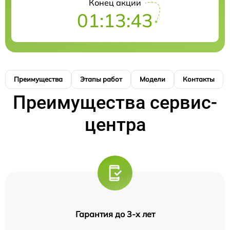
Конец акции
01:13:42
Преимущества
Этапы работ
Модели
Контакты
Преимущества сервис-
центра
Гарантия до 3-х лет