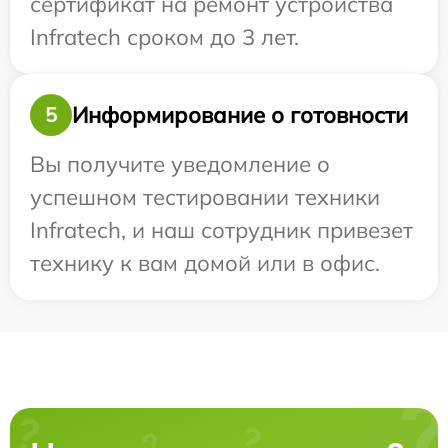
сертификат на ремонт устройства
Infratech сроком до 3 лет.
Информирование о готовности
5
Вы получите уведомление о
успешном тестировании техники
Infratech, и наш сотрудник привезет
технику к вам домой или в офис.