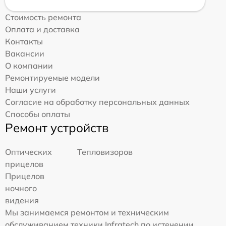
Стоимость ремонта
Оплата и доставка
Контакты
Вакансии
О компании
Ремонтируемые модели
Наши услуги
Согласие на обработку персональных данных
Способы оплаты
Ремонт устройств
Оптических
Тепловизоров
прицелов
Прицелов
ночного
видения
Мы занимаемся ремонтом и техническим
обслуживанием техники Infratech по истечении