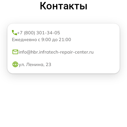
Контакты
+7 (800) 301-34-05
Ежедневно с 9:00 до 21:00
info@hbr.infratech-repair-center.ru
ул. Ленина, 23