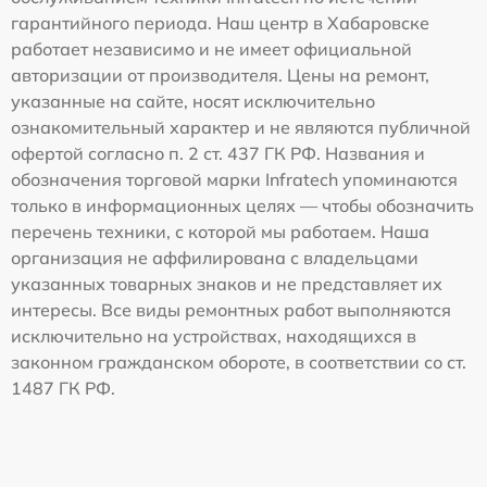
гарантийного периода. Наш центр в Хабаровске
работает независимо и не имеет официальной
авторизации от производителя. Цены на ремонт,
указанные на сайте, носят исключительно
ознакомительный характер и не являются публичной
офертой согласно п. 2 ст. 437 ГК РФ. Названия и
обозначения торговой марки Infratech упоминаются
только в информационных целях — чтобы обозначить
перечень техники, с которой мы работаем. Наша
организация не аффилирована с владельцами
указанных товарных знаков и не представляет их
интересы. Все виды ремонтных работ выполняются
исключительно на устройствах, находящихся в
законном гражданском обороте, в соответствии со ст.
1487 ГК РФ.