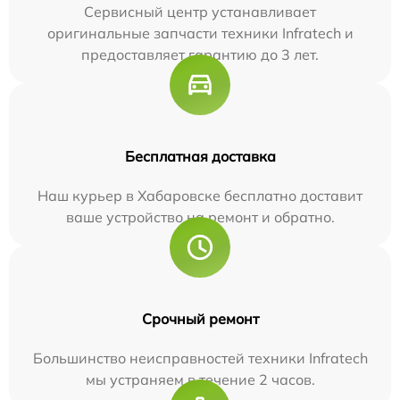
Сервисный центр устанавливает
оригинальные запчасти техники Infratech и
предоставляет гарантию до 3 лет.
Бесплатная доставка
Наш курьер в Хабаровске бесплатно доставит
ваше устройство на ремонт и обратно.
Срочный ремонт
Большинство неисправностей техники Infratech
мы устраняем в течение 2 часов.