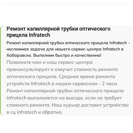
Ремонт капиллярной трубки оптического
прицела Infratech
Ремонт капиллярной трубки оптического прицела Infratech -
несложная задача для нашего сервис-центра Infratech в
Хабаровске. Выполним быстро и качественно!
Позвоните нам и наш сервис-центра
проконсультирует и озвучит стоимость ремонта
оптического прицела. Среднее время ремонта
устройств Infratech в нашем сервисном - 2 часа.
Ремонт капиллярной трубки оптического прицела
Infratech выполняется на выезде, если не требует
сложного ремонта. Наш курьер доставит устройство
в сц Infratech и обратно.