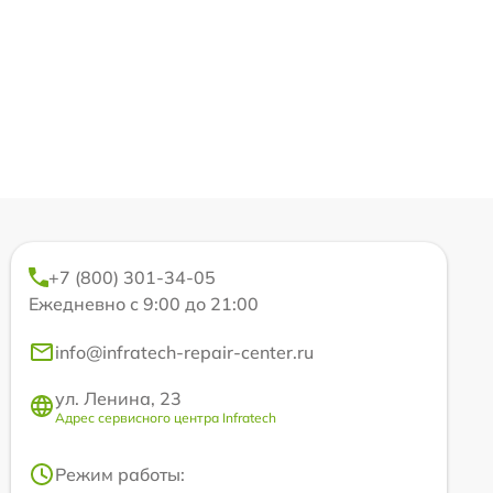
+7 (800) 301-34-05
Ежедневно с 9:00 до 21:00
info@infratech-repair-center.ru
ул. Ленина, 23
Адрес сервисного центра Infratech
Режим работы: