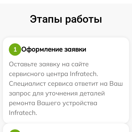
Этапы работы
Оформление заявки
1
Оставьте заявку на сайте
сервисного центра Infratech.
Специалист сервиса ответит на Ваш
запрос для уточнения деталей
ремонта Вашего устройства
Infratech.