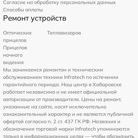
Согласие на обработку персональных данных
Способы оплаты
Ремонт устройств
Оптических
Тепловизоров
прицелов
Прицелов
ночного
видения
Мы занимаемся ремонтом и техническим
обслуживанием техники Infratech по истечении
гарантийного периода. Наш центр в Хабаровске
работает независимо и не имеет официальной
авторизации от производителя. Цены на ремонт,
указанные на сайте, носят исключительно
ознакомительный характер и не являются публичной
офертой согласно п. 2 ст. 437 ГК РФ. Названия и
обозначения торговой марки Infratech упоминаются
только в информационных целях — чтобы обозначить