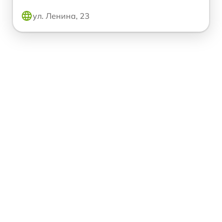
ул. Ленина, 23