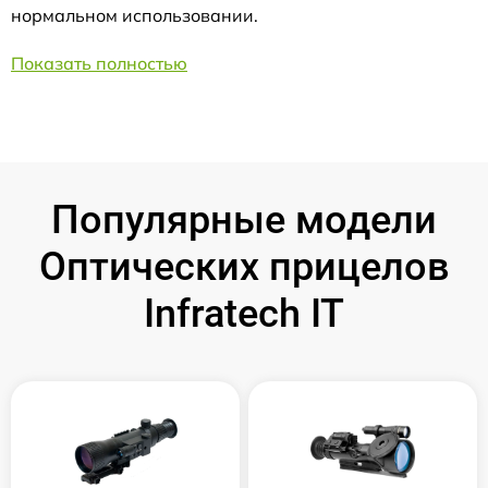
нормальном использовании.
Показать полностью
Популярные модели
Оптических прицелов
Infratech IT