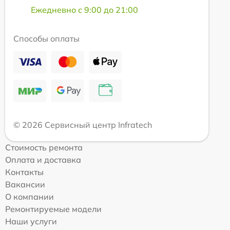
Ежедневно с 9:00 до 21:00
Способы оплаты
© 2026 Сервисный центр Infratech
Стоимость ремонта
Оплата и доставка
Контакты
Вакансии
О компании
Ремонтируемые модели
Наши услуги