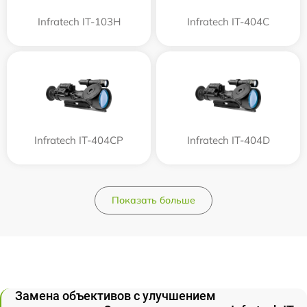
Infratech IT-103Н
Infratech IT-404C
Infratech IT-404CP
Infratech IT-404D
Показать больше
Замена объективов с улучшением