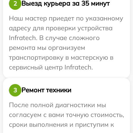
Выезд курьера за 35 минут
2
Наш мастер приедет по указанному
адресу для проверки устройства
Infratech. В случае сложного
ремонта мы организуем
транспортировку в мастерскую в
сервисный центр Infratech.
Ремонт техники
3
После полной диагностики мы
согласуем с вами точную стоимость,
сроки выполнения и приступим к