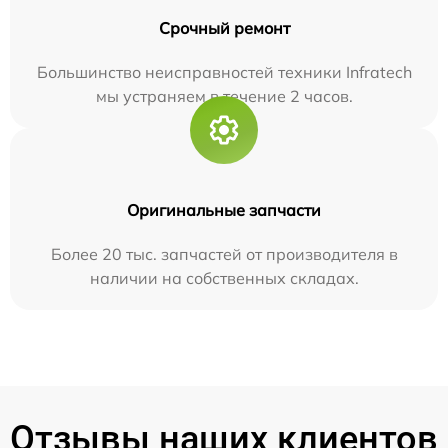
Срочный ремонт
Большинство неисправностей техники Infratech
мы устраняем в течение 2 часов.
Оригинальные запчасти
Более 20 тыс. запчастей от производителя в
наличии на собственных складах.
Отзывы наших клиентов