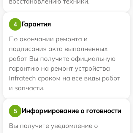
восстановлению техники.
Гарантия
4
По окончании ремонта и
подписания акта выполненных
работ Вы получите официальную
гарантию на ремонт устройства
Infratech сроком на все виды работ
и запчасти.
Информирование о готовности
5
Вы получите уведомление о