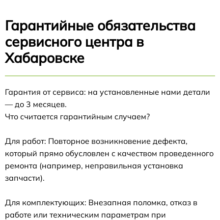
Гарантийные обязательства
сервисного центра в
Хабаровске
Гарантия от сервиса: на установленные нами детали
— до 3 месяцев.
Что считается гарантийным случаем?
Для работ: Повторное возникновение дефекта,
который прямо обусловлен с качеством проведенного
ремонта (например, неправильная установка
запчасти).
Для комплектующих: Внезапная поломка, отказ в
работе или техническим параметрам при