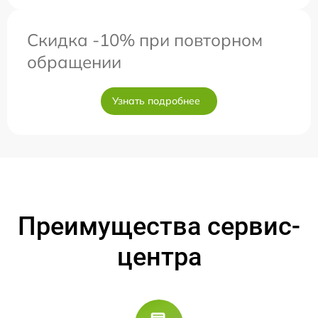
Скидка -10% при повторном
обращении
Узнать подробнее
Преимущества сервис-
центра