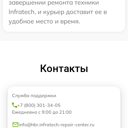
завершении ремонта техники
Infratech, и курьер доставит ее в
удобное место и время.
Контакты
Служба поддержки
+7 (800) 301-34-05
Ежедневно с 9:00 до 21:00
info@hbr.infratech-repair-center.ru