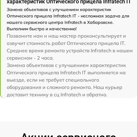
характеристик Оптического прицела Infratech IT
Замена объективов с улучшением характеристик
Оптического прицела Infratech IT - несложная задача для
нашего сервисного центра Infratech в Хабаровске.
Выполним быстро и качественно!
Позвоните нам и наш мастер проконсультирует и
озвучит стоимость работ Оптического прицела IT.
Среднее время ремонта устройств Infratech в нашем
сервисном - 2 часа.
Замена объективов с улучшением характеристик
Оптического прицела Infratech IT выполняется на
выезде, если не требует специального
оборудования и сложного ремонта. Наш курьер
доставит технику в сц Infratech и обратно.