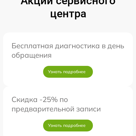
Акции сервисного
центра
Бесплатная диагностика в день
обращения
Узнать подробнее
Скидка -25% по
предварительной записи
Узнать подробнее