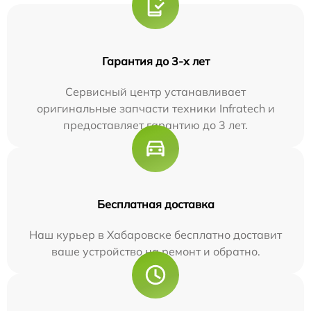
Гарантия до 3-х лет
Сервисный центр устанавливает
оригинальные запчасти техники Infratech и
предоставляет гарантию до 3 лет.
Бесплатная доставка
Наш курьер в Хабаровске бесплатно доставит
ваше устройство на ремонт и обратно.