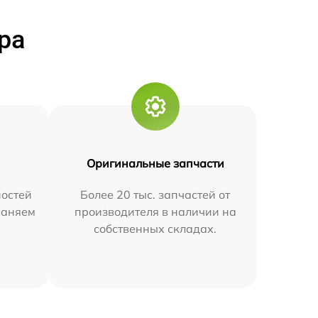
ра
Оригинальные запчасти
остей
Более 20 тыс. запчастей от
траняем
производителя в наличии на
собственных складах.