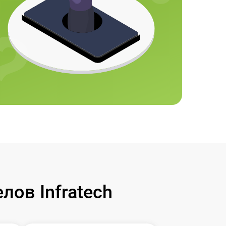
ов Infratech