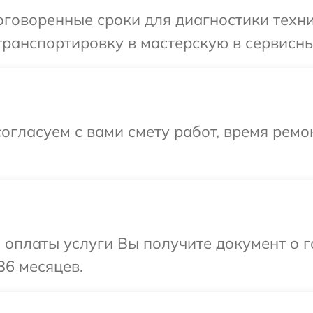
говоренные сроки для диагностики техник
ранспортировку в мастерскую в сервисный
огласуем с вами смету работ, время ремо
и оплаты услуги Вы получите документ о
36 месяцев.