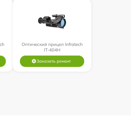
ch
Оптический прицел Infratech
IT-404H
Заказать ремонт