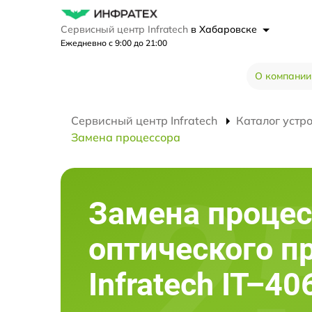
Сервисный центр Infratech
в Хабаровске
Ежедневно с 9:00 до 21:00
О компании
Сервисный центр Infratech
Каталог устр
Замена процессора
Замена процес
оптического п
Infratech IT–4