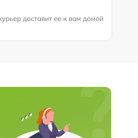
курьер доставит ее к вам домой