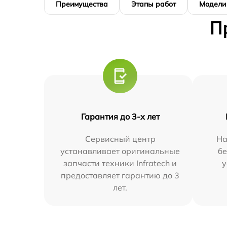
Преимущества
Этапы работ
Модели
П
Гарантия до 3-х лет
Сервисный центр
На
устанавливает оригинальные
бе
запчасти техники Infratech и
у
предоставляет гарантию до 3
лет.