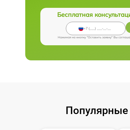
Бесплатная консультац
Нажимая на кнопку "Оставить заявку" Вы соглаш
Популярные 