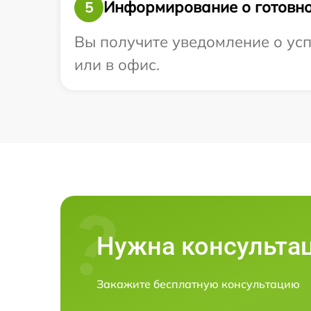
Информирование о готовно
5
Вы получите уведомление о успе
или в офис.
Нужна консульта
Закажите бесплатную консультацию