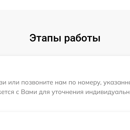
Этапы работы
и или позвоните нам по номеру, указанн
яжется с Вами для уточнения индивидуал