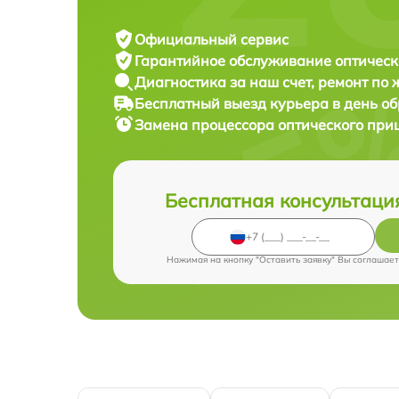
Официальный сервис
Гарантийное обслуживание
оптическ
Диагностика за наш счет,
ремонт по
Бесплатный выезд курьера
в день о
Замена процессора оптического при
Бесплатная консультаци
Нажимая на кнопку "Оставить заявку" Вы соглашает