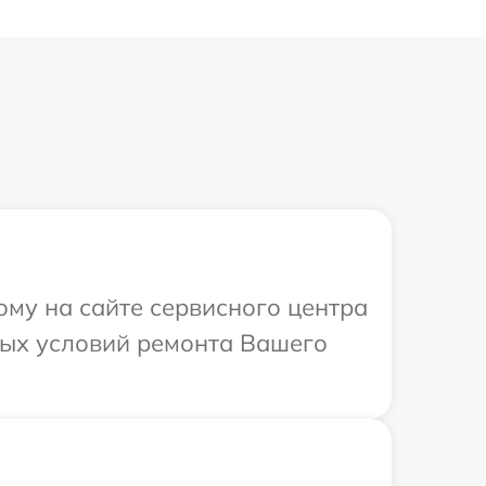
ому на сайте сервисного центра
ьных условий ремонта Вашего