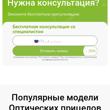
Нужна консультация?
Закажите бесплатную консультацию
Бесплатная консультация со
специалистом
Оставить заявку
Нажимая на кнопку "Оставить заявку" Вы соглашаетесь c
политикой
конфиденциальности
Популярные модели
Оптических прицелов