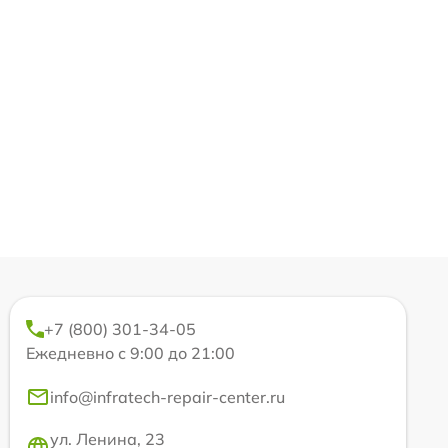
+7 (800) 301-34-05
Ежедневно с 9:00 до 21:00
info@infratech-repair-center.ru
ул. Ленина, 23