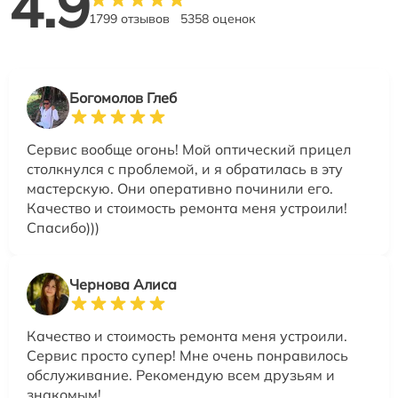
4.9
1799 отзывов
5358 оценок
Богомолов Глеб
Сервис вообще огонь! Мой оптический прицел
столкнулся с проблемой, и я обратилась в эту
мастерскую. Они оперативно починили его.
Качество и стоимость ремонта меня устроили!
Спасибо)))
Чернова Алиса
Качество и стоимость ремонта меня устроили.
Сервис просто супер! Мне очень понравилось
обслуживание. Рекомендую всем друзьям и
знакомым!