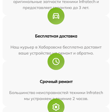
оригинальные запчасти техники Infratech и
предоставляет гарантию до 3 лет.
Бесплатная доставка
Наш курьер в Хабаровске бесплатно доставит
ваше устройство на ремонт и обратно.
Срочный ремонт
Большинство неисправностей техники Infratech
мы устраняем в течение 2 часов.