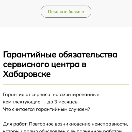
Показать больше
Гарантийные обязательства
сервисного центра в
Хабаровске
Гарантия от сервиса: на смонтированные
комплектующие — до 3 месяцев.
Что считается гарантийным случаем?
Для работ: Повторное возникновение неисправности,
который прямо обусловлен с выполненной работой