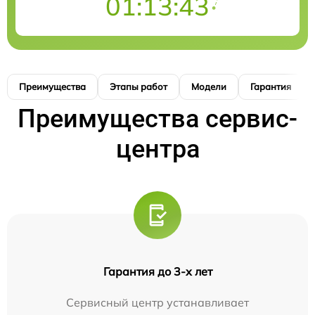
01:13:41
Преимущества
Этапы работ
Модели
Гарантия
Преимущества сервис-
центра
Гарантия до 3-х лет
Сервисный центр устанавливает