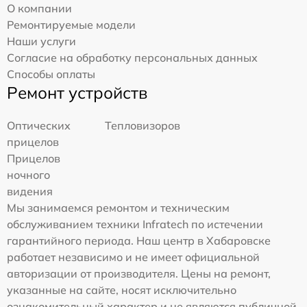
О компании
Ремонтируемые модели
Наши услуги
Согласие на обработку персональных данных
Способы оплаты
Ремонт устройств
Оптических
Тепловизоров
прицелов
Прицелов
ночного
видения
Мы занимаемся ремонтом и техническим
обслуживанием техники Infratech по истечении
гарантийного периода. Наш центр в Хабаровске
работает независимо и не имеет официальной
авторизации от производителя. Цены на ремонт,
указанные на сайте, носят исключительно
ознакомительный характер и не являются публичной