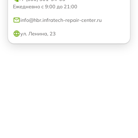
Ежедневно с 9:00 до 21:00
info@hbr.infratech-repair-center.ru
ул. Ленина, 23