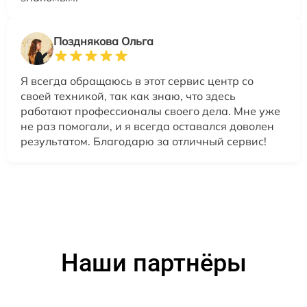
Позднякова Ольга
Я всегда обращаюсь в этот сервис центр со
своей техникой, так как знаю, что здесь
работают профессионалы своего дела. Мне уже
не раз помогали, и я всегда оставался доволен
результатом. Благодарю за отличный сервис!
Наши партнёры