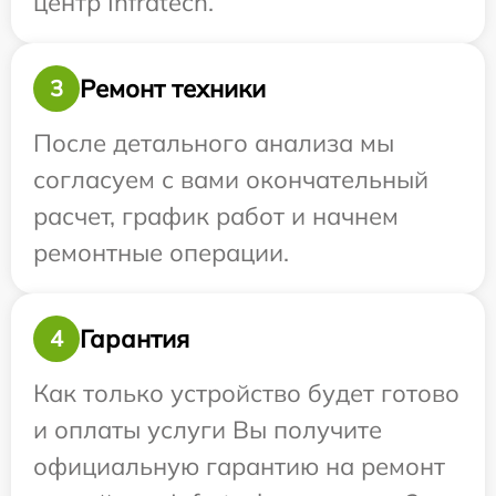
центр Infratech.
Ремонт техники
3
После детального анализа мы
согласуем с вами окончательный
расчет, график работ и начнем
ремонтные операции.
Гарантия
4
Как только устройство будет готово
и оплаты услуги Вы получите
официальную гарантию на ремонт