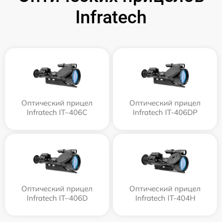
Infratech
Оптический прицел
Оптический прицел
Infratech IT–406С
Infratech IT-406DP
Оптический прицел
Оптический прицел
Infratech IT–406D
Infratech IT-404H