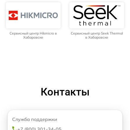
Сервисный центр Hikmicro в
Сервисный центр Seek Thermal
Хабаровске
в Хабаровске
Контакты
Служба поддержки
+7 (800) 301-34-05