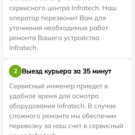
сервисного центра Infratech. Наш
оператор перезвонит Вам для
уточнения необходимых работ
ремонта Вашего устройства
Infratech.
Выезд курьера за 35 минут
2
Сервисный инженер приедет в
удобное время для осмотра
оборудования Infratech. В случае
сложного ремонта мы обеспечим
перевозку за наш счет в сервисный