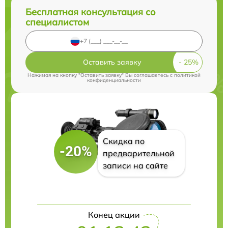
Бесплатная консультация со
специалистом
Оставить заявку
Нажимая на кнопку "Оставить заявку" Вы соглашаетесь c
политикой
конфиденциальности
Скидка по
-20%
предварительной
записи на сайте
Конец акции