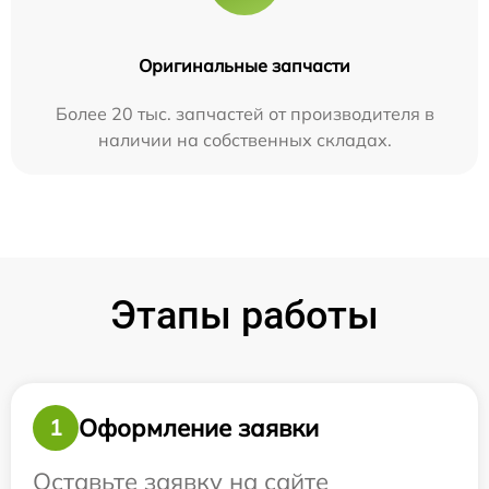
Оригинальные запчасти
Более 20 тыс. запчастей от производителя в
наличии на собственных складах.
Этапы работы
Оформление заявки
1
Оставьте заявку на сайте