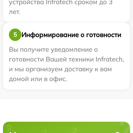
устройства Infratech сроком до 3
лет.
Информирование о готовности
5
Вы получите уведомление о
готовности Вашей техники Infratech,
и мы организуем доставку к вам
домой или в офис.