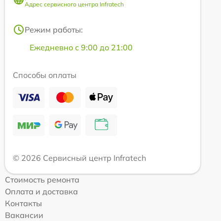
Адрес сервисного центра Infratech
Режим работы:
Ежедневно с 9:00 до 21:00
Способы оплаты
© 2026 Сервисный центр Infratech
Стоимость ремонта
Оплата и доставка
Контакты
Вакансии