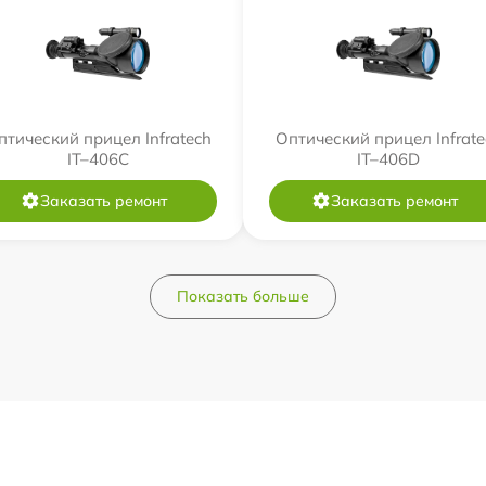
птический прицел Infratech
Оптический прицел Infrate
IT–406С
IT–406D
Заказать ремонт
Заказать ремонт
Показать больше