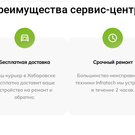
реимущества сервис-цент
Бесплатная доставка
Срочный ремонт
ш курьер в Хабаровске
Большинство неисправн
сплатно доставит ваше
техники Infratech мы ус
стройство на ремонт и
в течение 2 часов.
обратно.