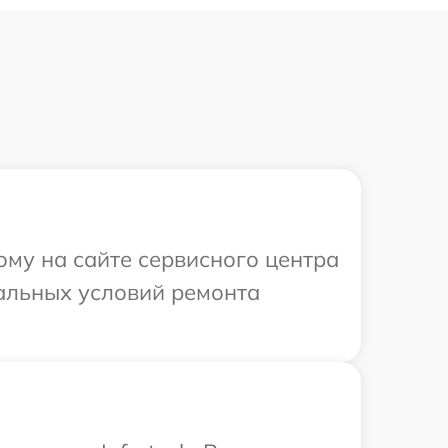
ому на сайте сервисного центра
уальных условий ремонта