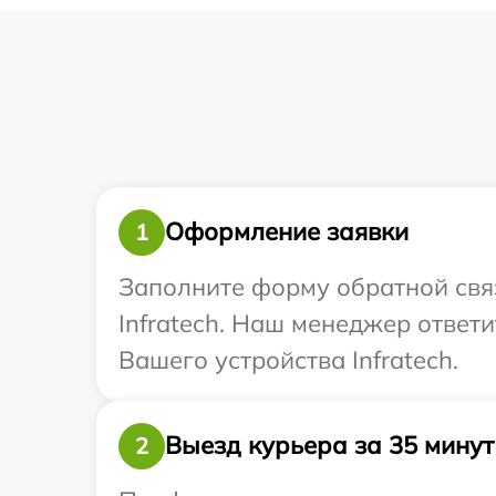
Оформление заявки
1
Заполните форму обратной связ
Infratech. Наш менеджер ответ
Вашего устройства Infratech.
Выезд курьера за 35 минут
2