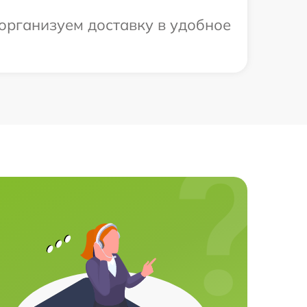
 организуем доставку в удобное