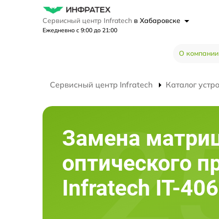
Сервисный центр Infratech
в Хабаровске
Ежедневно с 9:00 до 21:00
О компании
Сервисный центр Infratech
Каталог устр
Замена матри
оптического п
Infratech IT-40