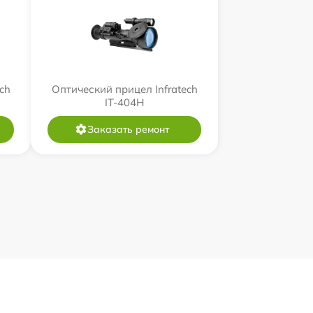
ch
Оптический прицел Infratech
IT-404H
Заказать ремонт