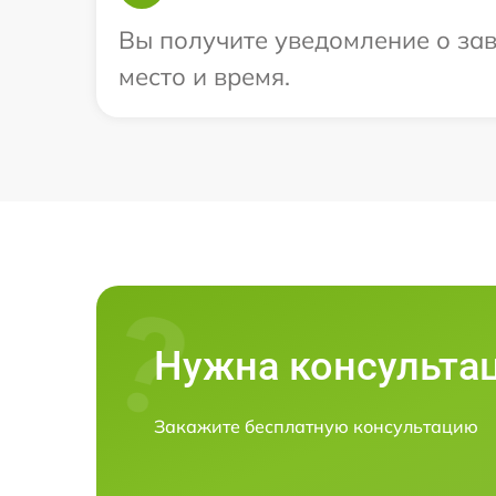
Вы получите уведомление о зав
место и время.
Нужна консульта
Закажите бесплатную консультацию