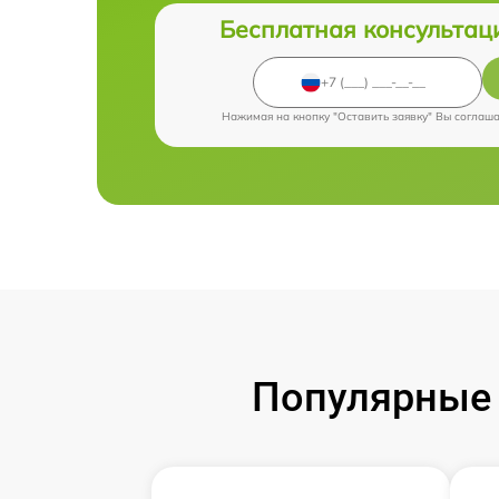
Бесплатная консультац
Нажимая на кнопку "Оставить заявку" Вы соглаш
Популярные 