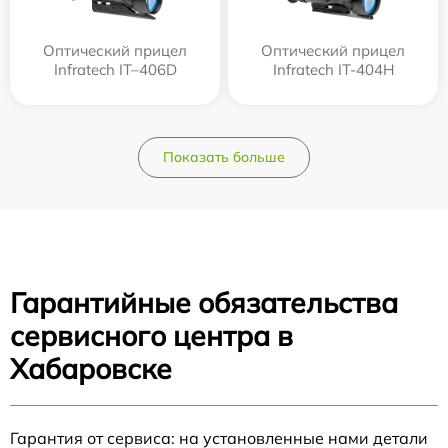
Оптический прицел
Оптический прицел
Infratech IT–406D
Infratech IT-404H
Показать больше
Гарантийные обязательства
сервисного центра в
Хабаровске
Гарантия от сервиса: на установленные нами детали