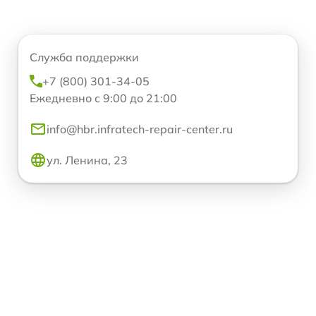
Служба поддержки
+7 (800) 301-34-05
Ежедневно с 9:00 до 21:00
info@hbr.infratech-repair-center.ru
ул. Ленина, 23