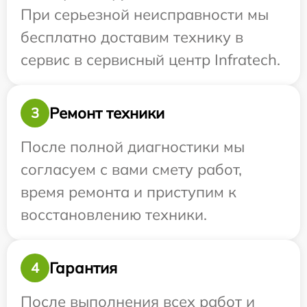
При серьезной неисправности мы
бесплатно доставим технику в
сервис в сервисный центр Infratech.
Ремонт техники
3
После полной диагностики мы
согласуем с вами смету работ,
время ремонта и приступим к
восстановлению техники.
Гарантия
4
После выполнения всех работ и