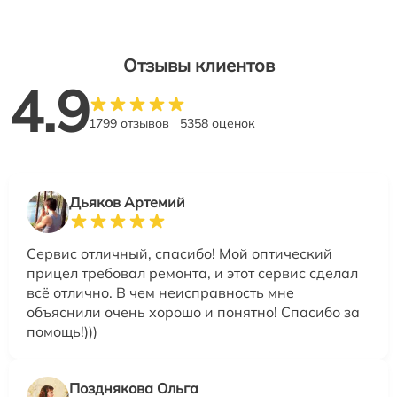
Отзывы клиентов
4.9
1799 отзывов
5358 оценок
Дьяков Артемий
Сервис отличный, спасибо! Мой оптический
прицел требовал ремонта, и этот сервис сделал
всё отлично. В чем неисправность мне
объяснили очень хорошо и понятно! Спасибо за
помощь!)))
Позднякова Ольга