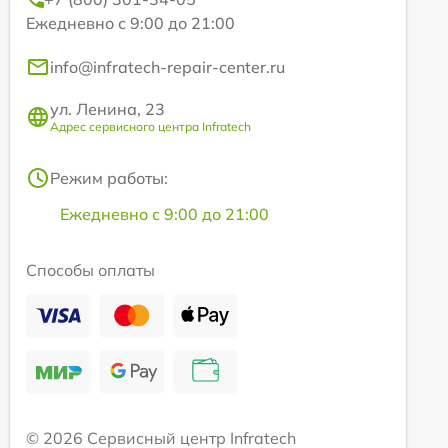
Ежедневно с 9:00 до 21:00
info@infratech-repair-center.ru
ул. Ленина, 23
Адрес сервисного центра Infratech
Режим работы:
Ежедневно с 9:00 до 21:00
Способы оплаты
© 2026 Сервисный центр Infratech