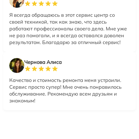
Я всегда обращаюсь в этот сервис центр со
своей техникой, так как знаю, что здесь
работают профессионалы своего дела. Мне уже
не раз помогали, и я всегда оставался доволен
результатом. Благодарю за отличный сервис!
Чернова Алиса
Качество и стоимость ремонта меня устроили.
Сервис просто супер! Мне очень понравилось
обслуживание. Рекомендую всем друзьям и
знакомым!