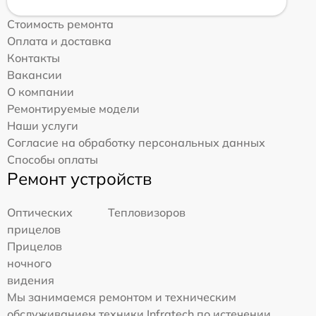
Стоимость ремонта
Оплата и доставка
Контакты
Вакансии
О компании
Ремонтируемые модели
Наши услуги
Согласие на обработку персональных данных
Способы оплаты
Ремонт устройств
Оптических
Тепловизоров
прицелов
Прицелов
ночного
видения
Мы занимаемся ремонтом и техническим
обслуживанием техники Infratech по истечении