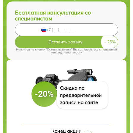
Бесплатная консультация со
специалистом
Оставить заявку
Нажимая на кнопку "Оставить заявку" Вы соглашаетесь c
политикой
конфиденциальности
Скидка по
-20%
предварительной
записи на сайте
Конец акции