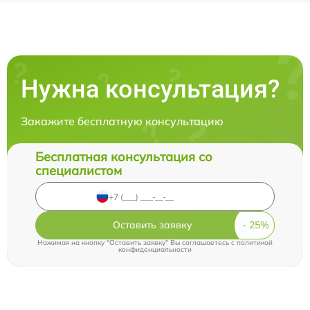
Нужна консультация?
Закажите бесплатную консультацию
Бесплатная консультация со
специалистом
Оставить заявку
Нажимая на кнопку "Оставить заявку" Вы соглашаетесь c
политикой
конфиденциальности