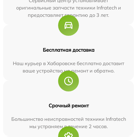
Сервисный центр устанавливает
оригинальные запчасти техники Infratech и
предоставляет гарантию до 3 лет.
Бесплатная доставка
Наш курьер в Хабаровске бесплатно доставит
ваше устройство на ремонт и обратно.
Срочный ремонт
Большинство неисправностей техники Infratech
мы устраняем в течение 2 часов.