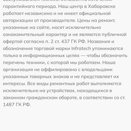
гарантийного периода. Наш центр в Хабаровске
работает независимо и не имеет официальной
авторизации от производителя. Цены на ремонт,
указанные на сайте, носят исключительно
ознакомительный характер и не являются публичной
офертой согласно п. 2 ст. 437 ГК РФ. Названия и
обозначения торговой марки Infratech упоминаются
только в информационных целях — чтобы обозначить
перечень техники, с которой мы работаем. Наша
организация не аффилирована с владельцами
указанных товарных знаков и не представляет их
интересы. Все виды ремонтных работ выполняются
исключительно на устройствах, находящихся в
законном гражданском обороте, в соответствии со ст.
1487 ГК РФ.