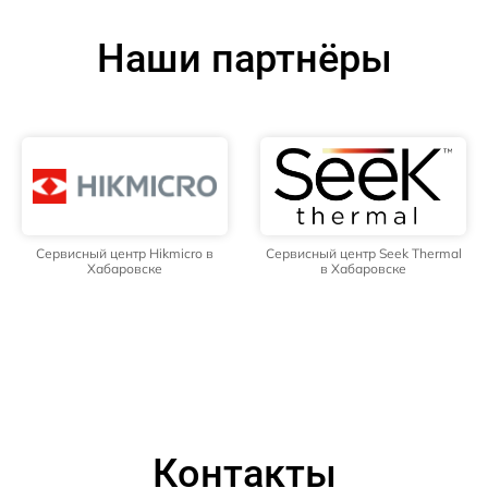
Наши партнёры
Сервисный центр Hikmicro в
Сервисный центр Seek Thermal
Хабаровске
в Хабаровске
Контакты