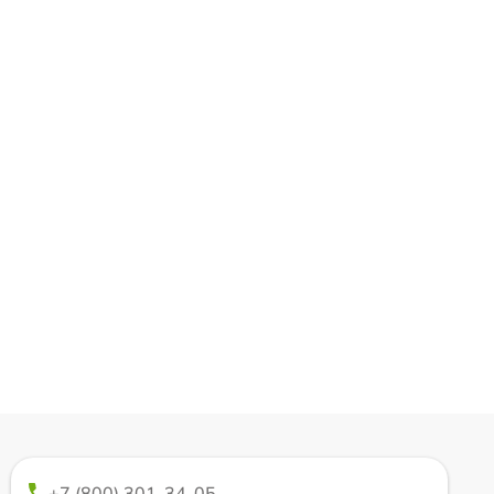
+7 (800) 301-34-05