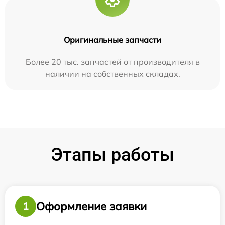
Оригинальные запчасти
Более 20 тыс. запчастей от производителя в
наличии на собственных складах.
Этапы работы
Оформление заявки
1