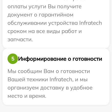
оплаты услуги Вы получите
документ о гарантийном
обслуживании устройства Infratech
сроком на все виды работ и
запчасти.
Информирование о готовности
5
Мы сообщим Вам о готовности
Вашей техники Infratech, и мы
организуем доставку в удобное
место и время.