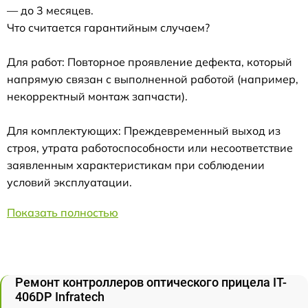
— до 3 месяцев.
Что считается гарантийным случаем?
Для работ: Повторное проявление дефекта, который
напрямую связан с выполненной работой (например,
некорректный монтаж запчасти).
Для комплектующих: Преждевременный выход из
строя, утрата работоспособности или несоответствие
заявленным характеристикам при соблюдении
условий эксплуатации.
Показать полностью
Ремонт контроллеров оптического прицела IT-
406DP Infratech