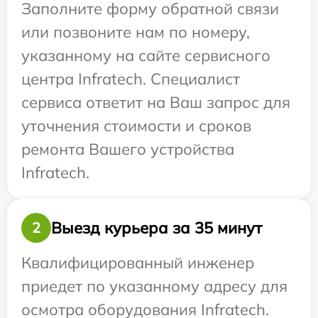
Заполните форму обратной связи
или позвоните нам по номеру,
указанному на сайте сервисного
центра Infratech. Специалист
сервиса ответит на Ваш запрос для
уточнения стоимости и сроков
ремонта Вашего устройства
Infratech.
Выезд курьера за 35 минут
2
Квалифицированный инженер
приедет по указанному адресу для
осмотра оборудования Infratech.