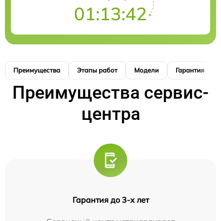
01:13:41
Преимущества
Этапы работ
Модели
Гарантия
Преимущества сервис-
центра
Гарантия до 3-х лет