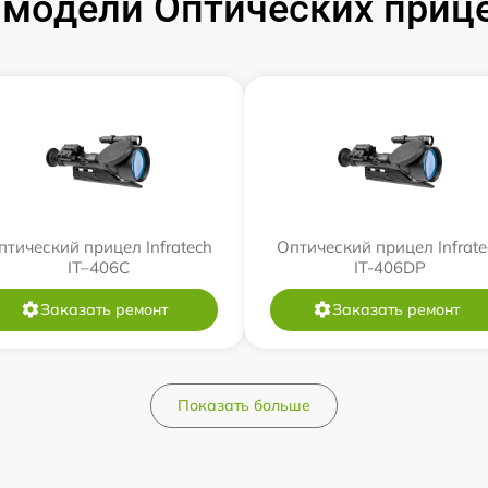
модели Оптических прицел
птический прицел Infratech
Оптический прицел Infrate
IT–406С
IT-406DP
Заказать ремонт
Заказать ремонт
Показать больше