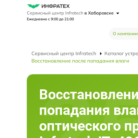
Сервисный центр Infratech
в Хабаровске
Ежедневно с 9:00 до 21:00
О компании
Сервисный центр Infratech
Каталог устр
Восстановление после попадания влаги
Восстановлени
попадания вла
оптического п