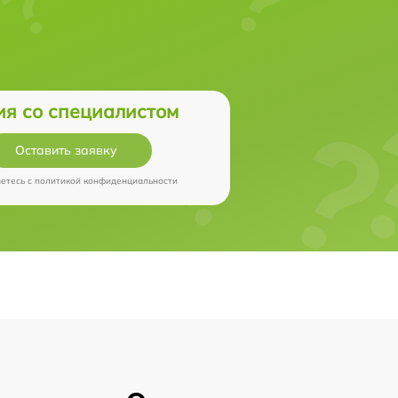
ия со специалистом
Оставить заявку
аетесь c
политикой конфиденциальности