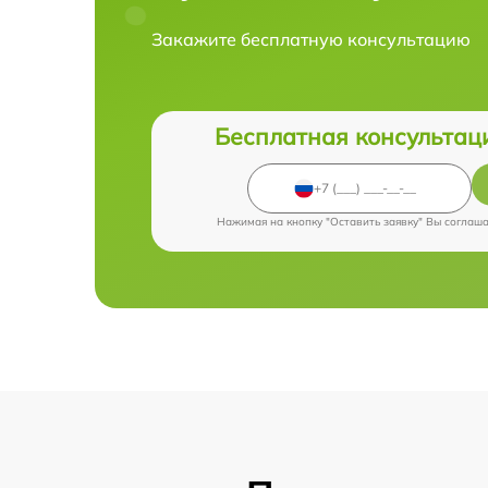
Закажите бесплатную консультацию
Бесплатная консультац
Нажимая на кнопку "Оставить заявку" Вы соглаш