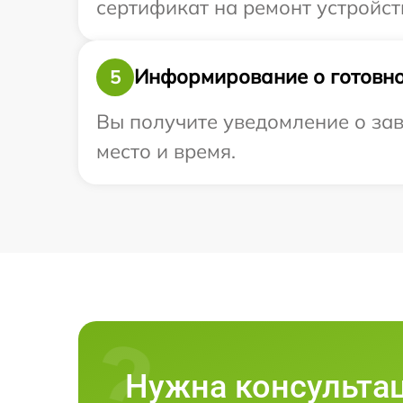
сертификат на ремонт устройств
Информирование о готовно
5
Вы получите уведомление о зав
место и время.
Нужна консульта