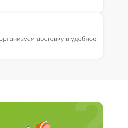
 организуем доставку в удобное