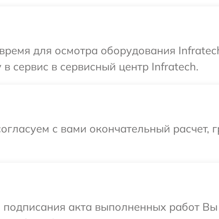
время для осмотра оборудования Infratec
в сервис в сервисный центр Infratech.
огласуем с вами окончательный расчет, 
и подписания акта выполненных работ В