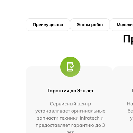
Преимущества
Этапы работ
Модели
П
Гарантия до 3-х лет
Сервисный центр
На
устанавливает оригинальные
бе
запчасти техники Infratech и
у
предоставляет гарантию до 3
лет.