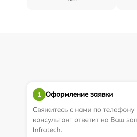
Оформление заявки
1
Свяжитесь с нами по телефону и
консультант ответит на Ваш за
Infratech.